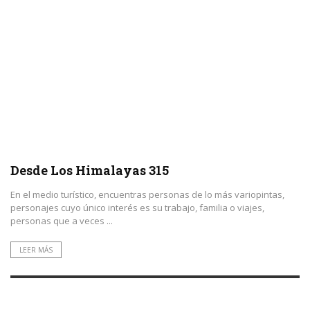
Desde Los Himalayas 315
En el medio turístico, encuentras personas de lo más variopintas,
personajes cuyo único interés es su trabajo, familia o viajes,
personas que a veces ...
LEER MÁS