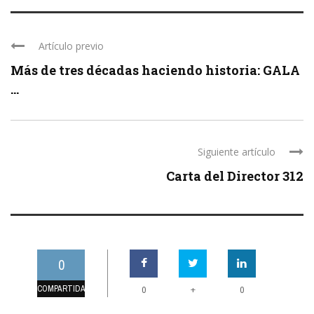
Artículo previo
Más de tres décadas haciendo historia: GALA
...
Siguiente artículo
Carta del Director 312
0
COMPARTIDAS
+
0
0