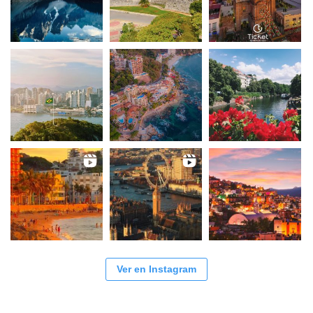
Ver en Instagram