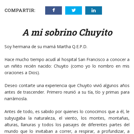
COMPARTIR:
A mi sobrino Chuyito
Soy hermana de su mamá Martha Q.E.P.D.
Hace mucho tiempo acudí al hospital San Francisco a conocer a
un niñito recién nacido: Chuyito (como yo lo nombro en mis
oraciones a Dios).
Deseo contarte una experiencia que Chuyito vivió algunos años
antes de trascender. Primero reunió a su tía, tío y primas para
narrárnosla.
Antes de todo, es sabido por quienes lo conocimos que a él, le
subyugaba la naturaleza, el viento, los montes, montañas,
alturas, llanuras y todos los paisajes de diferentes partes del
mundo que lo invitaban a correr, a respirar, a profundizar, a