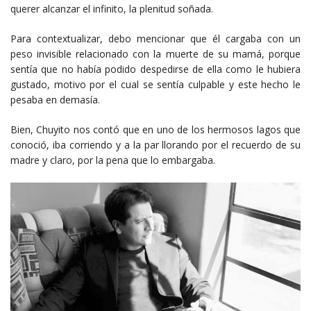
querer alcanzar el infinito, la plenitud soñada.
Para contextualizar, debo mencionar que él cargaba con un
peso invisible relacionado con la muerte de su mamá, porque
sentía que no había podido despedirse de ella como le hubiera
gustado, motivo por el cual se sentía culpable y este hecho le
pesaba en demasía.
Bien, Chuyito nos contó que en uno de los hermosos lagos que
conoció, iba corriendo y a la par llorando por el recuerdo de su
madre y claro, por la pena que lo embargaba.