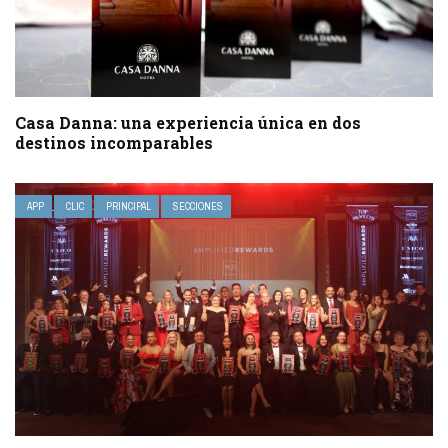
Casa Danna: una experiencia única en dos
destinos incomparables
APP
CLIC
PRINCIPAL
SECCIONES