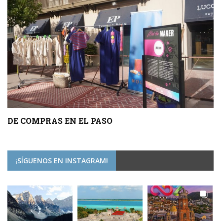
DE COMPRAS EN EL PASO
¡SÍGUENOS EN INSTAGRAM!