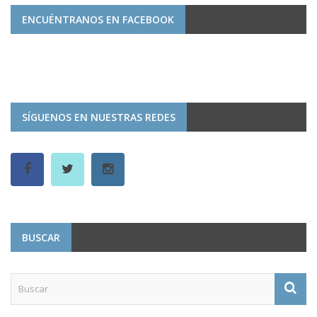
ENCUÉNTRANOS EN FACEBOOK
SÍGUENOS EN NUESTRAS REDES
BUSCAR