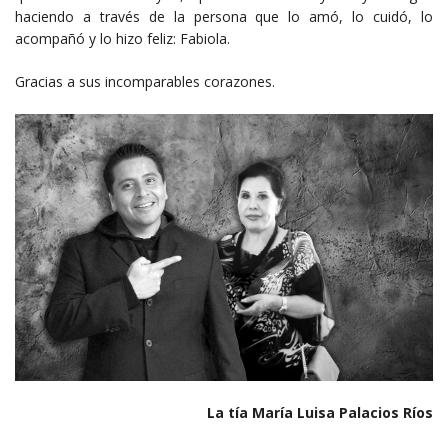
haciendo a través de la persona que lo amó, lo cuidó, lo
acompañó y lo hizo feliz: Fabiola.
Gracias a sus incomparables corazones.
La tía María Luisa Palacios Ríos