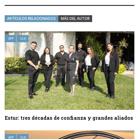
ARTÍCULOS RELACIONADOS
MÁS DEL AUTOR
APP
CLIC
Estur: tres décadas de confianza y grandes aliados
APP
CLIC