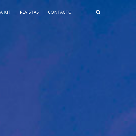
A KIT
REVISTAS
CONTACTO