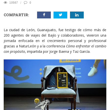
10567
0
COMPARTIR:
La ciudad de León, Guanajuato, fue testigo de cómo más de
200 agentes de viajes del Bajío y colaboradores, vivieron una
jornada enfocada en el crecimiento personal y profesional
gracias a NaturLeón y a la conferencia
Cómo enfrentar el cambio
con propósito
, impartida por Jorge Baena y Taz García.