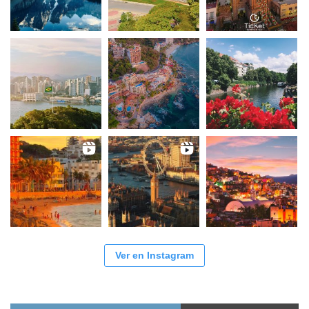
Ver en Instagram