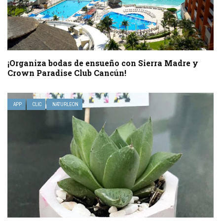
¡Organiza bodas de ensueño con Sierra Madre y
Crown Paradise Club Cancún!
APP
CLIC
NATURLEON