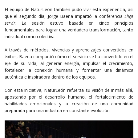
El equipo de NaturLeón también pudo vivir esta experiencia, así
que el segundo día, Jorge Baena impartió la conferencia
Elige
servir
. La sesión estuvo basada en cinco principios
fundamentales para lograr una verdadera transformación, tanto
individual como colectiva.
A través de métodos, vivencias y aprendizajes convertidos en
éxitos, Baena compartió cómo el servicio se ha convertido en el
eje de su vida, al generar energía, impulsar el crecimiento,
fortalecer la conexión humana y fomentar una dinámica
auténtica e inspiradora dentro de los equipos.
Con esta iniciativa, NaturLeón refuerza su visión de ir más allá,
apostando por el desarrollo humano, el fortalecimiento de
habilidades emocionales y la creación de una comunidad
preparada para una industria en constante evolución.