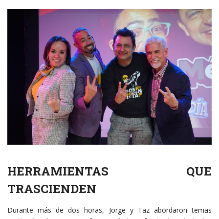
HERRAMIENTAS QUE
TRASCIENDEN
Durante más de dos horas, Jorge y Taz abordaron temas