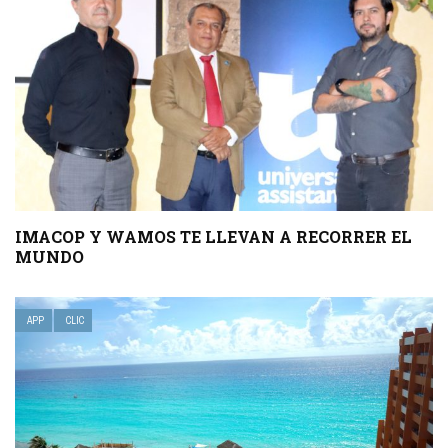
IMACOP Y WAMOS TE LLEVAN A RECORRER EL
MUNDO
APP
CLIC