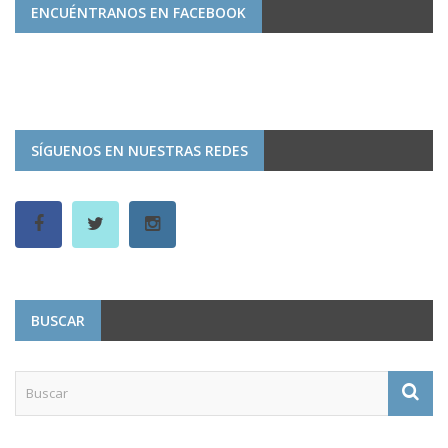
ENCUÉNTRANOS EN FACEBOOK
SÍGUENOS EN NUESTRAS REDES
BUSCAR