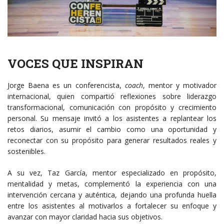
VOCES QUE INSPIRAN
Jorge Baena es un conferencista,
coach
, mentor y motivador
internacional, quien compartió reflexiones sobre liderazgo
transformacional, comunicación con propósito y crecimiento
personal. Su mensaje invitó a los asistentes a replantear los
retos diarios, asumir el cambio como una oportunidad y
reconectar con su propósito para generar resultados reales y
sostenibles.
A su vez, Taz García, mentor especializado en propósito,
mentalidad y metas, complementó la experiencia con una
intervención cercana y auténtica, dejando una profunda huella
entre los asistentes al motivarlos a fortalecer su enfoque y
avanzar con mayor claridad hacia sus objetivos.