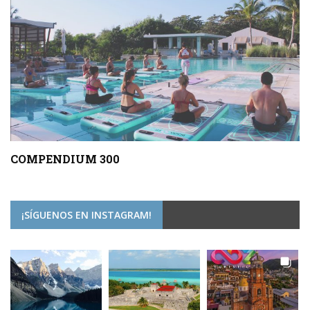
COMPENDIUM 300
¡SÍGUENOS EN INSTAGRAM!