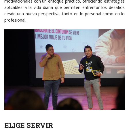
motivacionales con un enfoque práctico, ofreciendo estrategias
aplicables a la vida diaria que permiten enfrentar los desafíos
desde una nueva perspectiva, tanto en lo personal como en lo
profesional.
ELIGE SERVIR