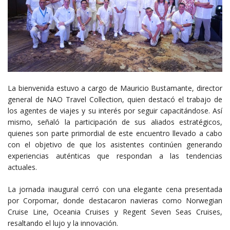
La bienvenida estuvo a cargo de Mauricio Bustamante, director
general de NAO Travel Collection, quien destacó el trabajo de
los agentes de viajes y su interés por seguir capacitándose. Así
mismo, señaló la participación de sus aliados estratégicos,
quienes son parte primordial de este encuentro llevado a cabo
con el objetivo de que los asistentes continúen generando
experiencias auténticas que respondan a las tendencias
actuales.
La jornada inaugural cerró con una elegante cena presentada
por Corpomar, donde destacaron navieras como Norwegian
Cruise Line, Oceania Cruises y Regent Seven Seas Cruises,
resaltando el lujo y la innovación.