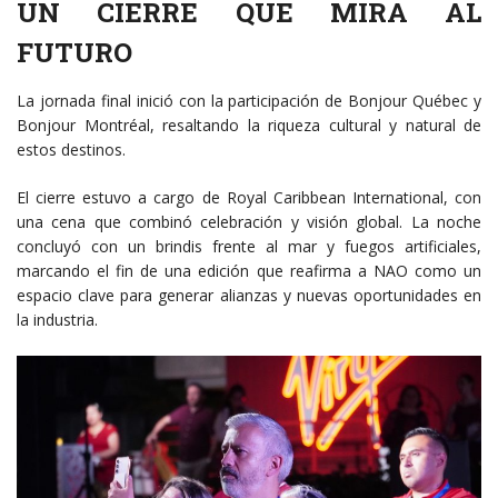
UN CIERRE QUE MIRA AL
FUTURO
La jornada final inició con la participación de Bonjour Québec y
Bonjour Montréal, resaltando la riqueza cultural y natural de
estos destinos.
El cierre estuvo a cargo de Royal Caribbean International, con
una cena que combinó celebración y visión global. La noche
concluyó con un brindis frente al mar y fuegos artificiales,
marcando el fin de una edición que reafirma a NAO como un
espacio clave para generar alianzas y nuevas oportunidades en
la industria.