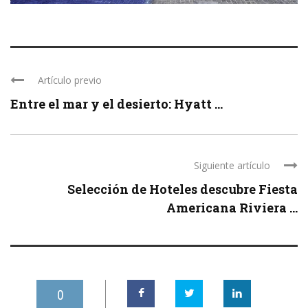
Artículo previo
Entre el mar y el desierto: Hyatt ...
Siguiente artículo
Selección de Hoteles descubre Fiesta
Americana Riviera ...
0