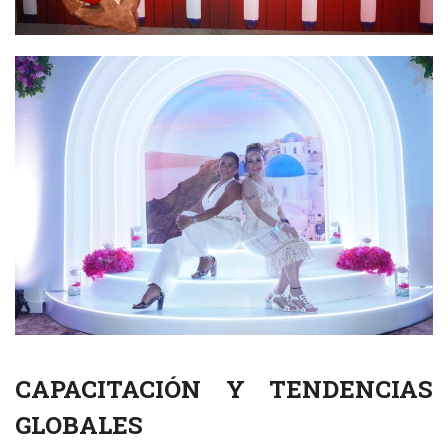
CAPACITACIÓN Y TENDENCIAS
GLOBALES