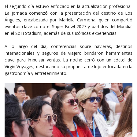
El segundo día estuvo enfocado en la actualización profesional.
La jornada comenzó con la presentación del destino de Los
Ángeles, encabezada por Mariella Carmona, quien compartió
eventos clave como el Super Bowl 2027 y partidos del Mundial
en el SoFi Stadium, además de sus icónicas experiencias.
A lo largo del día, conferencias sobre navieras, destinos
internacionales y seguros de viajero brindaron herramientas
clave para impulsar ventas. La noche cerró con un cóctel de
Virgin Voyages, destacando su propuesta de lujo enfocada en la
gastronomía y entretenimiento.