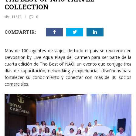
COLLECTION
11671
0
COMPARTIR:
Más de 100 agentes de viajes de todo el país se reunieron en
Devossion by Live Aqua Playa del Carmen para ser parte de la
cuarta edición de The Best of NAO, un evento que conjuga tres
días de capacitación, networking y experiencias diseñadas para
fortalecer su conocimiento y conectar con más de 30 socios
comerciales.