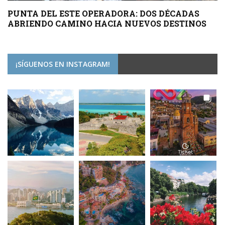
PUNTA DEL ESTE OPERADORA: DOS DÉCADAS
ABRIENDO CAMINO HACIA NUEVOS DESTINOS
¡SÍGUENOS EN INSTAGRAM!