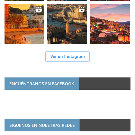
Ver en Instagram
ENCUÉNTRANOS EN FACEBOOK
SÍGUENOS EN NUESTRAS REDES