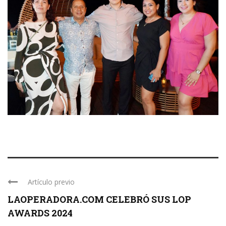
Artículo previo
LAOPERADORA.COM CELEBRÓ SUS LOP
AWARDS 2024