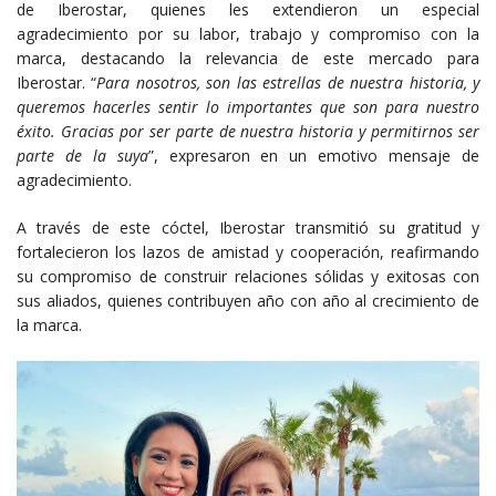
de Iberostar, quienes les extendieron un especial
agradecimiento por su labor, trabajo y compromiso con la
marca, destacando la relevancia de este mercado para
Iberostar. “
Para nosotros, son las estrellas
de nuestra historia, y
queremos hacerles sentir lo
importantes que son para nuestro
éxito. Gracias
por ser parte de nuestra historia y permitirnos ser
parte de la suya
”, expresaron en un emotivo mensaje de
agradecimiento.
A través de este cóctel, Iberostar transmitió su gratitud y
fortalecieron los lazos de amistad y cooperación, reafirmando
su compromiso de construir relaciones sólidas y exitosas con
sus aliados, quienes contribuyen año con año al crecimiento de
la marca.