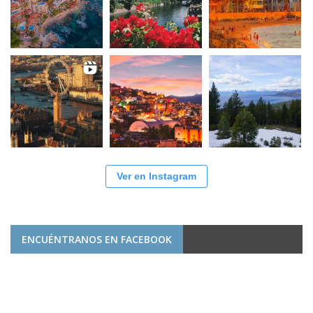
Ver en Instagram
ENCUÉNTRANOS EN FACEBOOK