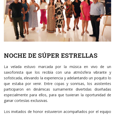
NOCHE DE SÚPER ESTRELLAS
La velada estuvo marcada por la música en vivo de un
saxofonista que los recibía con una atmósfera vibrante y
sofisticada, elevando la experiencia y adelantando un poquito lo
que estaba por venir. Entre copas y sonrisas, los asistentes
participaron en dinámicas sumamente divertidas diseñadas
especialmente para ellos, para que tuvieran la oportunidad de
ganar cortesías exclusivas.
Los invitados de honor estuvieron acompañados por el equipo