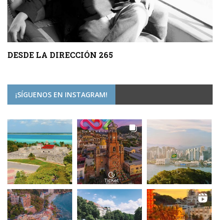
DESDE LA DIRECCIÓN 265
¡SÍGUENOS EN INSTAGRAM!