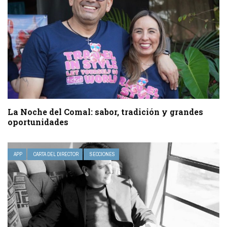
La Noche del Comal: sabor, tradición y grandes
oportunidades
APP
CARTA DEL DIRECTOR
SECCIONES