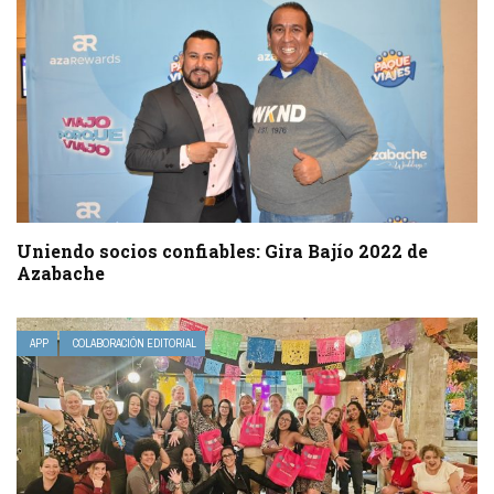
Uniendo socios confiables: Gira Bajío 2022 de
Azabache
APP
COLABORACIÓN EDITORIAL