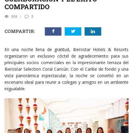
COMPARTIDO
904
0
COMPARTIR:
En una noche llena de gratitud, Iberostar Hotels & Resorts
organizaron un exclusivo cóctel de agradecimiento para sus
principales socios comerciales en la impresionante terraza del
Iberostar Selection Coral Cancún. Con el Caribe de fondo y una
vista panorámica espectacular, la noche se convirtió en un
escenario ideal para reunir a colegas y amigos en un ambiente
inigualable.