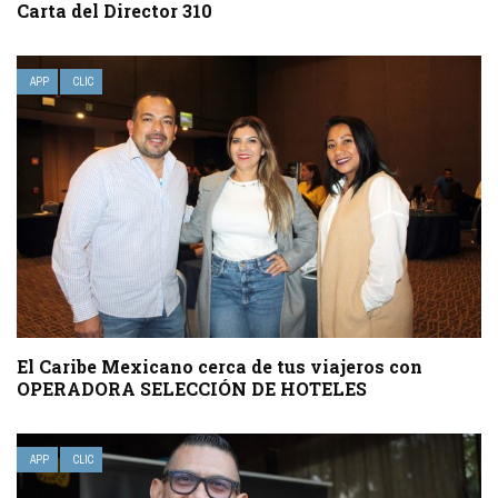
Carta del Director 310
APP
CLIC
El Caribe Mexicano cerca de tus viajeros con
OPERADORA SELECCIÓN DE HOTELES
APP
CLIC