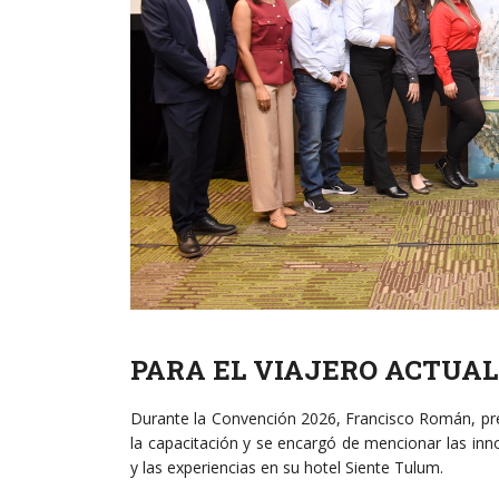
PARA EL VIAJERO ACTUAL
Durante la Convención 2026, Francisco Román, pre
la capacitación y se encargó de mencionar las in
y las experiencias en su hotel Siente Tulum.