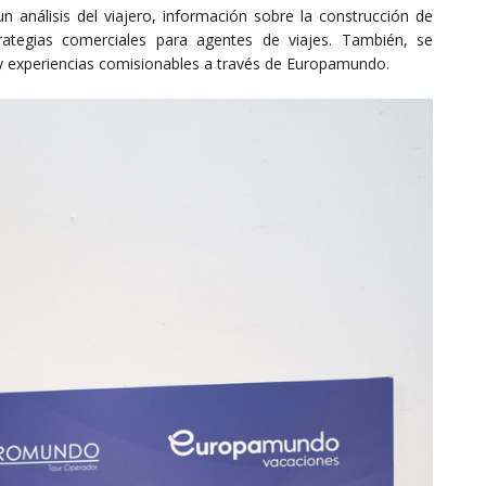
análisis del viajero, información sobre la construcción de
rategias comerciales para agentes de viajes. También, se
 y experiencias comisionables a través de Europamundo.