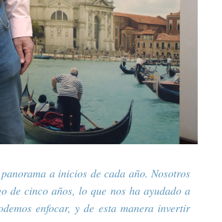
panorama a inicios de cada año. Nosotros
go de cinco años, lo que nos ha ayudado a
demos enfocar, y de esta manera invertir