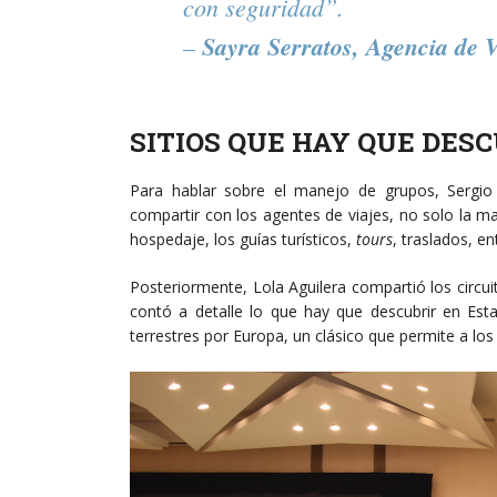
con seguridad”.
–
Sayra Serratos, Agencia
de V
SITIOS QUE HAY QUE DES
Para hablar sobre el manejo de grupos, Sergio 
compartir con los agentes de viajes, no solo la ma
hospedaje, los guías turísticos,
tours
, traslados, en
Posteriormente, Lola Aguilera compartió los circui
contó a detalle lo que hay que descubrir en Esta
terrestres por Europa, un clásico que permite a los 