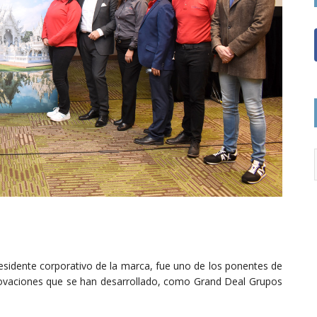
sidente corporativo de la marca, fue uno de los ponentes de
novaciones que se han desarrollado, como Grand Deal Grupos