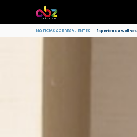
NOTICIAS SOBRESALIENTES
Experiencia wellnes