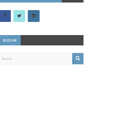
BUSCAR