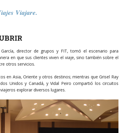
iajes Viajare.
CUBRIR
García, director de grupos y FIT, tomó el escenario para
nera en que sus clientes viven el viaje, sino también sobre el
tre otros servicios.
tos en Asia, Oriente y otros destinos; mientras que Grisel Ray
dos Unidos y Canadá, y Vidal Peiro compartió los circuitos
viajeros explorar diversos lugares.