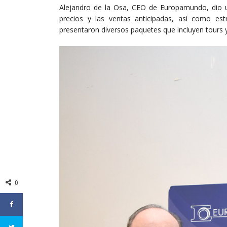
Alejandro de la Osa, CEO de Europamundo, dio un 
precios y las ventas anticipadas, así como est
presentaron diversos paquetes que incluyen tours
0