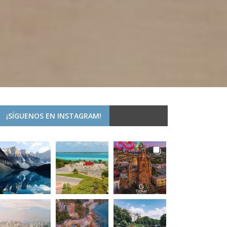
¡SÍGUENOS EN INSTAGRAM!