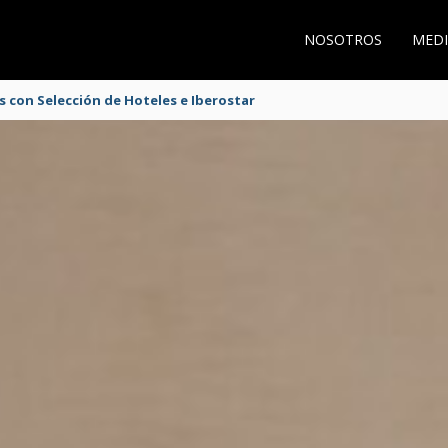
NOSOTROS
MEDI
s con Selección de Hoteles e Iberostar