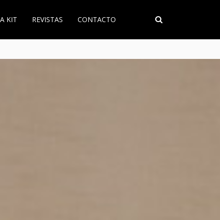
A KIT
REVISTAS
CONTACTO