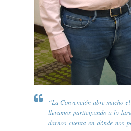
“La Convención abre mucho el 
llevamos participando a lo lar
darnos cuenta en dónde nos po