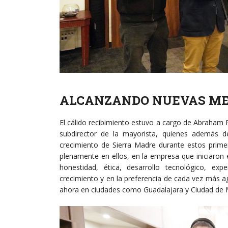
ALCANZANDO NUEVAS M
El cálido recibimiento estuvo a cargo de Abraham
subdirector de la mayorista, quienes además d
crecimiento de Sierra Madre durante estos prim
plenamente en ellos, en la empresa que iniciaron 
honestidad, ética, desarrollo tecnológico, ex
crecimiento y en la preferencia de cada vez más ag
ahora en ciudades como Guadalajara y Ciudad de 