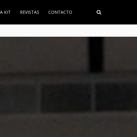
A KIT
REVISTAS
CONTACTO