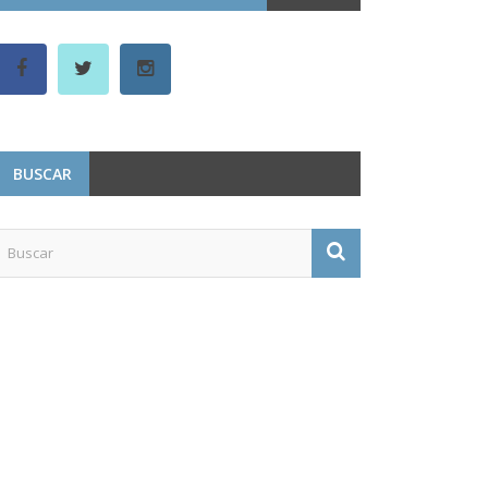
BUSCAR