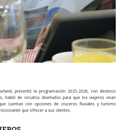
urland, presentó la programación 2025-2026, con destinos
, habló de circuitos diseñados para que los viajeros vivan
que cuentan con opciones de cruceros fluviales y turismo
ocionante que ofrecer a sus clientes.
JEROS