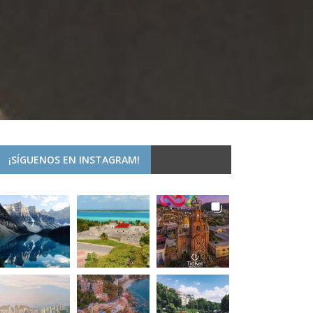
¡SÍGUENOS EN INSTAGRAM!