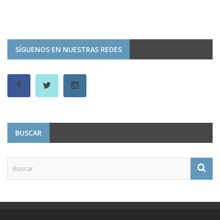
SÍGUENOS EN NUESTRAS REDES
BUSCAR