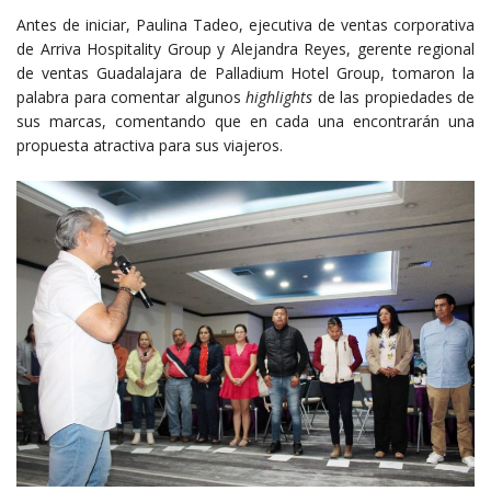
Antes de iniciar, Paulina Tadeo, ejecutiva de ventas corporativa
de Arriva Hospitality Group y Alejandra Reyes, gerente regional
de ventas Guadalajara de Palladium Hotel Group, tomaron la
palabra para comentar algunos
highlights
de las propiedades de
sus marcas, comentando que en cada una encontrarán una
propuesta atractiva para sus viajeros.