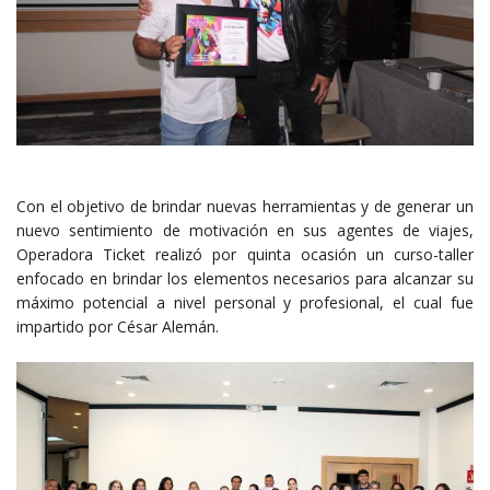
Con el objetivo de brindar nuevas herramientas y de generar un
nuevo sentimiento de motivación en sus agentes de viajes,
Operadora Ticket realizó por quinta ocasión un curso-taller
enfocado en brindar los elementos necesarios para alcanzar su
máximo potencial a nivel personal y profesional, el cual fue
impartido por César Alemán.