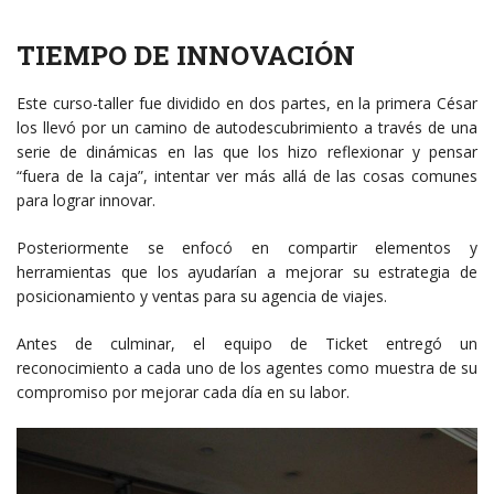
TIEMPO DE INNOVACIÓN
Este curso-taller fue dividido en dos partes, en la primera César
los llevó por un camino de autodescubrimiento a través de una
serie de dinámicas en las que los hizo reflexionar y pensar
“fuera de la caja”, intentar ver más allá de las cosas comunes
para lograr innovar.
Posteriormente se enfocó en compartir elementos y
herramientas que los ayudarían a mejorar su estrategia de
posicionamiento y ventas para su agencia de viajes.
Antes de culminar, el equipo de Ticket entregó un
reconocimiento a cada uno de los agentes como muestra de su
compromiso por mejorar cada día en su labor.