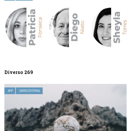
Diverso 269
APP
CARTA EDITORIAL