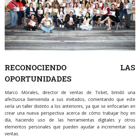
RECONOCIENDO LAS
OPORTUNIDADES
Marco Morales, director de ventas de Ticket, brindó una
afectuosa bienvenida a sus invitados, comentando que este
sería un taller distinto a los anteriores, ya que se enfocarían en
crear una nueva perspectiva acerca de cómo trabajar hoy en
día, haciendo uso de las herramientas digitales y otros
elementos personales que pueden ayudar a incrementar sus
ventas.