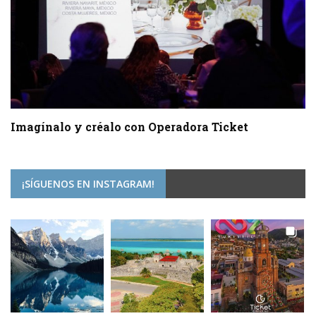
Imagínalo y créalo con Operadora Ticket
¡SÍGUENOS EN INSTAGRAM!