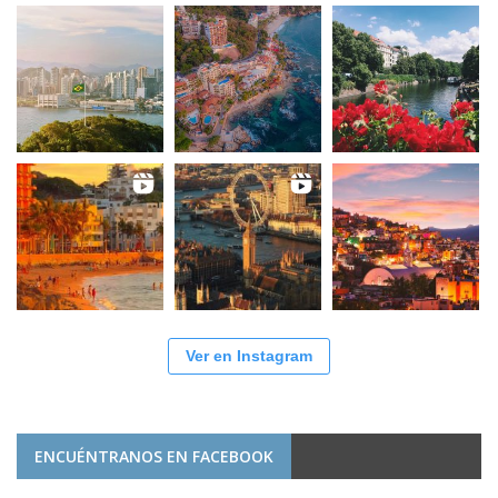
Ver en Instagram
ENCUÉNTRANOS EN FACEBOOK