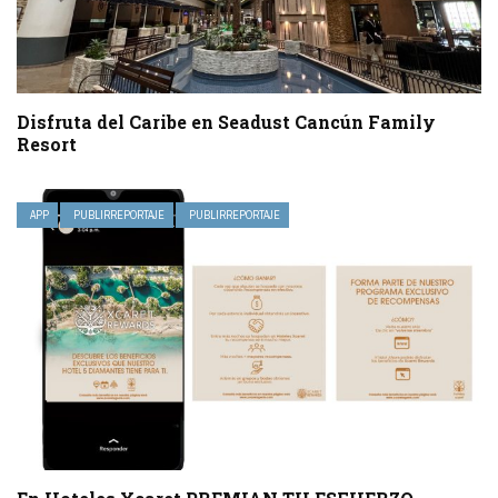
Disfruta del Caribe en Seadust Cancún Family
Resort
APP
PUBLIRREPORTAJE
PUBLIRREPORTAJE