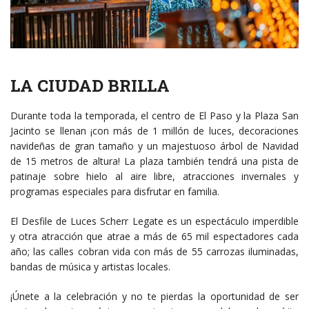
LA CIUDAD BRILLA
Durante toda la temporada, el centro de El Paso y la Plaza San
Jacinto se llenan ¡con más de 1 millón de luces, decoraciones
navideñas de gran tamaño y un majestuoso árbol de Navidad
de 15 metros de altura! La plaza también tendrá una pista de
patinaje sobre hielo al aire libre, atracciones invernales y
programas especiales para disfrutar en familia.
El Desfile de Luces Scherr Legate es un espectáculo imperdible
y otra atracción que atrae a más de 65 mil espectadores cada
año; las calles cobran vida con más de 55 carrozas iluminadas,
bandas de música y artistas locales.
¡Únete a la celebración y no te pierdas la oportunidad de ser