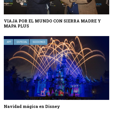
VIAJA POR EL MUNDO CON SIERRA MADRE Y
MAPA PLUS
APP
ESPECIAL
SECCIONES
Navidad mágica en Disney