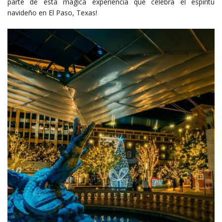
parte de esta mágica experiencia que celebra el espíritu
navideño en El Paso, Texas!