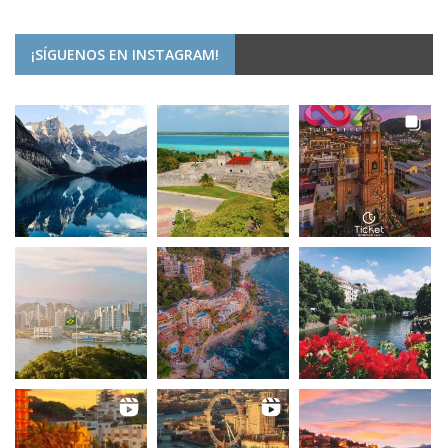
¡SÍGUENOS EN INSTAGRAM!