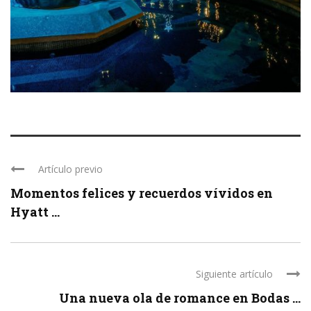
Artículo previo
Momentos felices y recuerdos vívidos en
Hyatt ...
Siguiente artículo
Una nueva ola de romance en Bodas ...