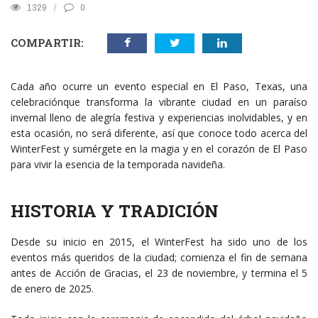
1329
0
COMPARTIR:
Cada año ocurre un evento especial en El Paso, Texas, una
celebraciónque transforma la vibrante ciudad en un paraíso
invernal lleno de alegría festiva y experiencias inolvidables, y en
esta ocasión, no será diferente, así que conoce todo acerca del
WinterFest y sumérgete en la magia y en el corazón de El Paso
para vivir la esencia de la temporada navideña.
HISTORIA Y TRADICIÓN
Desde su inicio en 2015, el WinterFest ha sido uno de los
eventos más queridos de la ciudad; comienza el fin de semana
antes de Acción de Gracias, el 23 de noviembre, y termina el 5
de enero de 2025.