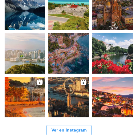
Ver en Instagram