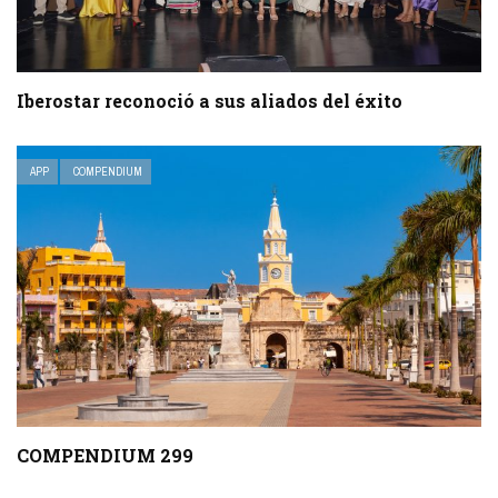
Iberostar reconoció a sus aliados del éxito
APP
COMPENDIUM
COMPENDIUM 299