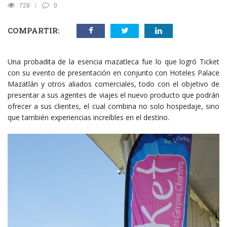
729
0
COMPARTIR:
Una probadita de la esencia mazatleca fue lo que logró Ticket
con su evento de presentación en conjunto con Hoteles Palace
Mazatlán y otros aliados comerciales, todo con el objetivo de
presentar a sus agentes de viajes el nuevo producto que podrán
ofrecer a sus clientes, el cual combina no solo hospedaje, sino
que también experiencias increíbles en el destino.