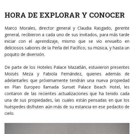
HORA DE EXPLORAR Y CONOCER
Marco Morales, director general y Claudia Rasgado, gerente
general, recibieron a cada uno de sus invitados, para más tarde
iniciar con el aprendizaje, mismo que se vio envuelto en
deliciosos sabores de la Perla del Pacífico, su música, y hasta un
poquito de diversión.
De parte de los Hoteles Palace Mazatlán, estuvieron presentes
Moisés Meza y Fabiola Fernández, quienes además de
adelantarles que próximamente tendrán una nueva propiedad
en Plan Europeo llamada Sunset Palace Beach Hotel, les
contaron de las recientes actualizaciones que ha tenido cada
una de sus propiedades, las cuales están pensadas en que los
huéspedes disfruten aún más de su estancia en ese pedacito de
cielo.