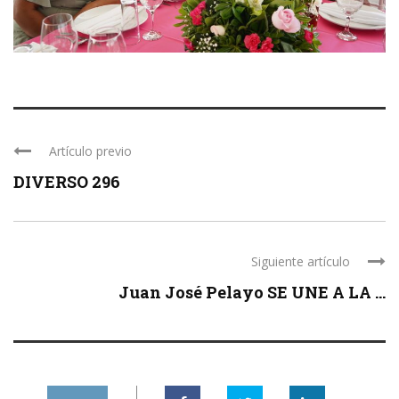
Artículo previo
DIVERSO 296
Siguiente artículo
Juan José Pelayo SE UNE A LA ...