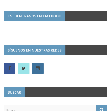
ENCUÉNTRANOS EN FACEBOOK
SÍGUENOS EN NUESTRAS REDES
BUSCAR