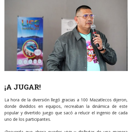
¡A JUGAR!
La hora de la diversión llegó gracias a 100 Mazatlecos dijeron,
donde divididos en equipos, recreaban la dinámica de este
popular y divertido juego que sacó a relucir el ingenio de cada
uno de los participantes.
¡Recuerda que ahora puedes vivir y disfrutar de una manera