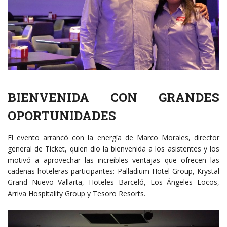
BIENVENIDA CON GRANDES
OPORTUNIDADES
El evento arrancó con la energía de Marco Morales, director
general de Ticket, quien dio la bienvenida a los asistentes y los
motivó a aprovechar las increíbles ventajas que ofrecen las
cadenas hoteleras participantes: Palladium Hotel Group, Krystal
Grand Nuevo Vallarta, Hoteles Barceló, Los Ángeles Locos,
Arriva Hospitality Group y Tesoro Resorts.