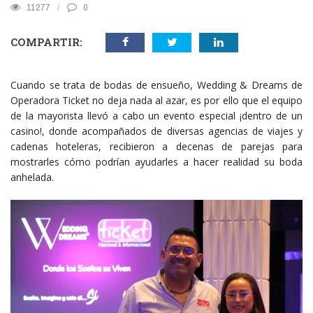
11277
0
COMPARTIR:
Cuando se trata de bodas de ensueño, Wedding & Dreams de
Operadora Ticket no deja nada al azar, es por ello que el equipo
de la mayorista llevó a cabo un evento especial ¡dentro de un
casino!, donde acompañados de diversas agencias de viajes y
cadenas hoteleras, recibieron a decenas de parejas para
mostrarles cómo podrían ayudarles a hacer realidad su boda
anhelada.