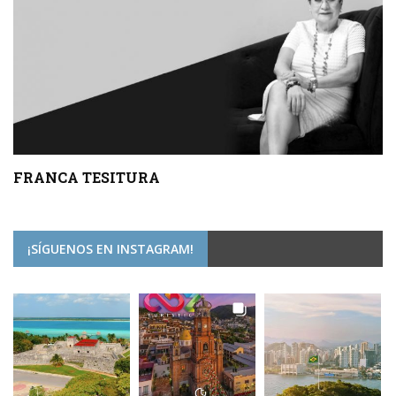
FRANCA TESITURA
¡SÍGUENOS EN INSTAGRAM!