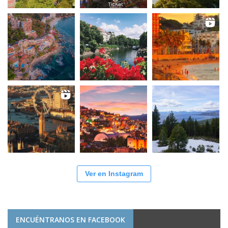
Ver en Instagram
ENCUÉNTRANOS EN FACEBOOK