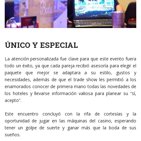
ÚNICO Y ESPECIAL
La atención personalizada fue clave para que este evento fuera
todo un éxito, ya que cada pareja recibió asesoría para elegir el
paquete que mejor se adaptara a su estilo, gustos y
necesidades, además de que el trade show les permitió a los
enamorados conocer de primera mano todas las novedades de
los hoteles y llevarse información valiosa para planear su “sí,
acepto”.
Este encuentro concluyó con la rifa de cortesías y la
oportunidad de jugar en las máquinas del casino, esperando
tener un golpe de suerte y ganar más que la boda de sus
sueños.