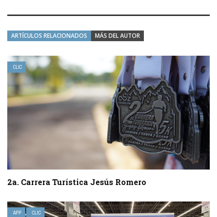
ARTÍCULOS RELACIONADOS
MÁS DEL AUTOR
CLIC
2a. Carrera Turística Jesús Romero
APP
CLIC