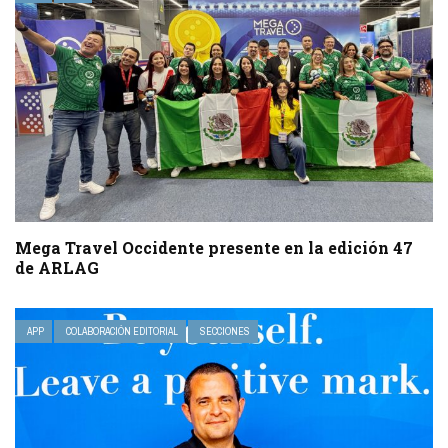
Mega Travel Occidente presente en la edición 47
de ARLAG
APP
COLABORACIÓN EDITORIAL
SECCIONES