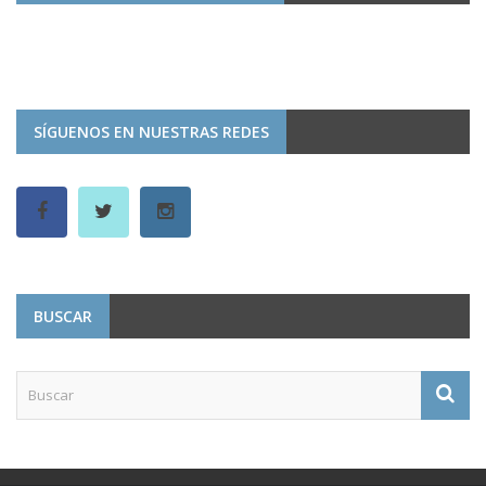
SÍGUENOS EN NUESTRAS REDES
BUSCAR