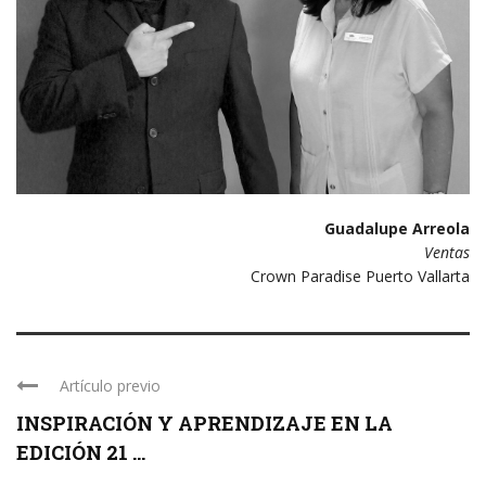
Guadalupe Arreola
Ventas
Crown Paradise Puerto Vallarta
Artículo previo
INSPIRACIÓN Y APRENDIZAJE EN LA
EDICIÓN 21 ...