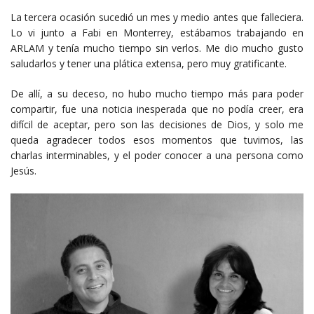
La tercera ocasión sucedió un mes y medio antes que falleciera.
Lo vi junto a Fabi en Monterrey, estábamos trabajando en
ARLAM y tenía mucho tiempo sin verlos. Me dio mucho gusto
saludarlos y tener una plática extensa, pero muy gratificante.
De allí, a su deceso, no hubo mucho tiempo más para poder
compartir, fue una noticia inesperada que no podía creer, era
difícil de aceptar, pero son las decisiones de Dios, y solo me
queda agradecer todos esos momentos que tuvimos, las
charlas interminables, y el poder conocer a una persona como
Jesús.