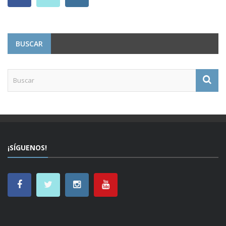
BUSCAR
¡SÍGUENOS!