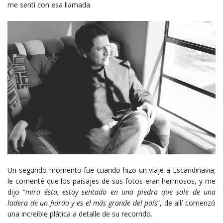
me sentí con esa llamada.
Un segundo momento fue cuando hizo un viaje a Escandinavia;
le comenté que los paisajes de sus fotos eran hermosos, y me
dijo “
mira ésta,
estoy sentado en una piedra que sale de una
ladera
de un fiordo y es el más grande del país
”, de allí comenzó
una increíble plática a detalle de su recorrido.