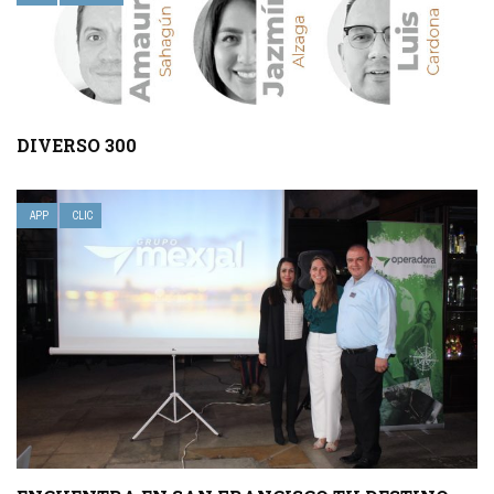
DIVERSO 300
APP
CLIC