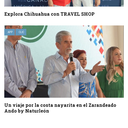
Explora Chihuahua con TRAVEL SHOP
APP
CLIC
Un viaje por la costa nayarita en el Zarandeado
Ando by Naturleón