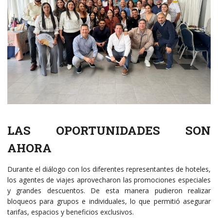
LAS OPORTUNIDADES SON
AHORA
Durante el diálogo con los diferentes representantes de hoteles,
los agentes de viajes aprovecharon las promociones especiales
y grandes descuentos. De esta manera pudieron realizar
bloqueos para grupos e individuales, lo que permitió asegurar
tarifas, espacios y beneficios exclusivos.