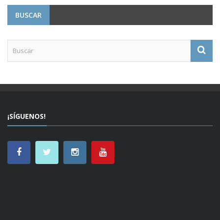
BUSCAR
¡SÍGUENOS!