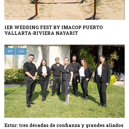
1ER WEDDING FEST BY IMACOP PUERTO
VALLARTA-RIVIERA NAYARIT
APP
CLIC
Estur: tres décadas de confianza y grandes aliados