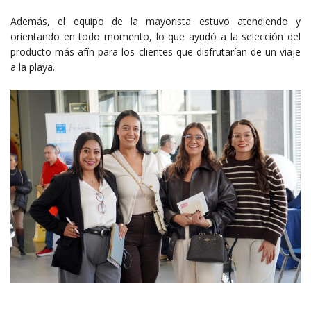
Además, el equipo de la mayorista estuvo atendiendo y
orientando en todo momento, lo que ayudó a la selección del
producto más afín para los clientes que disfrutarían de un viaje
a la playa.