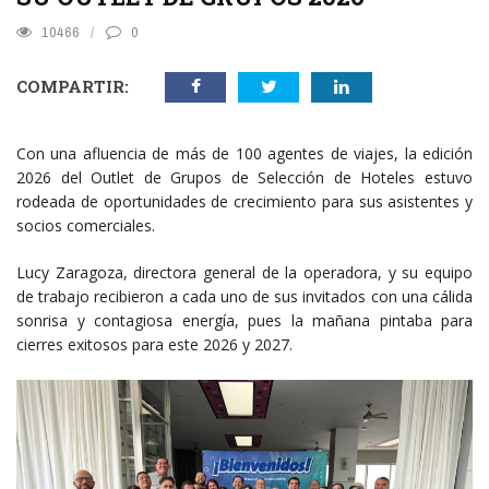
10466
0
COMPARTIR:
Con una afluencia de más de 100 agentes de viajes, la edición
2026 del Outlet de Grupos de Selección de Hoteles estuvo
rodeada de oportunidades de crecimiento para sus asistentes y
socios comerciales.
Lucy Zaragoza, directora general de la operadora, y su equipo
de trabajo recibieron a cada uno de sus invitados con una cálida
sonrisa y contagiosa energía, pues la mañana pintaba para
cierres exitosos para este 2026 y 2027.