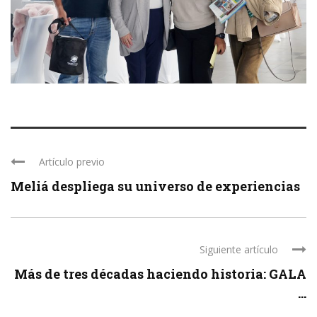
Artículo previo
Meliá despliega su universo de experiencias
Siguiente artículo
Más de tres décadas haciendo historia: GALA
...