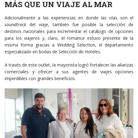
MÁS QUE UN VIAJE AL MAR
Adicionalmente a las experiencias en donde las olas son el
soundtrack
del viaje, también fue posible la selección de
destinos nacionales para incrementar el catálogo de opciones
para los viajeros y, claro, el romance estuvo presente de la
misma forma gracias a Wedding Selection, el departamento
especializado en bodas de Selección de Hoteles.
A través de este outlet, la mayorista logró fortalecer las alianzas
comerciales y ofrecer a sus agentes de viajes opciones
imperdibles con grandes beneficios.