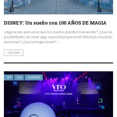
DISNEY: Un sueño con 100 AÑOS DE MAGIA
¿Alguna vez pensaron que los sueños pueden trascender? ¿Que las
posibilidades de crear algo especial proporcioné felicidad a muchas
personas? ¿Que la magia existe? ...
LEER MÁS
APP
CLIC
SECCIONES