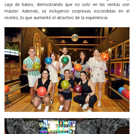
caja de bateo, demostrando que no solo en las ventas son
máster. Además, se incluyeron sorpresas escondidas en el
recinto, lo que aumentó el atractivo de la experiencia.