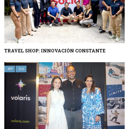
TRAVEL SHOP: INNOVACIÓN CONSTANTE
APP
CLIC