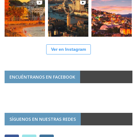
Ver en Instagram
ENCUÉNTRANOS EN FACEBOOK
SÍGUENOS EN NUESTRAS REDES