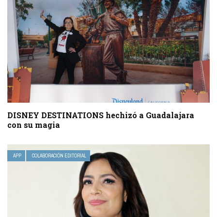
DISNEY DESTINATIONS hechizó a Guadalajara
con su magia
APP
COLABORACIÓN EDITORIAL