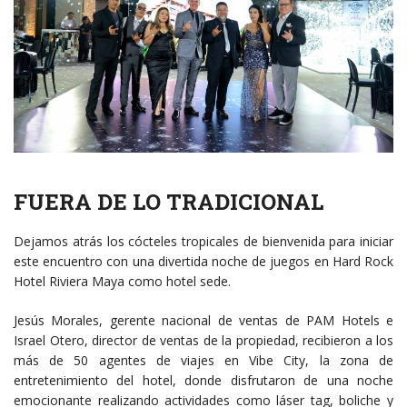
FUERA DE LO TRADICIONAL
Dejamos atrás los cócteles tropicales de bienvenida para iniciar
este encuentro con una divertida noche de juegos en Hard Rock
Hotel Riviera Maya como hotel sede.
Jesús Morales, gerente nacional de ventas de PAM Hotels e
Israel Otero, director de ventas de la propiedad, recibieron a los
más de 50 agentes de viajes en Vibe City, la zona de
entretenimiento del hotel, donde disfrutaron de una noche
emocionante realizando actividades como láser tag, boliche y