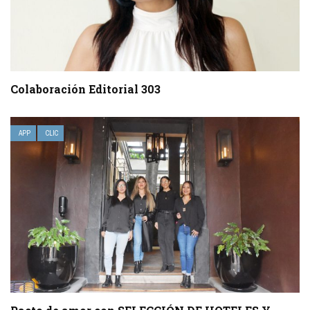
Colaboración Editorial 303
APP
CLIC