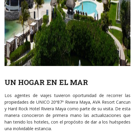
UN HOGAR EN EL MAR
Los agentes de viajes tuvieron oportunidad de recorrer las
propiedades de UNICO 20º87º Riviera Maya, AVA Resort Cancun
y Hard Rock Hotel Riviera Maya como parte de su visita. De esta
manera conocieron de primera mano las actualizaciones que
han tenido los hoteles, con el propósito de dar a los huéspedes
una inolvidable estancia.