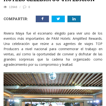
12946
0
COMPARTIR:
Riviera Maya fue el escenario elegido para vivir uno de los
eventos más importantes de PAM Hotels: Amplified Rewards.
Una celebración que reúne a sus agentes de viajes TOP
Producers a nivel nacional para conmemorar el trabajo en
ventas, así como la oportunidad de convivir y disfrutar de las
grandes sorpresas que la cadena ha organizado como
agradecimiento por su compromiso y lealtad.