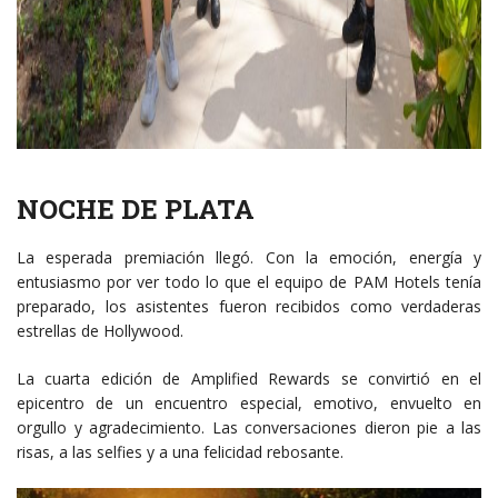
NOCHE DE PLATA
La esperada premiación llegó. Con la emoción, energía y
entusiasmo por ver todo lo que el equipo de PAM Hotels tenía
preparado, los asistentes fueron recibidos como verdaderas
estrellas de Hollywood.
La cuarta edición de Amplified Rewards se convirtió en el
epicentro de un encuentro especial, emotivo, envuelto en
orgullo y agradecimiento. Las conversaciones dieron pie a las
risas, a las selfies y a una felicidad rebosante.