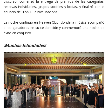
discurso, comenzó la entrega de premios de las categorías:
reservas individuales, grupos sociales y bodas, y finalizó con el
anuncio del Top 10 a nivel nacional.
La noche continuó en Heaven Club, donde la música acompañó
a los ganadores en su celebración y conmemoró una noche de
éxito en conjunto.
¡Muchas felicidades!