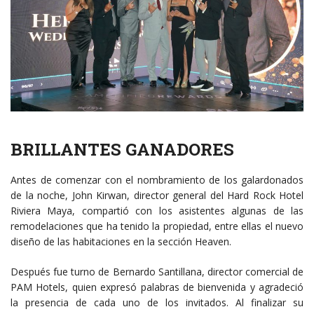
BRILLANTES GANADORES
Antes de comenzar con el nombramiento de los galardonados
de la noche, John Kirwan, director general del Hard Rock Hotel
Riviera Maya, compartió con los asistentes algunas de las
remodelaciones que ha tenido la propiedad, entre ellas el nuevo
diseño de las habitaciones en la sección Heaven.
Después fue turno de Bernardo Santillana, director comercial de
PAM Hotels, quien expresó palabras de bienvenida y agradeció
la presencia de cada uno de los invitados. Al finalizar su