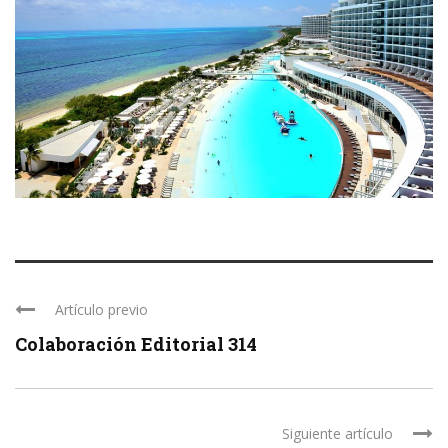
Artículo previo
Colaboración Editorial 314
Siguiente artículo