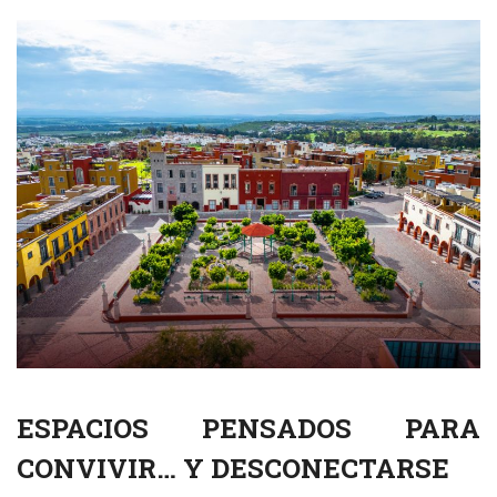
ESPACIOS PENSADOS PARA
CONVIVIR… Y DESCONECTARSE