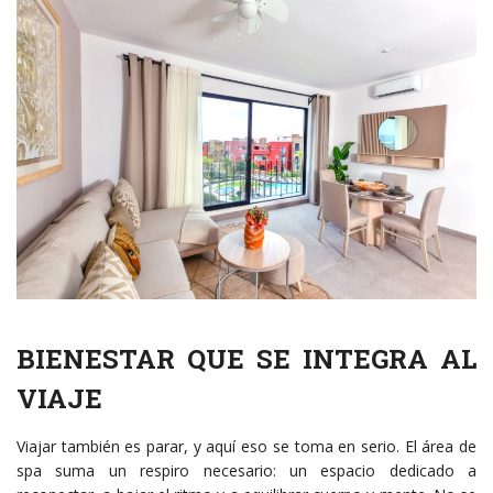
BIENESTAR QUE SE INTEGRA AL
VIAJE
Viajar también es parar, y aquí eso se toma en serio. El área de
spa suma un respiro necesario: un espacio dedicado a