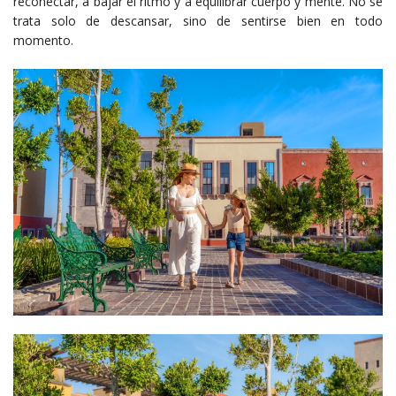
reconectar, a bajar el ritmo y a equilibrar cuerpo y mente. No se
trata solo de descansar, sino de sentirse bien en todo
momento.