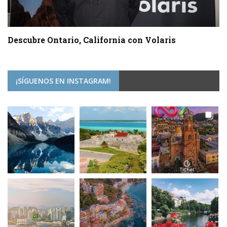
Descubre Ontario, California con Volaris
¡SÍGUENOS EN INSTAGRAM!