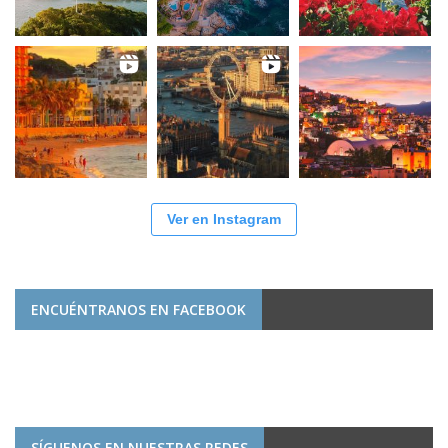
Ver en Instagram
ENCUÉNTRANOS EN FACEBOOK
SÍGUENOS EN NUESTRAS REDES