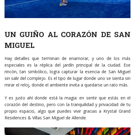
UN GUIÑO AL CORAZÓN DE SAN
MIGUEL
Hay detalles que terminan de enamorar, y uno de los más
especiales es la réplica del jardín principal de la ciudad. Ese
rincón, tan simbólico, logra capturar la esencia de San Miguel
sin salir del complejo. Es el tipo de lugar donde uno se sienta sin
mirar el reloj, donde el ambiente invita a quedarse un rato más.
Y es justo ahí donde está la magia: en sentir que estás en el
corazón del destino, pero con la tranquilidad y privacidad de tu
propio espacio, algo que puedes vivir gracias a Krystal Grand
Residences & Villas San Miguel de Allende.