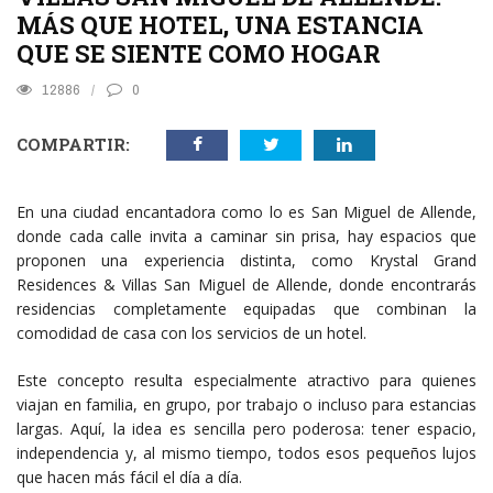
MÁS QUE HOTEL, UNA ESTANCIA
QUE SE SIENTE COMO HOGAR
12886
0
COMPARTIR:
En una ciudad encantadora como lo es San Miguel de Allende,
donde cada calle invita a caminar sin prisa, hay espacios que
proponen una experiencia distinta, como Krystal Grand
Residences & Villas San Miguel de Allende, donde encontrarás
residencias completamente equipadas que combinan la
comodidad de casa con los servicios de un hotel.
Este concepto resulta especialmente atractivo para quienes
viajan en familia, en grupo, por trabajo o incluso para estancias
largas. Aquí, la idea es sencilla pero poderosa: tener espacio,
independencia y, al mismo tiempo, todos esos pequeños lujos
que hacen más fácil el día a día.