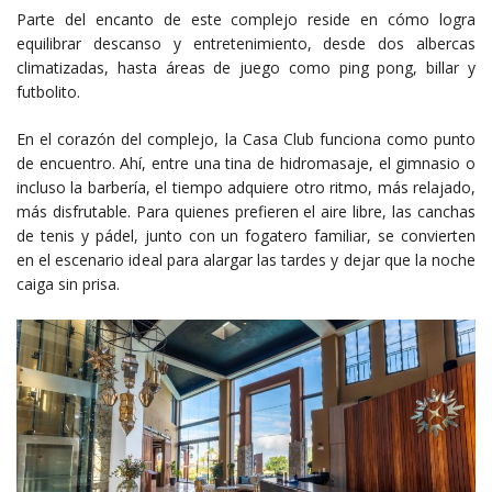
Parte del encanto de este complejo reside en cómo logra
equilibrar descanso y entretenimiento, desde dos albercas
climatizadas, hasta áreas de juego como ping pong, billar y
futbolito.
En el corazón del complejo, la Casa Club funciona como punto
de encuentro. Ahí, entre una tina de hidromasaje, el gimnasio o
incluso la barbería, el tiempo adquiere otro ritmo, más relajado,
más disfrutable. Para quienes prefieren el aire libre, las canchas
de tenis y pádel, junto con un fogatero familiar, se convierten
en el escenario ideal para alargar las tardes y dejar que la noche
caiga sin prisa.