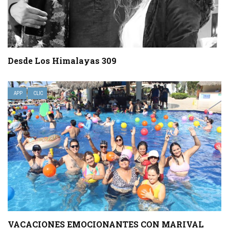
Desde Los Himalayas 309
APP
CLIC
VACACIONES EMOCIONANTES CON MARIVAL