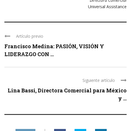
Directora Comercial
Universal Assistance
Artículo previo
Francisco Medina: PASIÓN, VISIÓN Y
LIDERAZGO CON ...
Siguiente artículo
Lina Bassi, Directora Comercial para México
y ...