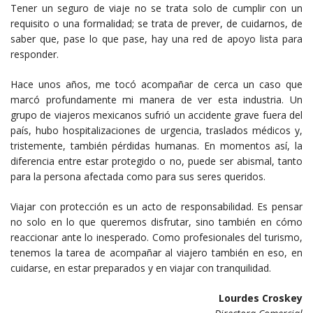
Tener un seguro de viaje no se trata solo de cumplir con un
requisito o una formalidad; se trata de prever, de cuidarnos, de
saber que, pase lo que pase, hay una red de apoyo lista para
responder.
Hace unos años, me tocó acompañar de cerca un caso que
marcó profundamente mi manera de ver esta industria. Un
grupo de viajeros mexicanos sufrió un accidente grave fuera del
país, hubo hospitalizaciones de urgencia, traslados médicos y,
tristemente, también pérdidas humanas. En momentos así, la
diferencia entre estar protegido o no, puede ser abismal, tanto
para la persona afectada como para sus seres queridos.
Viajar con protección es un acto de responsabilidad. Es pensar
no solo en lo que queremos disfrutar, sino también en cómo
reaccionar ante lo inesperado. Como profesionales del turismo,
tenemos la tarea de acompañar al viajero también en eso, en
cuidarse, en estar preparados y en viajar con tranquilidad.
Lourdes Croskey