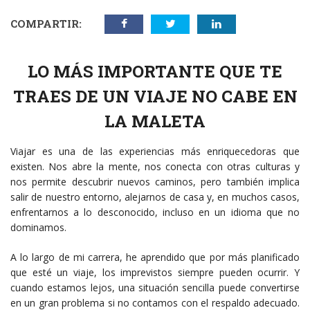
COMPARTIR:
LO MÁS IMPORTANTE QUE TE
TRAES DE UN VIAJE NO CABE EN
LA MALETA
Viajar es una de las experiencias más enriquecedoras que
existen. Nos abre la mente, nos conecta con otras culturas y
nos permite descubrir nuevos caminos, pero también implica
salir de nuestro entorno, alejarnos de casa y, en muchos casos,
enfrentarnos a lo desconocido, incluso en un idioma que no
dominamos.
A lo largo de mi carrera, he aprendido que por más planificado
que esté un viaje, los imprevistos siempre pueden ocurrir. Y
cuando estamos lejos, una situación sencilla puede convertirse
en un gran problema si no contamos con el respaldo adecuado.