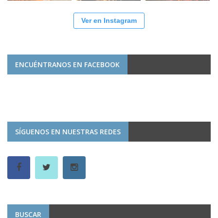
Ver en Instagram
ENCUÉNTRANOS EN FACEBOOK
SÍGUENOS EN NUESTRAS REDES
BUSCAR