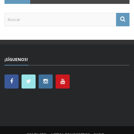
¡SÍGUENOS!