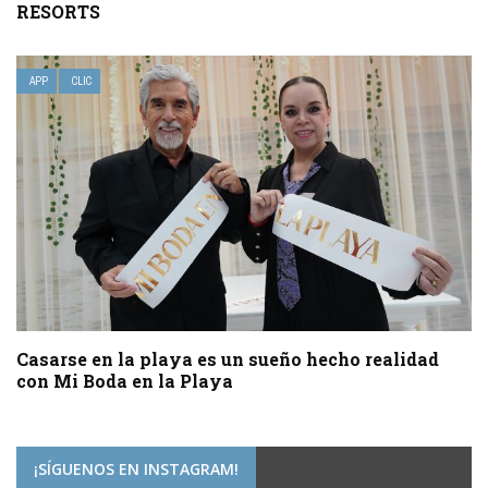
RESORTS
APP
CLIC
Casarse en la playa es un sueño hecho realidad
con Mi Boda en la Playa
¡SÍGUENOS EN INSTAGRAM!