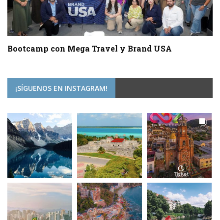
Bootcamp con Mega Travel y Brand USA
¡SÍGUENOS EN INSTAGRAM!