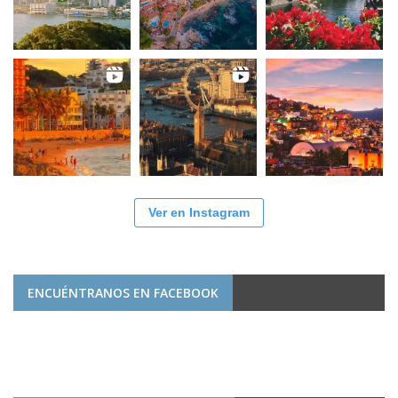
Ver en Instagram
ENCUÉNTRANOS EN FACEBOOK