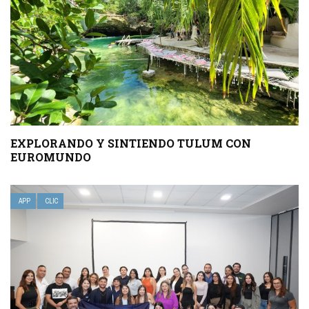
EXPLORANDO Y SINTIENDO TULUM CON
EUROMUNDO
APP
CLIC