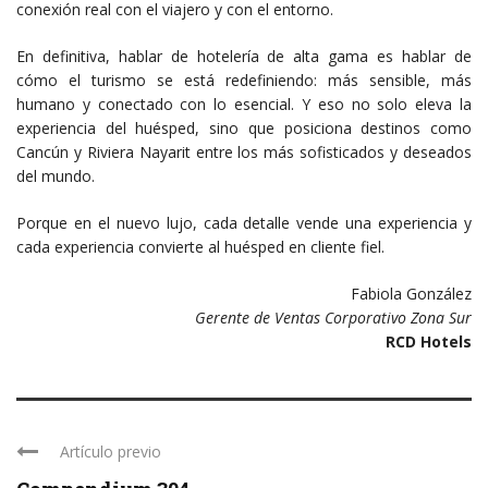
conexión real con el viajero y con el entorno.
En definitiva, hablar de hotelería de alta gama es hablar de
cómo el turismo se está redefiniendo: más sensible, más
humano y conectado con lo esencial. Y eso no solo eleva la
experiencia del huésped, sino que posiciona destinos como
Cancún y Riviera Nayarit entre los más sofisticados y deseados
del mundo.
Porque en el nuevo lujo, cada detalle vende una experiencia y
cada experiencia convierte al huésped en cliente fiel.
Fabiola González
Gerente de Ventas Corporativo Zona Sur
RCD Hotels
Artículo previo