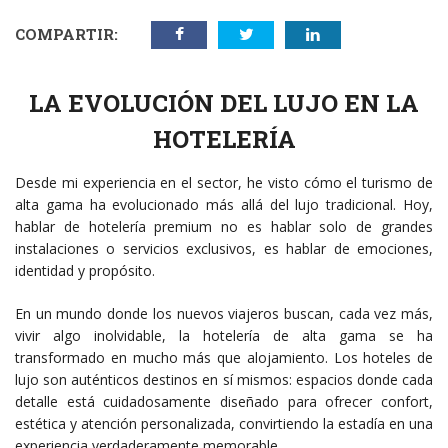
COMPARTIR:
LA EVOLUCIÓN DEL LUJO EN LA
HOTELERÍA
Desde mi experiencia en el sector, he visto cómo el turismo de
alta gama ha evolucionado más allá del lujo tradicional. Hoy,
hablar de hotelería premium no es hablar solo de grandes
instalaciones o servicios exclusivos, es hablar de emociones,
identidad y propósito.
En un mundo donde los nuevos viajeros buscan, cada vez más,
vivir algo inolvidable, la hotelería de alta gama se ha
transformado en mucho más que alojamiento. Los hoteles de
lujo son auténticos destinos en sí mismos: espacios donde cada
detalle está cuidadosamente diseñado para ofrecer confort,
estética y atención personalizada, convirtiendo la estadía en una
experiencia verdaderamente memorable.