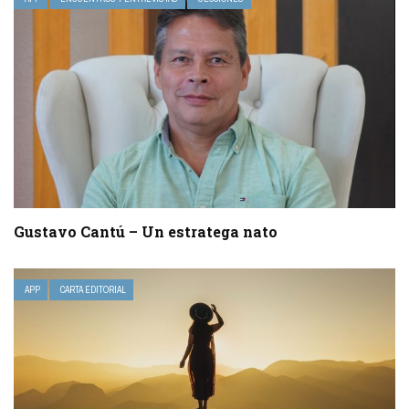
Gustavo Cantú – Un estratega nato
APP
CARTA EDITORIAL