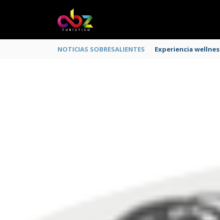
NOTICIAS SOBRESALIENTES
Experiencia wellnes