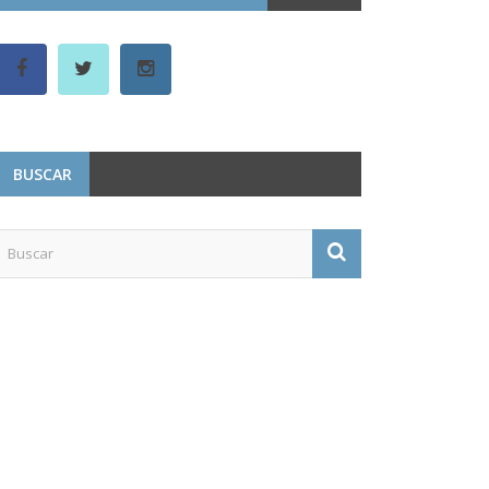
BUSCAR