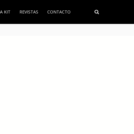
A KIT
REVISTAS
CONTACTO