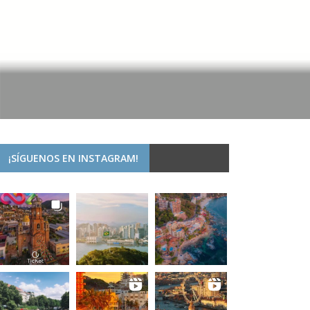
¡SÍGUENOS EN INSTAGRAM!