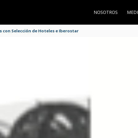
NOSOTROS
MEDI
s con Selección de Hoteles e Iberostar