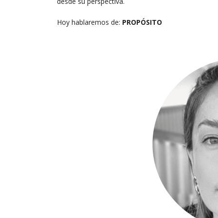
desde su perspectiva.
Hoy hablaremos de:
PROPÓSITO