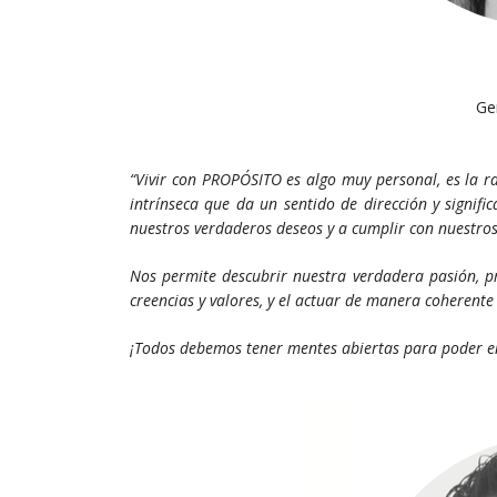
Ge
“Vivir con PROPÓSITO es algo muy personal, es la r
intrínseca que da un sentido de dirección y signif
nuestros verdaderos deseos y a cumplir con nuestro
Nos permite descubrir nuestra verdadera pasión, p
creencias y valores, y el actuar de manera coherente
¡Todos debemos tener mentes abiertas para poder en