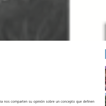
stria nos comparten su opinión sobre un concepto que definen