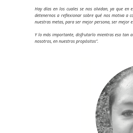
Hay días en los cuales se nos olvidan, ya que en
detenernos a reflexionar sobre qué nos motiva a c
nuestras metas, para ser mejor persona, ser mejor en
Y lo más importante, disfrutarlo mientras eso tan 
nosotros, en nuestros propósitos”.