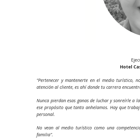
Ejec
Hotel Ca
“Pertenecer y mantenerte en el medio turístico, n
atención al cliente, es ahí donde tu carrera encuen
Nunca pierdan esas ganas de luchar y sonreírle a 
ese propósito que tanto anhelamos. Hay que trabaja
personal.
No vean al medio turístico como una competenci
familia”.