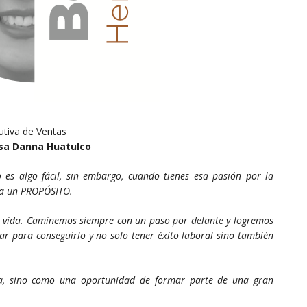
utiva de Ventas
sa Danna Huatulco
o es algo fácil, sin embargo, cuando tienes esa pasión por la
tra un PROPÓSITO.
la vida. Caminemos siempre con un paso por delante y logremos
r para conseguirlo y no solo tener éxito laboral sino también
a, sino como una oportunidad de formar parte de una gran