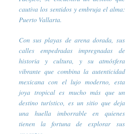
cautiva los sentidos y embruja el alma:
Puerto Vallarta.
Con sus playas de arena dorada, sus
calles empedradas impregnadas de
historia y cultura, y su atmósfera
vibrante que combina la autenticidad
mexicana con el lujo moderno, esta
joya tropical es mucho más que un
destino turístico, es un sitio que deja
una huella imborrable en quienes
tienen la fortuna de explorar sus
encantos.