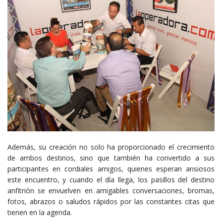
Además, su creación no solo ha proporcionado el crecimiento
de ambos destinos, sino que también ha convertido a sus
participantes en cordiales amigos, quienes esperan ansiosos
este encuentro, y cuando el día llega, los pasillos del destino
anfitrión se envuelven en amigables conversaciones, bromas,
fotos, abrazos o saludos rápidos por las constantes citas que
tienen en la agenda.