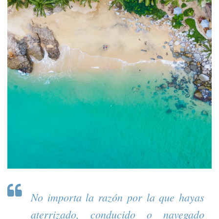
No importa la razón por la que hayas
aterrizado, conducido o navegado