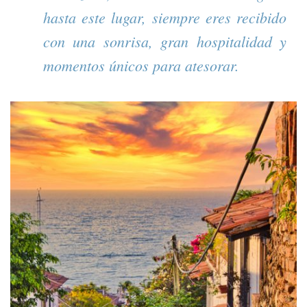
hasta este lugar, siempre eres recibido
con una sonrisa, gran hospitalidad y
momentos únicos para atesorar.