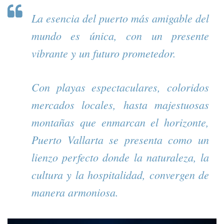
La esencia del puerto más amigable del
mundo es única, con un presente
vibrante y un futuro prometedor.
Con playas espectaculares, coloridos
mercados locales, hasta majestuosas
montañas que enmarcan el horizonte,
Puerto Vallarta se presenta como un
lienzo perfecto donde la naturaleza, la
cultura y la hospitalidad, convergen de
manera armoniosa.