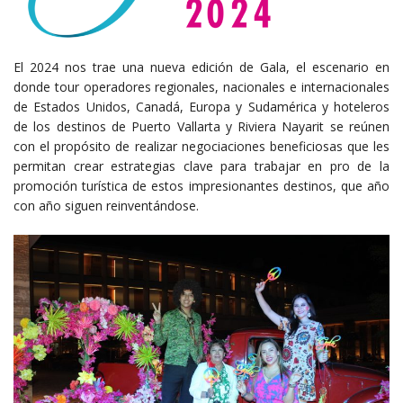
El 2024 nos trae una nueva edición de Gala, el escenario en
donde tour operadores regionales, nacionales e internacionales
de Estados Unidos, Canadá, Europa y Sudamérica y hoteleros
de los destinos de Puerto Vallarta y Riviera Nayarit se reúnen
con el propósito de realizar negociaciones beneficiosas que les
permitan crear estrategias clave para trabajar en pro de la
promoción turística de estos impresionantes destinos, que año
con año siguen reinventándose.