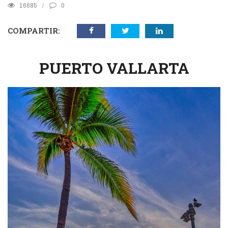
16685
0
COMPARTIR:
PUERTO VALLARTA