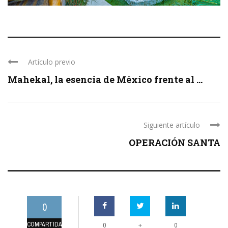
Artículo previo
Mahekal, la esencia de México frente al ...
Siguiente artículo
OPERACIÓN SANTA
0
COMPARTIDAS
+
0
0