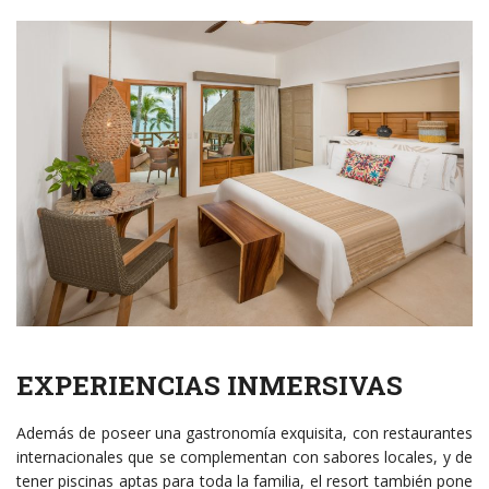
EXPERIENCIAS INMERSIVAS
Además de poseer una gastronomía exquisita, con restaurantes
internacionales que se complementan con sabores locales, y de
tener piscinas aptas para toda la familia, el resort también pone