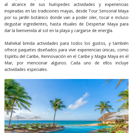
al alcance de sus huéspedes actividades y experiencias
inspiradas en las tradiciones mayas, desde Tour Sensorial Maya
por su jardín botánico donde van a poder oler, tocar e incluso
degustar ingredientes, hasta rituales de Despertar Maya para
dar la bienvenida al sol en la playa y cargarse de energía.
Mahekal brinda actividades para todos los gustos, y también
ofrece paquetes diseñados para vivir experiencias únicas, como
Espíritu del Caribe, Rennovación en el Caribe y Magia Maya en el
Mar, por mencionar algunos. Cada uno de ellos incluye
actividades especiales.