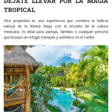
DÉJATE LLEVAR POR LA MAGIA
TROPICAL
Esta propiedad es una experiencia que combina la belleza
natural de la Riviera Maya con el encanto de la cultura
mexicana. Es ideal para parejas, familias o cualquier persona
que busque un refugio tranquilo y auténtico en el Caribe.