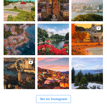
Ver en Instagram