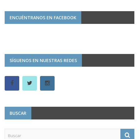
ENCUÉNTRANOS EN FACEBOOK
SÍGUENOS EN NUESTRAS REDES
BUSCAR