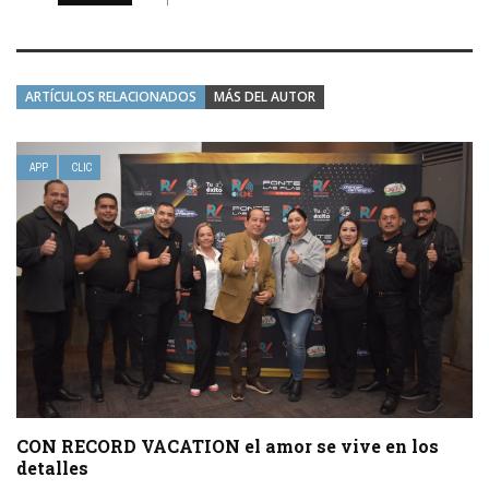
ARTÍCULOS RELACIONADOS
MÁS DEL AUTOR
APP
CLIC
CON RECORD VACATION el amor se vive en los
detalles