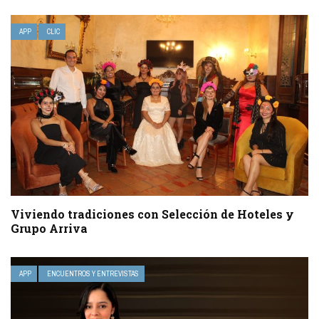
APP
CLIC
Viviendo tradiciones con Selección de Hoteles y
Grupo Arriva
APP
ENCUENTROS Y ENTREVISTAS