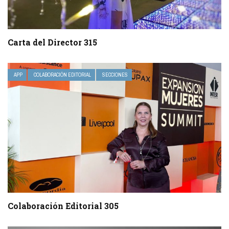
Carta del Director 315
APP
COLABORACIÓN EDITORIAL
SECCIONES
Colaboración Editorial 305