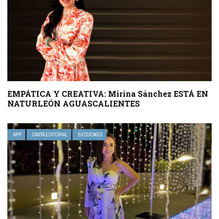
EMPÁTICA Y CREATIVA: Mirina Sánchez ESTÁ EN
NATURLEÓN AGUASCALIENTES
APP
CARTA EDITORIAL
SECCIONES