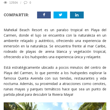
12504
0
COMPARTIR:
Mahekal Beach Resort es un paraíso tropical en Playa del
Carmen, donde el lujo se encuentra con la naturaleza en un
ambiente relajado y auténtico, ofreciendo una experiencia de
inmersión en la naturaleza. Se encuentra frente al mar Caribe,
rodeado de playas de arena blanca y vegetación tropical,
ofreciendo a los huéspedes una experiencia única y relajante.
Está estratégicamente ubicado a pocos minutos del centro de
Playa del Carmen, lo que permite a los huéspedes explorar la
famosa Quinta Avenida con sus tiendas, restaurantes y vida
nocturna. Además, su proximidad a atracciones como cenotes,
ruinas mayas y parques temáticos hace que sea un punto de
partida ¡ideal para descubrir la Riviera Maya!