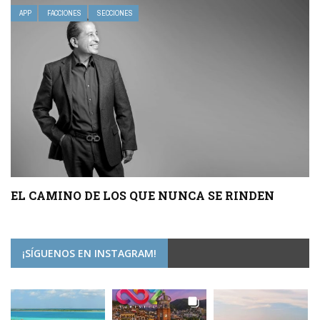
APP
FACCIONES
SECCIONES
EL CAMINO DE LOS QUE NUNCA SE RINDEN
¡SÍGUENOS EN INSTAGRAM!