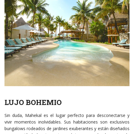
LUJO BOHEMIO
Sin duda, Mahekal es el lugar perfecto para desconectarse y
vivir momentos inolvidables. Sus habitaciones son exclusivos
bungalows rodeados de jardines exuberantes y están diseñados