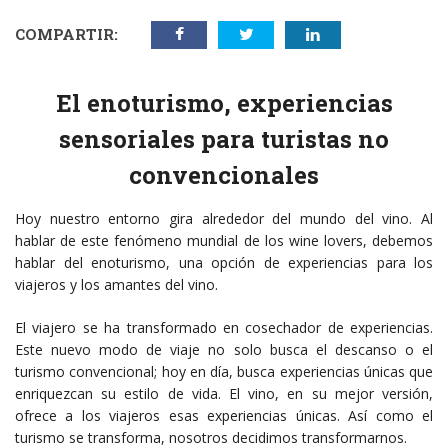
COMPARTIR:
El enoturismo, experiencias
sensoriales para turistas no
convencionales
Hoy nuestro entorno gira alrededor del mundo del vino. Al
hablar de este fenómeno mundial de los wine lovers, debemos
hablar del enoturismo, una opción de experiencias para los
viajeros y los amantes del vino.
El viajero se ha transformado en cosechador de experiencias.
Este nuevo modo de viaje no solo busca el descanso o el
turismo convencional; hoy en día, busca experiencias únicas que
enriquezcan su estilo de vida. El vino, en su mejor versión,
ofrece a los viajeros esas experiencias únicas. Así como el
turismo se transforma, nosotros decidimos transformarnos.