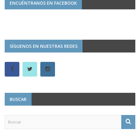
ENCUÉNTRANOS EN FACEBOOK
SÍGUENOS EN NUESTRAS REDES
BUSCAR