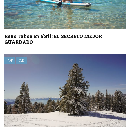
Reno Tahoe en abril: EL SECRETO MEJOR
GUARDADO
APP
CLIC