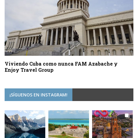
Viviendo Cuba como nunca FAM Azabache y
Enjoy Travel Group
¡SÍGUENOS EN INSTAGRAM!