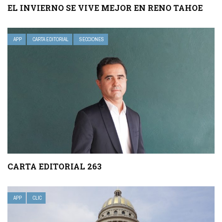
EL INVIERNO SE VIVE MEJOR EN RENO TAHOE
APP
CARTA EDITORIAL
SECCIONES
CARTA EDITORIAL 263
APP
CLIC