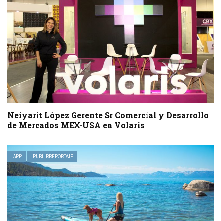
Neiyarit López Gerente Sr Comercial y Desarrollo
de Mercados MEX-USA en Volaris
APP
PUBLIRREPORTAJE