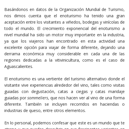
Basándonos en datos de la Organización Mundial de Turismo,
nos dimos cuenta que el enoturismo ha tenido una gran
aceptación entre los visitantes a viñedos, bodegas y vinícolas de
todo el mundo. El crecimiento exponencial del enoturismo a
nivel mundial ha sido un motor muy importante en la industria,
ya que los viajeros han encontrado en esta actividad una
excelente opción para viajar de forma diferente, dejando una
derrama económica muy considerable en cada una de las
regiones dedicadas a la vitivinicultura, como es el caso de
Aguascalientes.
El enoturismo es una vertiente del turismo alternativo donde el
visitante vive experiencias alrededor del vino, tales como visitas
guiadas con degustación, catas a ciegas y catas maridaje
guiadas por
sommeliers
, que nos hacen ver al vino de una forma
diferente. También se incluyen recorridos en haciendas o
industrias de queso, entre otros elementos.
En lo personal, podemos confesar que este es un mundo que te