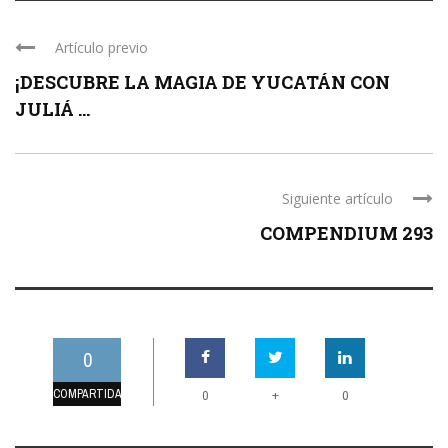
Artículo previo
¡DESCUBRE LA MAGIA DE YUCATÁN CON
JULIÁ ...
Siguiente artículo
COMPENDIUM 293
0
COMPARTIDAS
+
0
0