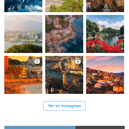
Ver en Instagram