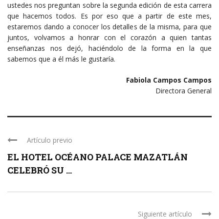
ustedes nos preguntan sobre la segunda edición de esta carrera
que hacemos todos. Es por eso que a partir de este mes,
estaremos dando a conocer los detalles de la misma, para que
juntos, volvamos a honrar con el corazón a quien tantas
enseñanzas nos dejó, haciéndolo de la forma en la que
sabemos que a él más le gustaría.
Fabiola Campos Campos
Directora General
Artículo previo
EL HOTEL OCÉANO PALACE MAZATLÁN
CELEBRÓ SU ...
Siguiente artículo