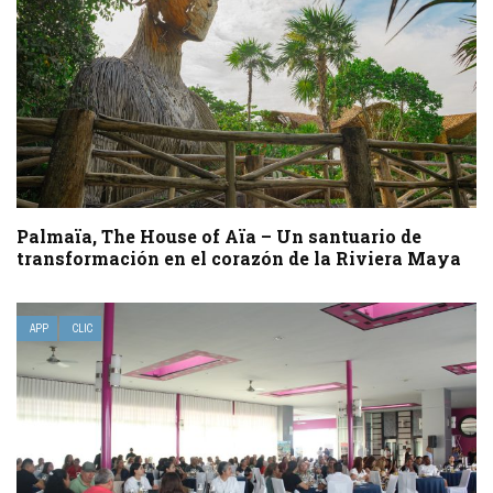
Palmaïa, The House of Aïa – Un santuario de
transformación en el corazón de la Riviera Maya
APP
CLIC