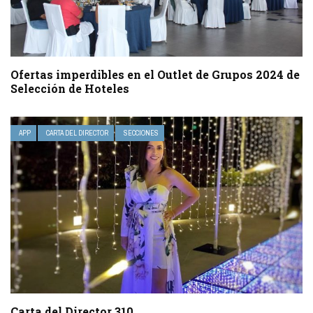
Ofertas imperdibles en el Outlet de Grupos 2024 de
Selección de Hoteles
APP
CARTA DEL DIRECTOR
SECCIONES
Carta del Director 310