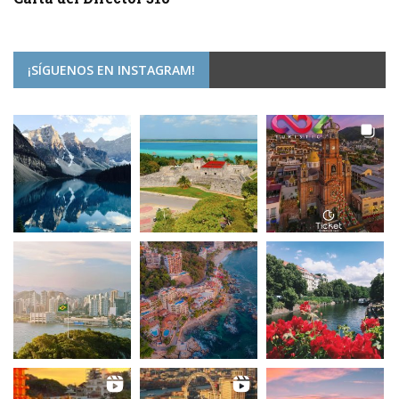
¡SÍGUENOS EN INSTAGRAM!