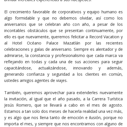
El crecimiento favorable de corporativos y equipo humano es
algo formidable y que no debemos olvidar, así como los
aniversarios que se celebran año con año, a pesar de los
incontables obstáculos que se presentan continuamente, por
ello es que nuevamente, queremos felicitar a Record Vacation y
al Hotel Océano Palace Mazatlán por las recientes
celebraciones y galas de aniversario. Siempre es alentador y de
admirarse, la constancia y profesionalismo que cada marca va
reflejando en todas y cada una de sus acciones para seguir
capacitándose, actualizándose, innovando y además,
generando confianza y seguridad a los clientes en común,
ustedes amigos agentes de viajes.
También, queremos aprovechar para extenderles nuevamente
la invitación, al igual que el año pasado, a la Carrera Turística
Jesús Romero, que se llevará a cabo en el mes de agosto.
Estamos a tan solo dos meses de hacerla realidad una vez más,
y es algo que nos llena tanto de emoción e ilusión, porque no
importa el mes, y siempre que nos encontramos con alguno de