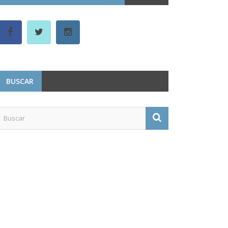
BUSCAR