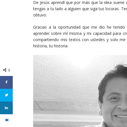
De Jesús aprendí que por más que la idea suene d
tengas a tu lado a alguien que siga tus locuras. 
obtuvo.
Gracias a la oportunidad que me dio he tenido l
aprender sobre mí misma y mi capacidad para cr
compartiendo mis textos con ustedes y solo me q
historia, tu historia.
0