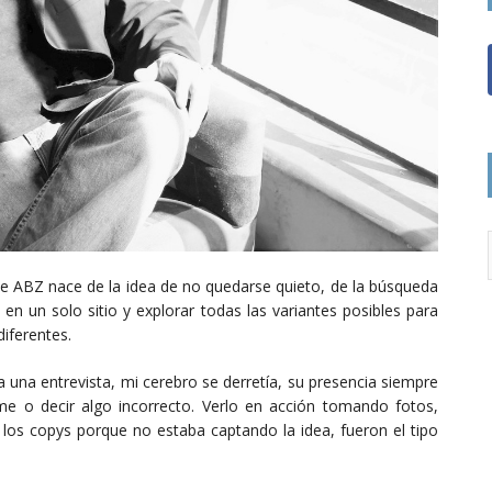
 ABZ nace de la idea de no quedarse quieto, de la búsqueda
n un solo sitio y explorar todas las variantes posibles para
iferentes.
una entrevista, mi cerebro se derretía, su presencia siempre
e o decir algo incorrecto. Verlo en acción tomando fotos,
 los copys porque no estaba captando la idea, fueron el tipo