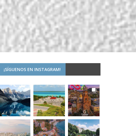
¡SÍGUENOS EN INSTAGRAM!