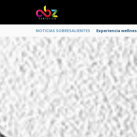
NOTICIAS SOBRESALIENTES
Experiencia wellnes