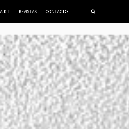
A KIT
REVISTAS
CONTACTO