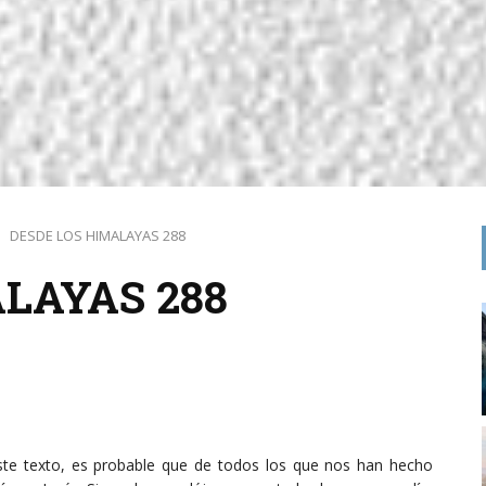
DESDE LOS HIMALAYAS 288
LAYAS 288
te texto, es probable que de todos los que nos han hecho