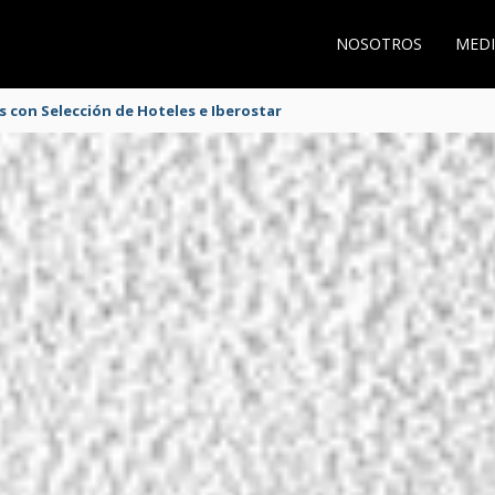
NOSOTROS
MEDI
s con Selección de Hoteles e Iberostar