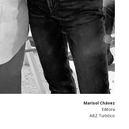
Marisol Chávez
Editora
ABZ Turístico