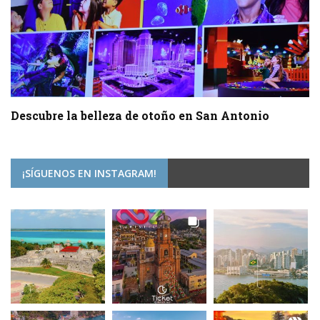
Descubre la belleza de otoño en San Antonio
¡SÍGUENOS EN INSTAGRAM!