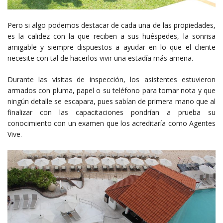
Pero si algo podemos destacar de cada una de las propiedades,
es la calidez con la que reciben a sus huéspedes, la sonrisa
amigable y siempre dispuestos a ayudar en lo que el cliente
necesite con tal de hacerlos vivir una estadía más amena.
Durante las visitas de inspección, los asistentes estuvieron
armados con pluma, papel o su teléfono para tomar nota y que
ningún detalle se escapara, pues sabían de primera mano que al
finalizar con las capacitaciones pondrían a prueba su
conocimiento con un examen que los acreditaría como Agentes
Vive.