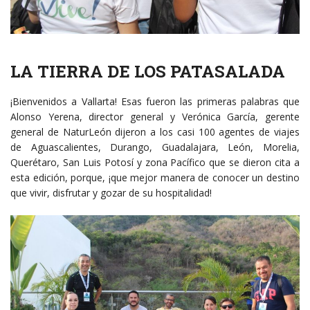
LA TIERRA DE LOS PATASALADA
¡Bienvenidos a Vallarta! Esas fueron las primeras palabras que
Alonso Yerena, director general y Verónica García, gerente
general de NaturLeón dijeron a los casi 100 agentes de viajes
de Aguascalientes, Durango, Guadalajara, León, Morelia,
Querétaro, San Luis Potosí y zona Pacífico que se dieron cita a
esta edición, porque, ¡que mejor manera de conocer un destino
que vivir, disfrutar y gozar de su hospitalidad!