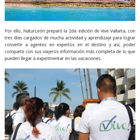
Por ello, NaturLeón preparó la 2da. edición de Vive Vallarta, con
tres días cargados de mucha actividad y aprendizaje para lograr
convertir a agentes en expertos en el destino y así, poder
compartir con sus viajeros información más completa de lo que
pueden llegar a experimentar en las vacaciones.