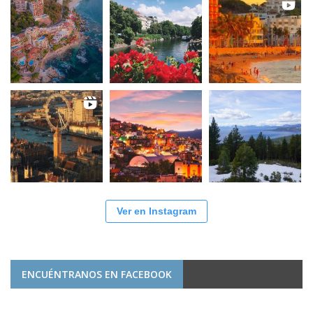
Ver en Instagram
ENCUÉNTRANOS EN FACEBOOK