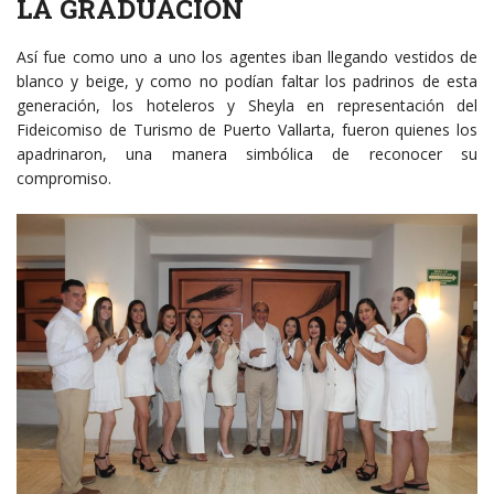
LA GRADUACIÓN
Así fue como uno a uno los agentes iban llegando vestidos de
blanco y beige, y como no podían faltar los padrinos de esta
generación, los hoteleros y Sheyla en representación del
Fideicomiso de Turismo de Puerto Vallarta, fueron quienes los
apadrinaron, una manera simbólica de reconocer su
compromiso.