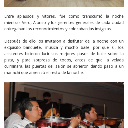
Entre aplausos y vítores, fue como transcurrió la noche
mientras Vero, Alonso y los gerentes generales de cada ciudad
entregaban los reconocimientos y colocaban las insignias.
Después de ello los invitaron a disfrutar de la noche con un
exquisito banquete, música y mucho baile, por que sí, los
asistentes hicieron lucir sus mejores pasos de baile sobre la
pista, y para sorpresa de todos, antes de que la velada
culminara, las puertas del salón se abrieron dando paso a un
mariachi que amenizó el resto de la noche.