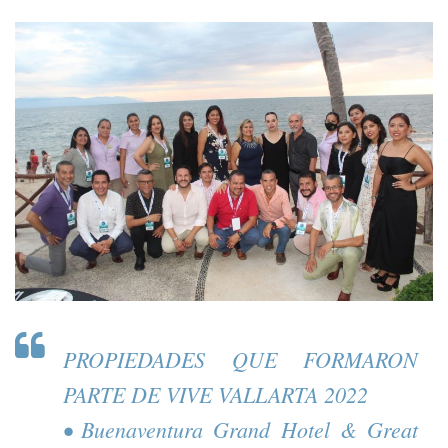
PROPIEDADES QUE FORMARON
PARTE DE VIVE VALLARTA 2022
• Buenaventura Grand Hotel & Great