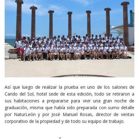
Así que luego de realizar la prueba en uno de los salones de
Cando del Sol, hotel sede de esta edición, todo se retiraron a
sus habitaciones a prepararse para vivir una gran noche de
graduación, misma que había sido preparada con sumo detalle
por NaturLeón y por José Manuel Rosas, director de ventas
corporativo de la propiedad y de todo su equipo de trabajo.