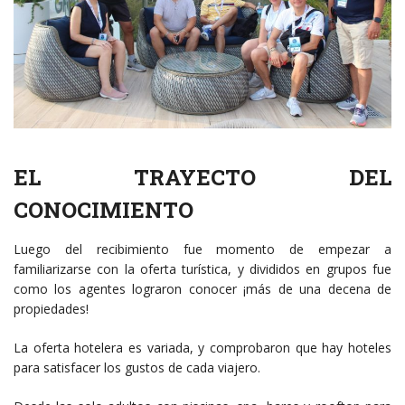
EL TRAYECTO DEL
CONOCIMIENTO
Luego del recibimiento fue momento de empezar a
familiarizarse con la oferta turística, y divididos en grupos fue
como los agentes lograron conocer ¡más de una decena de
propiedades!
La oferta hotelera es variada, y comprobaron que hay hoteles
para satisfacer los gustos de cada viajero.