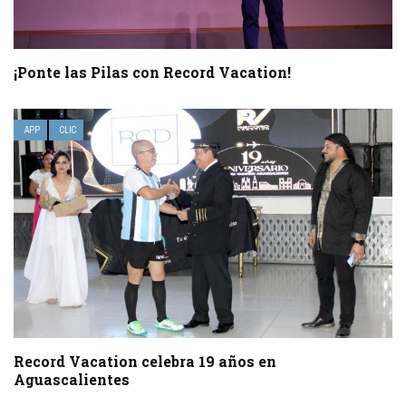
¡Ponte las Pilas con Record Vacation!
APP
CLIC
Record Vacation celebra 19 años en
Aguascalientes