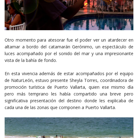
Otro momento para atesorar fue el poder ver un atardecer en
altamar a bordo del catamarán Gerónimo, un espectáculo de
luces acompañado por el sonido del mar y una impresionante
vista de la bahía de fondo.
En esta vivencia además de estar acompañados por el equipo
de NaturLeón, estuvo presente Sheyla Torres, coordinadora de
promoción turística de Puerto Vallarta, quien ese mismo día
pero más temprano les había compartido una breve pero
significativa presentación del destino donde les explicaba de
cada una de las zonas que componen a Puerto Vallarta.