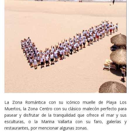
La Zona Romántica con su icónico muelle de Playa Los
Muertos, la Zona Centro con su clásico malecón perfecto para
pasear y disfrutar de la tranquilidad que ofrece el mar y sus
esculturas, o la Marina Vallarta con su faro, galerías y
restaurantes, por mencionar algunas zonas.