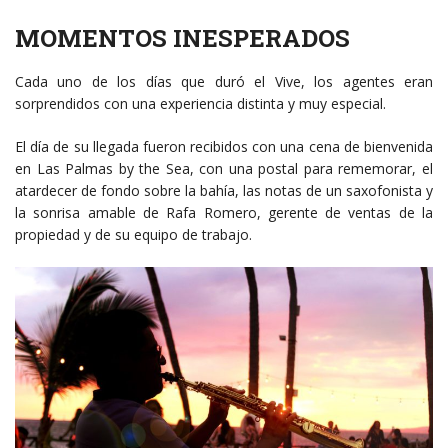
MOMENTOS INESPERADOS
Cada uno de los días que duró el Vive, los agentes eran
sorprendidos con una experiencia distinta y muy especial.
El día de su llegada fueron recibidos con una cena de bienvenida
en Las Palmas by the Sea, con una postal para rememorar, el
atardecer de fondo sobre la bahía, las notas de un saxofonista y
la sonrisa amable de Rafa Romero, gerente de ventas de la
propiedad y de su equipo de trabajo.