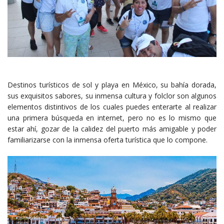
Destinos turísticos de sol y playa en México, su bahía dorada,
sus exquisitos sabores, su inmensa cultura y folclor son algunos
elementos distintivos de los cuales puedes enterarte al realizar
una primera búsqueda en internet, pero no es lo mismo que
estar ahí, gozar de la calidez del puerto más amigable y poder
familiarizarse con la inmensa oferta turística que lo compone.