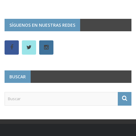
SÍGUENOS EN NUESTRAS REDES
BUSCAR