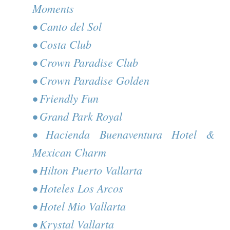
Moments
• Canto del Sol
• Costa Club
• Crown Paradise Club
• Crown Paradise Golden
• Friendly Fun
• Grand Park Royal
• Hacienda Buenaventura Hotel &
Mexican Charm
• Hilton Puerto Vallarta
• Hoteles Los Arcos
• Hotel Mio Vallarta
• Krystal Vallarta