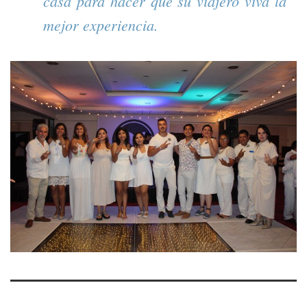
casa para hacer que su viajero viva la
mejor experiencia.