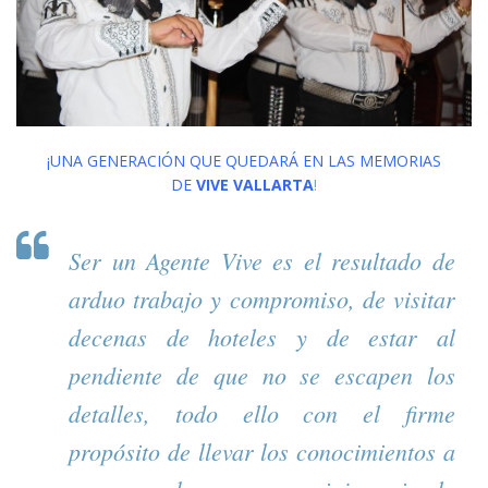
¡UNA GENERACIÓN QUE QUEDARÁ EN LAS MEMORIAS
DE
VIVE VALLARTA
!
Ser un Agente Vive es el resultado de
arduo trabajo y compromiso, de visitar
decenas de hoteles y de estar al
pendiente de que no se escapen los
detalles, todo ello con el firme
propósito de llevar los conocimientos a