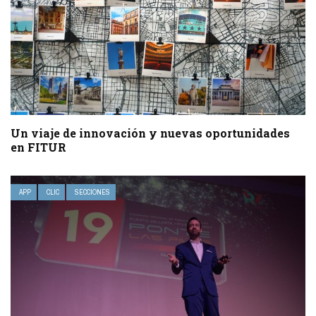
Un viaje de innovación y nuevas oportunidades
en FITUR
APP
CLIC
SECCIONES