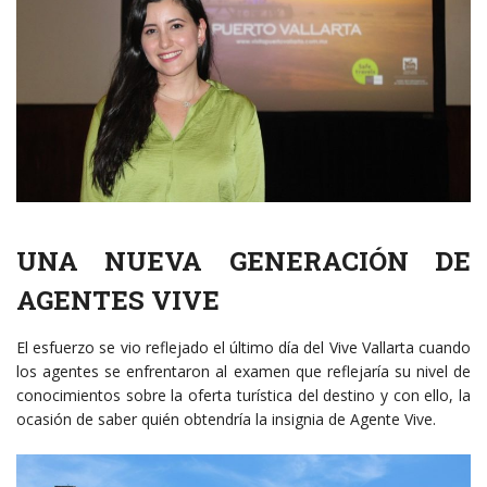
UNA NUEVA GENERACIÓN DE
AGENTES VIVE
El esfuerzo se vio reflejado el último día del Vive Vallarta cuando
los agentes se enfrentaron al examen que reflejaría su nivel de
conocimientos sobre la oferta turística del destino y con ello, la
ocasión de saber quién obtendría la insignia de Agente Vive.