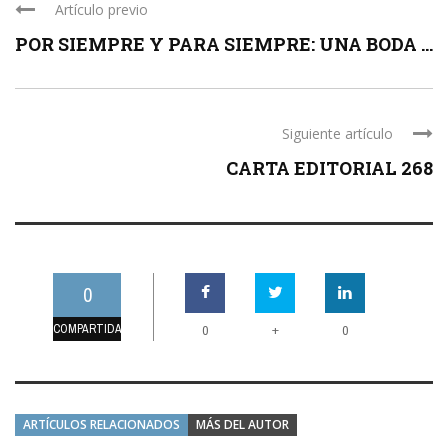
Artículo previo
POR SIEMPRE Y PARA SIEMPRE: UNA BODA ...
Siguiente artículo
CARTA EDITORIAL 268
0
COMPARTIDAS
+
0
0
ARTÍCULOS RELACIONADOS
MÁS DEL AUTOR