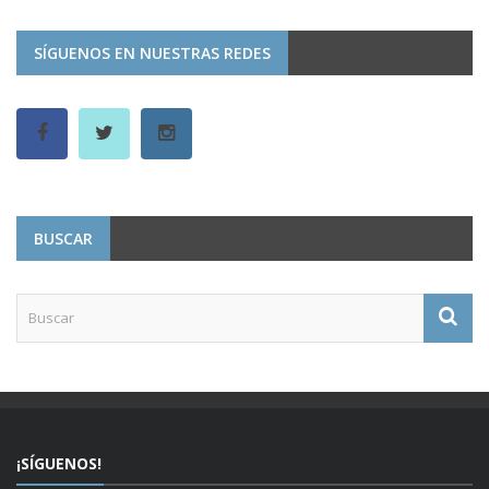
SÍGUENOS EN NUESTRAS REDES
BUSCAR
¡SÍGUENOS!