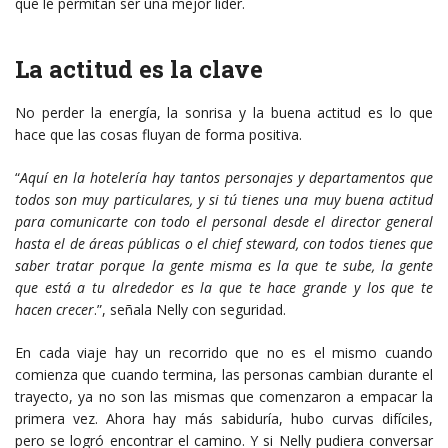
que le permitan ser una mejor líder.
La actitud es la clave
No perder la energía, la sonrisa y la buena actitud es lo que
hace que las cosas fluyan de forma positiva.
“
Aquí en la hotelería hay tantos personajes y departamentos que
todos son muy particulares, y si tú tienes una muy buena actitud
para comunicarte con todo el personal desde el director general
hasta el de áreas públicas o el chief steward, con todos tienes que
saber tratar porque la gente misma es la que te sube, la gente
que está a tu alrededor es la que te hace grande y los que te
hacen crecer
.”, señala Nelly con seguridad.
En cada viaje hay un recorrido que no es el mismo cuando
comienza que cuando termina, las personas cambian durante el
trayecto, ya no son las mismas que comenzaron a empacar la
primera vez. Ahora hay más sabiduría, hubo curvas difíciles,
pero se logró encontrar el camino. Y si Nelly pudiera conversar