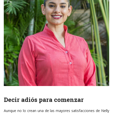
Decir adiós para comenzar
Aunque no lo crean una de las mayores satisfacciones de Nelly