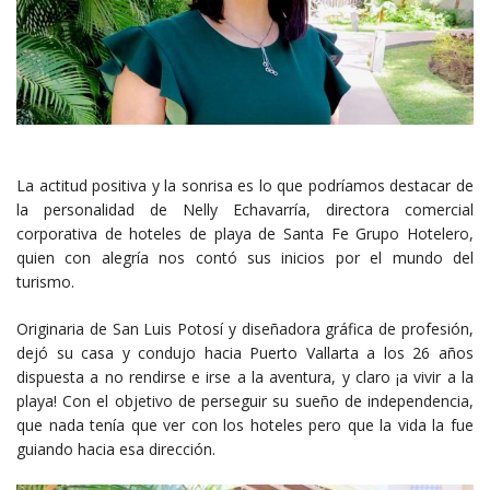
La actitud positiva y la sonrisa es lo que podríamos destacar de
la personalidad de Nelly Echavarría, directora comercial
corporativa de hoteles de playa de Santa Fe Grupo Hotelero,
quien con alegría nos contó sus inicios por el mundo del
turismo.
Originaria de San Luis Potosí y diseñadora gráfica de profesión,
dejó su casa y condujo hacia Puerto Vallarta a los 26 años
dispuesta a no rendirse e irse a la aventura, y claro ¡a vivir a la
playa! Con el objetivo de perseguir su sueño de independencia,
que nada tenía que ver con los hoteles pero que la vida la fue
guiando hacia esa dirección.