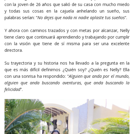
con la joven de 26 años que salió de su casa con mucho miedo
y todas sus cosas en la cajuela anhelando un sueño, sus
palabras serían: “
No dejes que nada ni nadie aplaste tus sueños
“.
Y ahora con caminos trazados y con metas por alcanzar, Nelly
tiene claro que continuará aprendiendo y trabajando por cumplir
con la visión que tiene de sí misma para ser una excelente
directora.
Su trayectoria y su historia nos ha llevado a la pregunta en la
que es más difícil definirnos ¿Quién soy? ¿Quién es Nelly? Ella
con una sonrisa ha respondido: “
Alguien que anda por el mundo,
alguien que anda buscando aventuras, que anda buscando la
felicidad
”.