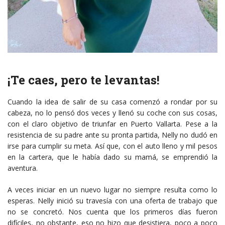
¡Te caes, pero te levantas!
Cuando la idea de salir de su casa comenzó a rondar por su
cabeza, no lo pensó dos veces y llenó su coche con sus cosas,
con el claro objetivo de triunfar en Puerto Vallarta. Pese a la
resistencia de su padre ante su pronta partida, Nelly no dudó en
irse para cumplir su meta. Así que, con el auto lleno y mil pesos
en la cartera, que le había dado su mamá, se emprendió la
aventura.
A veces iniciar en un nuevo lugar no siempre resulta como lo
esperas. Nelly inició su travesía con una oferta de trabajo que
no se concretó. Nos cuenta que los primeros días fueron
difíciles, no obstante, eso no hizo que desistiera, poco a poco