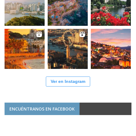
Ver en Instagram
ENCUÉNTRANOS EN FACEBOOK