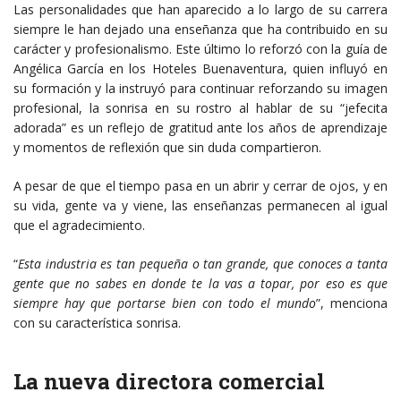
Las personalidades que han aparecido a lo largo de su carrera
siempre le han dejado una enseñanza que ha contribuido en su
carácter y profesionalismo. Este último lo reforzó con la guía de
Angélica García en los Hoteles Buenaventura, quien influyó en
su formación y la instruyó para continuar reforzando su imagen
profesional, la sonrisa en su rostro al hablar de su “jefecita
adorada” es un reflejo de gratitud ante los años de aprendizaje
y momentos de reflexión que sin duda compartieron.
A pesar de que el tiempo pasa en un abrir y cerrar de ojos, y en
su vida, gente va y viene, las enseñanzas permanecen al igual
que el agradecimiento.
“
Esta industria es tan pequeña o tan grande, que conoces a tanta
gente
que no sabes en donde te la vas a topar, por eso es que
siempre hay
que portarse bien con todo el mundo
”, menciona
con su característica sonrisa.
La nueva directora comercial