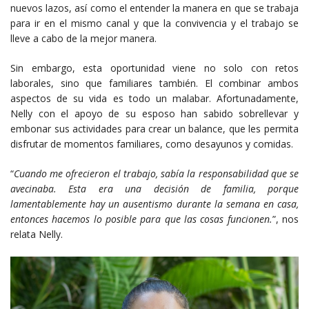
nuevos lazos, así como el entender la manera en que se trabaja
para ir en el mismo canal y que la convivencia y el trabajo se
lleve a cabo de la mejor manera.
Sin embargo, esta oportunidad viene no solo con retos
laborales, sino que familiares también. El combinar ambos
aspectos de su vida es todo un malabar. Afortunadamente,
Nelly con el apoyo de su esposo han sabido sobrellevar y
embonar sus actividades para crear un balance, que les permita
disfrutar de momentos familiares, como desayunos y comidas.
“
Cuando me ofrecieron el trabajo, sabía la responsabilidad que se
avecinaba. Esta era una decisión de familia, porque
lamentablemente hay un ausentismo durante la semana en casa,
entonces hacemos lo posible para que las cosas funcionen.
”, nos
relata Nelly.