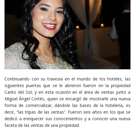
Continuando con su travesía en el mundo de los hoteles, las
siguientes puertas que se le abrieron fueron en la propiedad
Canto del Sol, y en esta ocasión en el área de ventas junto a
Miguel Ángel Cortés, quien se encargó de mostrarle una nueva
forma de comercializar, dándole las bases de la hotelería, es
decir, “las tripas de las ventas”. Fueron seis años en los que se
dedicó a enriquecer sus conocimientos y a conocer una nueva
faceta de las ventas de una propiedad.