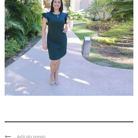
Artículo previo