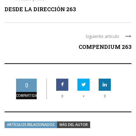
DESDE LA DIRECCIÓN 263
Siguiente artículo
COMPENDIUM 263
0
COMPARTIDAS
+
0
0
ARTÍCULOS RELACIONADOS
MÁS DEL AUTOR