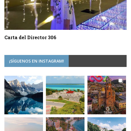
Carta del Director 306
¡SÍGUENOS EN INSTAGRAM!