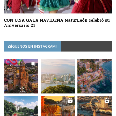
CON UNA GALA NAVIDEÑA NaturLeón celebró su
Aniversario 21
¡SÍGUENOS EN INSTAGRAM!