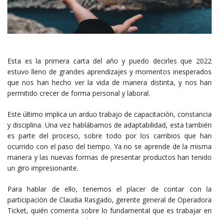
Esta es la primera carta del año y puedo decirles que 2022
estuvo lleno de grandes aprendizajes y momentos inesperados
que nos han hecho ver la vida de manera distinta, y nos han
permitido crecer de forma personal y laboral.
Este último implica un arduo trabajo de capacitación, constancia
y disciplina. Una vez hablábamos de adaptabilidad, esta también
es parte del proceso, sobre todo por los cambios que han
ocurrido con el paso del tiempo. Ya no se aprende de la misma
manera y las nuevas formas de presentar productos han tenido
un giro impresionante.
Para hablar de ello, tenemos el placer de contar con la
participación de Claudia Rasgado, gerente general de Operadora
Ticket, quién comenta sobre lo fundamental que es trabajar en