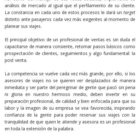
análisis de mercado al igual que el perfilamiento de su cliente.
La constancia en cada uno de estos procesos le dará un
target
distinto ante pasajeros cada vez más exigentes al momento de
planear sus viajes.
El principal objetivo de un profesional de ventas es sin duda el
capacitarse de manera consiente, retomar pasos básicos como
prospectación de clientes, seguimientos y algo fundamental: la
post venta.
La competencia se vuelve cada vez más grande, por ello, si los
asesores de viajes no se quieren ver desplazados de manera
inmediata y ser parte del peregrinar de gente que pasó sin pena
ni gloria en nuestro hermoso medio, deben invertir en su
preparación profesional, de calidad y bien enfocada para que su
labor y la imagen de su empresa se vea favorecida, inspirando
confianza de la gente para poder reservar sus viajes con la
tranquilidad de que quien le atiende y asesora es un profesional
en toda la extensión de la palabra.