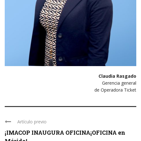
Claudia Rasgado
Gerencia general
de Operadora Ticket
Artículo previo
¡IMACOP INAUGURA OFICINA¡OFICINA en
Mérida!