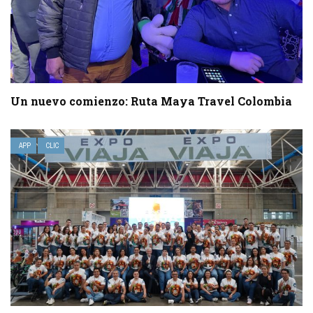
Un nuevo comienzo: Ruta Maya Travel Colombia
APP
CLIC