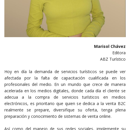
Marisol Chávez
Editora
ABZ Turístico
Hoy en día la demanda de servicios turísticos se puede ver
afectada por la falta de capacitación cualificada en los
profesionales del medio. En un mundo que crece de manera
acelerada en los medios digitales, donde cada día el cliente se
adecua a la compra de servicios turísticos en medios
electrónicos, es prioritario que quien se dedica a la venta B2C
realmente se prepare, diversifique su oferta, tenga plena
preparación y conocimiento de sistemas de venta online.
Así como del manejo de sus redes sociales, implemente su