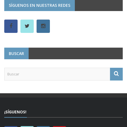
SÍGUENOS EN NUESTRAS REDES
BUSCAR
¡SÍGUENOS!