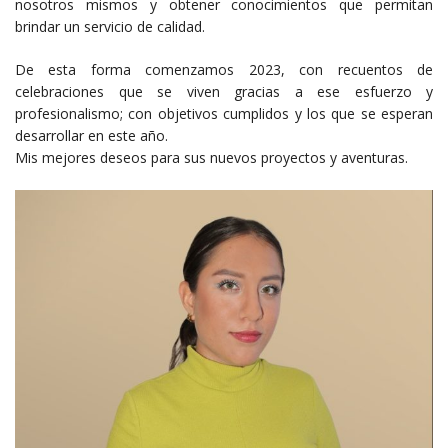
nosotros mismos y obtener conocimientos que permitan
brindar un servicio de calidad.
De esta forma comenzamos 2023, con recuentos de
celebraciones que se viven gracias a ese esfuerzo y
profesionalismo; con objetivos cumplidos y los que se esperan
desarrollar en este año.
Mis mejores deseos para sus nuevos proyectos y aventuras.