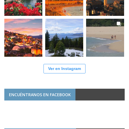
Ver en Instagram
ENCUÉNTRANOS EN FACEBOOK