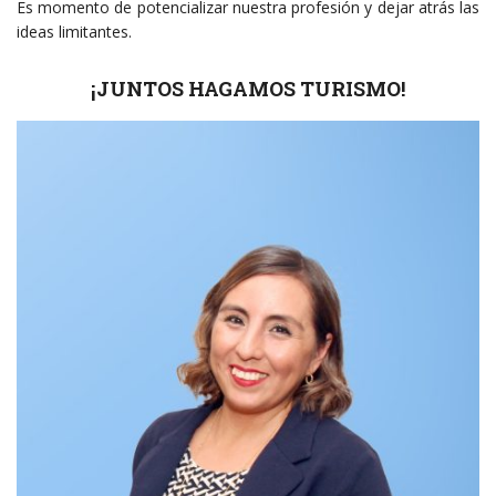
Es momento de potencializar nuestra profesión y dejar atrás las
ideas limitantes.
¡JUNTOS HAGAMOS TURISMO!