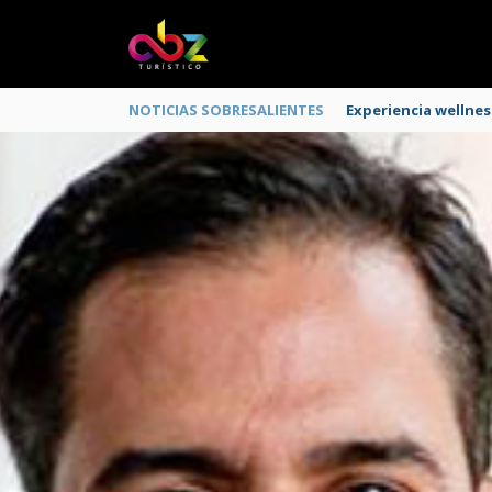
NOTICIAS SOBRESALIENTES
Experiencia wellnes