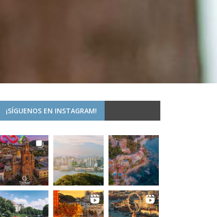
¡SÍGUENOS EN INSTAGRAM!