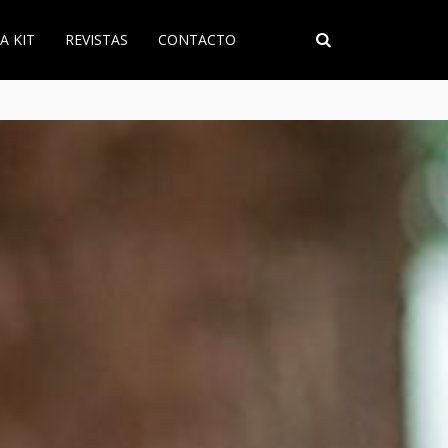
A KIT
REVISTAS
CONTACTO