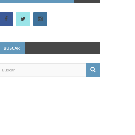
BUSCAR