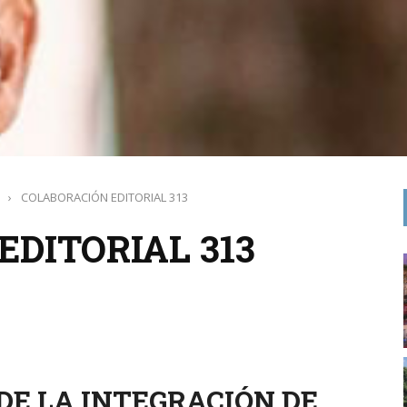
›
COLABORACIÓN EDITORIAL 313
DITORIAL 313
DE LA INTEGRACIÓN DE