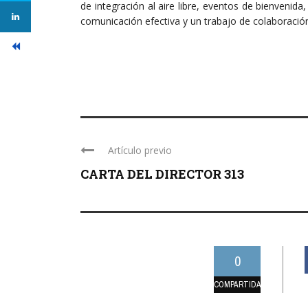
de integración al aire libre, eventos de bienvenida
comunicación efectiva y un trabajo de colaboració
Artículo previo
CARTA DEL DIRECTOR 313
0
COMPARTIDAS