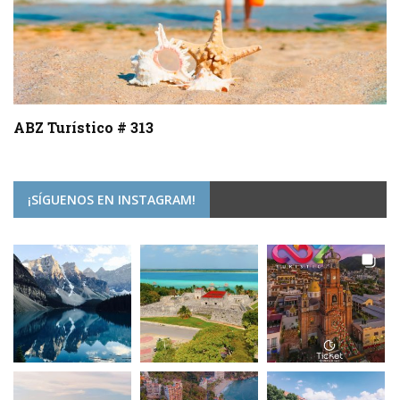
ABZ Turístico # 313
¡SÍGUENOS EN INSTAGRAM!