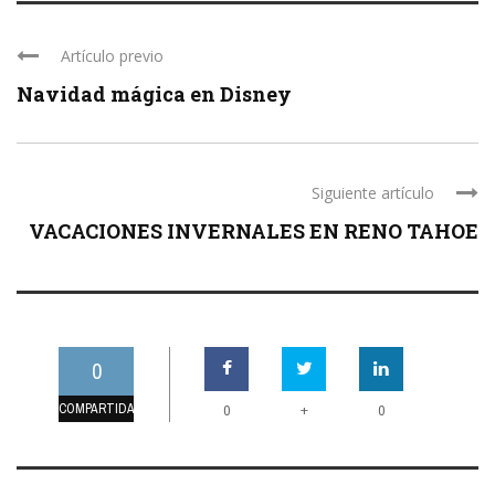
Artículo previo
Navidad mágica en Disney
Siguiente artículo
VACACIONES INVERNALES EN RENO TAHOE
0
COMPARTIDAS
+
0
0