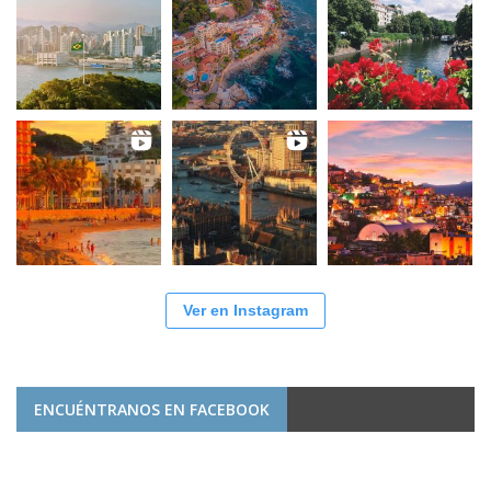
Ver en Instagram
ENCUÉNTRANOS EN FACEBOOK