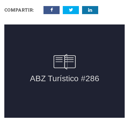
COMPARTIR: