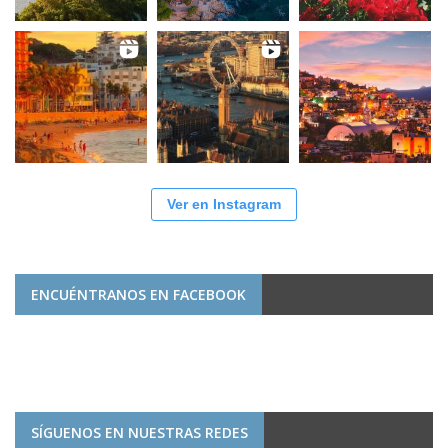
Ver en Instagram
ENCUÉNTRANOS EN FACEBOOK
SÍGUENOS EN NUESTRAS REDES