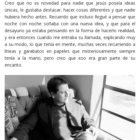
Creo que no es novedad para nadie que Jesús poseía ideas
únicas, le gustaba destacar, hacer cosas diferentes y que nadie
hubiera hecho antes. Recuerdo que incluso llegué a pensar que
noche con noche soñaba con una nueva idea, y que para el
desayuno ya estaba pensando en la forma de hacerlo realidad,
y era entonces cuando me entraba su llamada, explicando muy
a su modo, lo que tenía en mente, muchas veces recurriendo a
líneas y garabatos en papeles que misteriosamente siempre
tenía a la mano, pero creo que eso era gran parte de su
encanto.