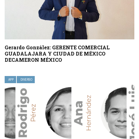
Gerardo González: GERENTE COMERCIAL
GUADALAJARA Y CIUDAD DE MÉXICO
DECAMERON MÉXICO
APP
DIVERSO