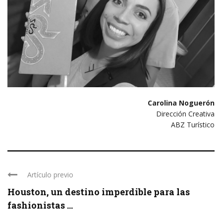
Carolina Noguerón
Dirección Creativa
ABZ Turístico
Artículo previo
Houston, un destino imperdible para las
fashionistas ...