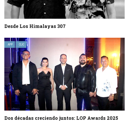
Desde Los Himalayas 307
APP
CLIC
Dos décadas creciendo juntos: LOP Awards 2025