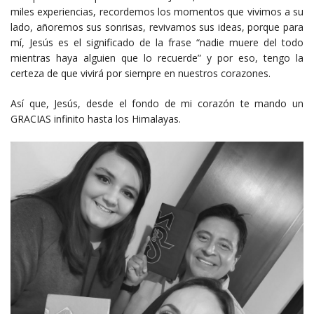
miles experiencias, recordemos los momentos que vivimos a su
lado, añoremos sus sonrisas, revivamos sus ideas, porque para
mí, Jesús es el significado de la frase “nadie muere del todo
mientras haya alguien que lo recuerde” y por eso, tengo la
certeza de que vivirá por siempre en nuestros corazones.
Así que, Jesús, desde el fondo de mi corazón te mando un
GRACIAS infinito hasta los Himalayas.