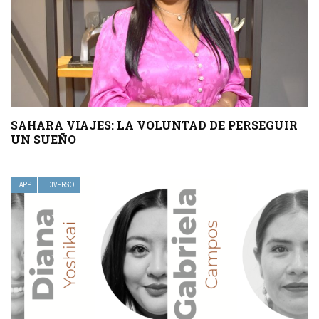
SAHARA VIAJES: LA VOLUNTAD DE PERSEGUIR
UN SUEÑO
APP
DIVERSO