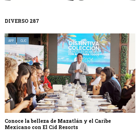
DIVERSO 287
APP
CLIC
Conoce la belleza de Mazatlán y el Caribe
Mexicano con El Cid Resorts