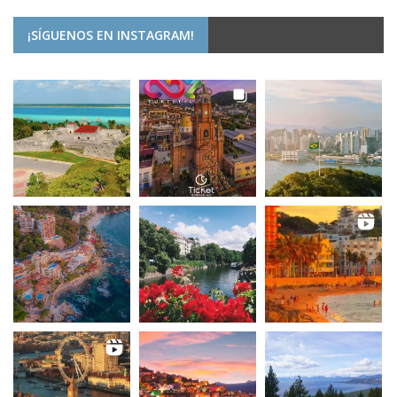
¡SÍGUENOS EN INSTAGRAM!