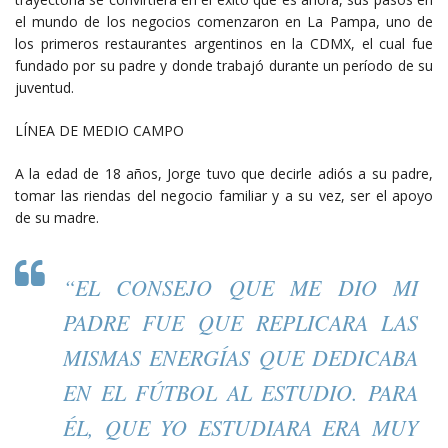
el mundo de los negocios comenzaron en La Pampa, uno de
los primeros restaurantes argentinos en la CDMX, el cual fue
fundado por su padre y donde trabajó durante un período de su
juventud.
LÍNEA DE MEDIO CAMPO
A la edad de 18 años, Jorge tuvo que decirle adiós a su padre,
tomar las riendas del negocio familiar y a su vez, ser el apoyo
de su madre.
“EL CONSEJO QUE ME DIO MI
PADRE FUE QUE REPLICARA LAS
MISMAS ENERGÍAS QUE DEDICABA
EN EL FÚTBOL AL ESTUDIO. PARA
ÉL, QUE YO ESTUDIARA ERA MUY