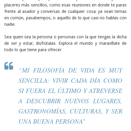
placeres más sencillos, como esas reuniones en donde te paras
frente al asador y conversas de cualquier cosa; ya sean temas
en común, pasatiempos, o aquello de lo que casi no hablas con
nadie.
Sea quien sea la persona o personas con la que tengas la dicha
de ser y estar, disfrútalas. Explora el mundo y maravíllate de
todo lo que tiene para ofrecer.
“MI FILOSOFÍA DE VIDA ES MUY
SENCILLA: VIVIR CADA DÍA COMO
SI FUERA EL ÚLTIMO Y ATREVERSE
A DESCUBRIR NUEVOS LUGARES,
GASTRONOMÍAS, CULTURAS, Y SER
UNA BUENA PERSONA”