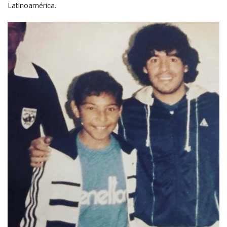
Latinoamérica.