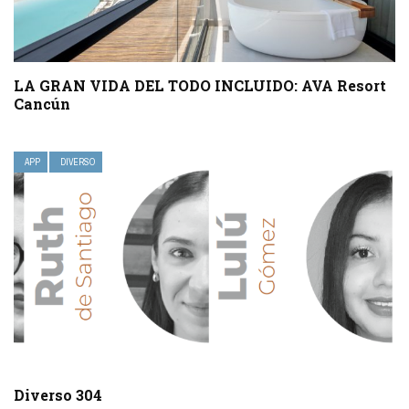
LA GRAN VIDA DEL TODO INCLUIDO: AVA Resort
Cancún
APP
DIVERSO
Diverso 304