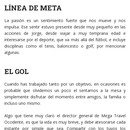
LÍNEA DE META
La pasión es un sentimiento fuerte que nos mueve y nos
impulsa. Ese sentir estuvo presente desde muy pequeño en las
acciones de Jorge, desde viajar a muy temprana edad e
interesarse por el deporte, que va más allá del fútbol, e incluye
disciplinas como el tenis, baloncesto o golf, por mencionar
algunas.
EL GOL
Cuando has trabajado tanto por un objetivo, en ocasiones es
probable que olvidemos un poco el sentarnos a la mesa y
simplemente disfrutar del momento entre amigos, la familia o
incluso uno mismo.
Algo que tiene muy claro el director general de Mega Travel
Occidente, es que la vida es muy breve, y debe atesorarse cada
instante por simple que sea. Compartir con los tuyos los