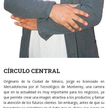
CÍRCULO CENTRAL
Originario de la Ciudad de México, Jorge es licenciado en
Mercadotecnia por el Tecnológico de Monterrey, una carrera
que en la actualidad es muy importante para los negocios, ya
que permite crear una imagen atractiva a los productos y llamar
la atención de los futuros clientes. Sin embargo, antes de que su
trayectoria se convirtiera en el éxito que es ahora, sus pasos en