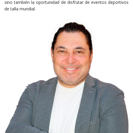
sino también la oportunidad de disfrutar de eventos deportivos
de talla mundial.