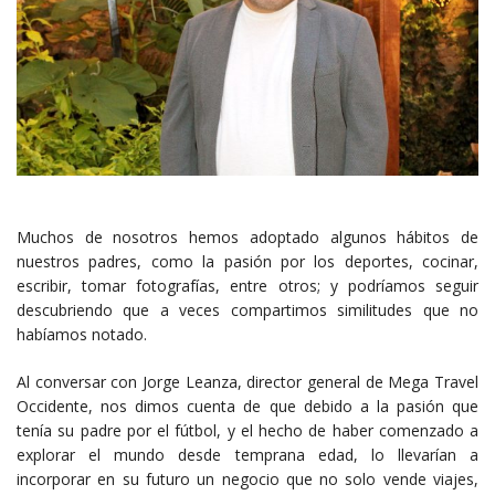
Muchos de nosotros hemos adoptado algunos hábitos de
nuestros padres, como la pasión por los deportes, cocinar,
escribir, tomar fotografías, entre otros; y podríamos seguir
descubriendo que a veces compartimos similitudes que no
habíamos notado.
Al conversar con Jorge Leanza, director general de Mega Travel
Occidente, nos dimos cuenta de que debido a la pasión que
tenía su padre por el fútbol, y el hecho de haber comenzado a
explorar el mundo desde temprana edad, lo llevarían a
incorporar en su futuro un negocio que no solo vende viajes,