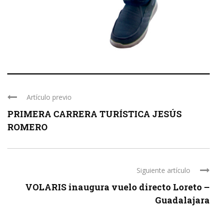
Artículo previo
PRIMERA CARRERA TURÍSTICA JESÚS
ROMERO
Siguiente artículo
VOLARIS inaugura vuelo directo Loreto –
Guadalajara