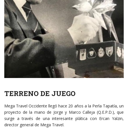
TERRENO DE JUEGO
Mega Travel Occidente llegó hace 20 años a la Perla Tapatía, un
proyecto de la mano de Jorge y Marco Calleja (Q.E.P.D.), que
surge a través de una interesante plática con Ercan Yalzin,
director general de Mega Travel.