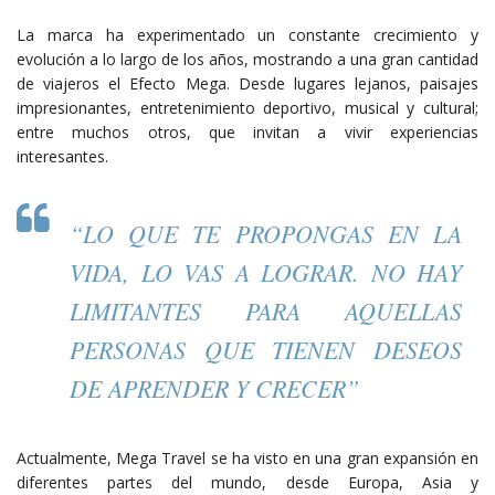
La marca ha experimentado un constante crecimiento y
evolución a lo largo de los años, mostrando a una gran cantidad
de viajeros el Efecto Mega. Desde lugares lejanos, paisajes
impresionantes, entretenimiento deportivo, musical y cultural;
entre muchos otros, que invitan a vivir experiencias
interesantes.
“LO QUE TE PROPONGAS EN LA
VIDA, LO VAS A LOGRAR. NO HAY
LIMITANTES PARA AQUELLAS
PERSONAS QUE TIENEN DESEOS
DE APRENDER Y CRECER”
Actualmente, Mega Travel se ha visto en una gran expansión en
diferentes partes del mundo, desde Europa, Asia y