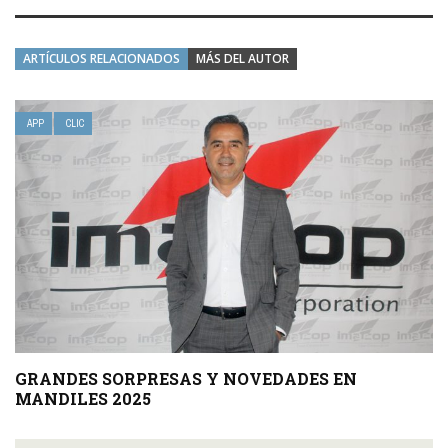
ARTÍCULOS RELACIONADOS
MÁS DEL AUTOR
APP
CLIC
GRANDES SORPRESAS Y NOVEDADES EN
MANDILES 2025