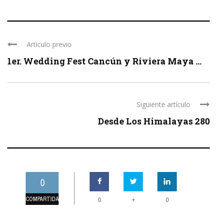
Artículo previo
1er. Wedding Fest Cancún y Riviera Maya ...
Siguiente artículo
Desde Los Himalayas 280
0
COMPARTIDAS
+
0
0