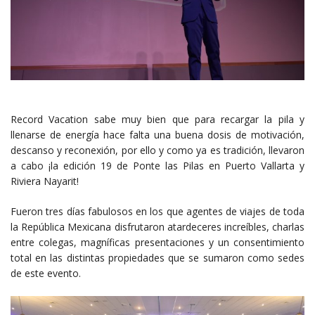
Record Vacation sabe muy bien que para recargar la pila y
llenarse de energía hace falta una buena dosis de motivación,
descanso y reconexión, por ello y como ya es tradición, llevaron
a cabo ¡la edición 19 de Ponte las Pilas en Puerto Vallarta y
Riviera Nayarit!
Fueron tres días fabulosos en los que agentes de viajes de toda
la República Mexicana disfrutaron atardeceres increíbles, charlas
entre colegas, magníficas presentaciones y un consentimiento
total en las distintas propiedades que se sumaron como sedes
de este evento.