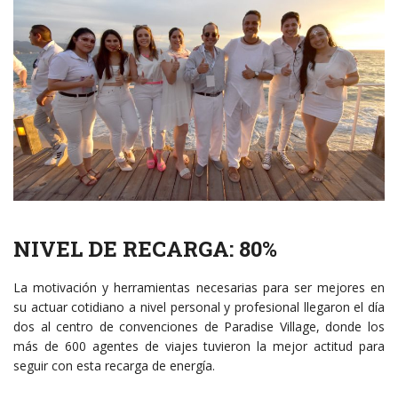
NIVEL DE RECARGA: 80%
La motivación y herramientas necesarias para ser mejores en
su actuar cotidiano a nivel personal y profesional llegaron el día
dos al centro de convenciones de Paradise Village, donde los
más de 600 agentes de viajes tuvieron la mejor actitud para
seguir con esta recarga de energía.