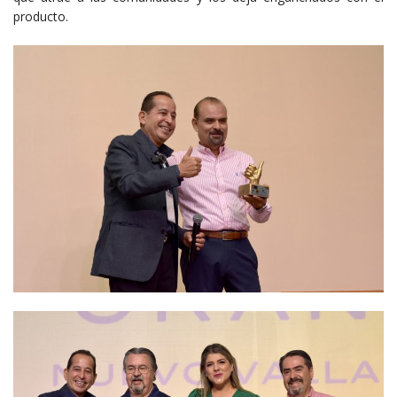
producto.