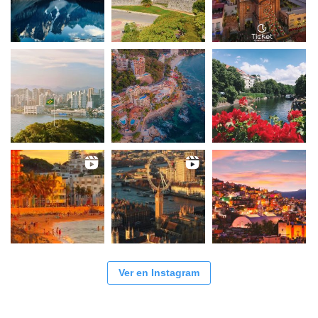
Ver en Instagram