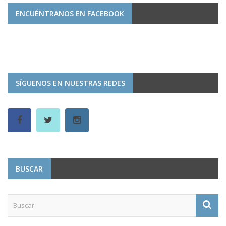
ENCUÉNTRANOS EN FACEBOOK
SÍGUENOS EN NUESTRAS REDES
BUSCAR