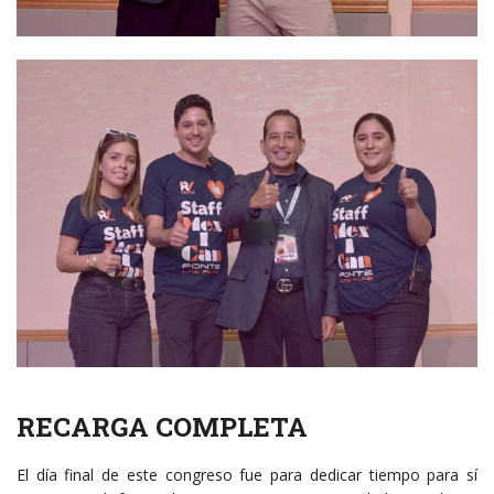
RECARGA COMPLETA
El día final de este congreso fue para dedicar tiempo para sí