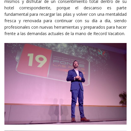
mismos y disfrutar de un consentimiento total dentro de su
hotel correspondiente, porque el descanso es parte
fundamental para recargar las pilas y volver con una mentalidad
fresca y renovada para continuar con su día a día, siendo
profesionales con nuevas herramientas y preparados para hacer
frente a las demandas actuales de la mano de Record Vacation.