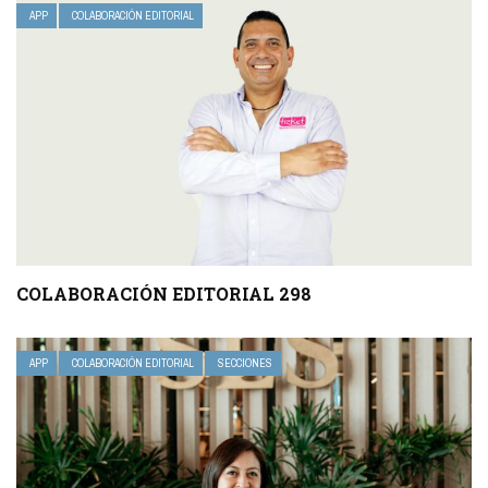
APP
COLABORACIÓN EDITORIAL
COLABORACIÓN EDITORIAL 298
APP
COLABORACIÓN EDITORIAL
SECCIONES