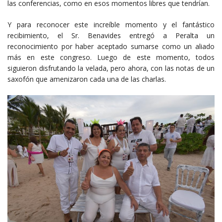
las conferencias, como en esos momentos libres que tendrían.
Y para reconocer este increíble momento y el fantástico
recibimiento, el Sr. Benavides entregó a Peralta un
reconocimiento por haber aceptado sumarse como un aliado
más en este congreso. Luego de este momento, todos
siguieron disfrutando la velada, pero ahora, con las notas de un
saxofón que amenizaron cada una de las charlas.