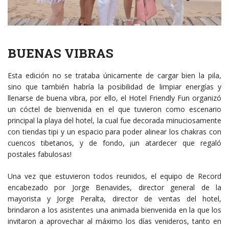
BUENAS VIBRAS
Esta edición no se trataba únicamente de cargar bien la pila,
sino que también habría la posibilidad de limpiar energías y
llenarse de buena vibra, por ello, el Hotel Friendly Fun organizó
un cóctel de bienvenida en el que tuvieron como escenario
principal la playa del hotel, la cual fue decorada minuciosamente
con tiendas tipi y un espacio para poder alinear los chakras con
cuencos tibetanos, y de fondo, ¡un atardecer que regaló
postales fabulosas!
Una vez que estuvieron todos reunidos, el equipo de Record
encabezado por Jorge Benavides, director general de la
mayorista y Jorge Peralta, director de ventas del hotel,
brindaron a los asistentes una animada bienvenida en la que los
invitaron a aprovechar al máximo los días venideros, tanto en