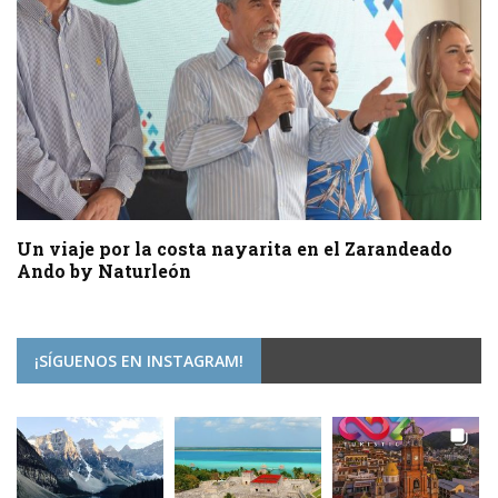
Un viaje por la costa nayarita en el Zarandeado
Ando by Naturleón
¡SÍGUENOS EN INSTAGRAM!