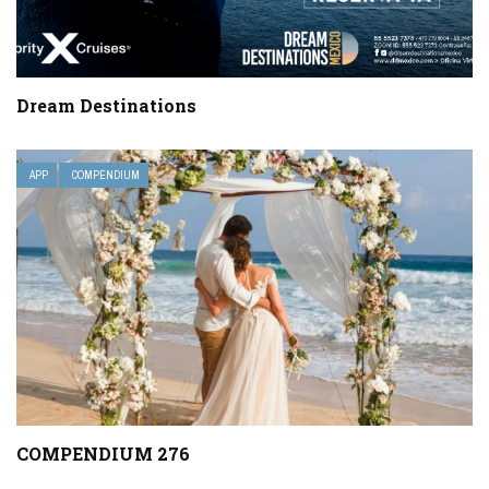
Dream Destinations
APP
COMPENDIUM
COMPENDIUM 276