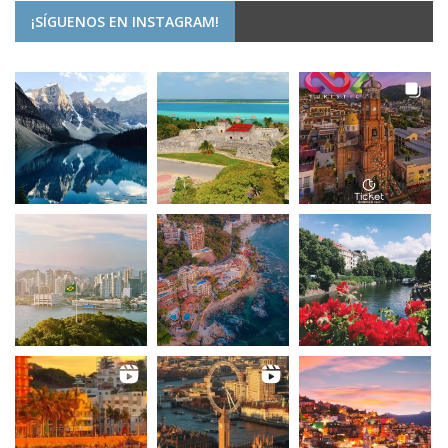
¡SÍGUENOS EN INSTAGRAM!