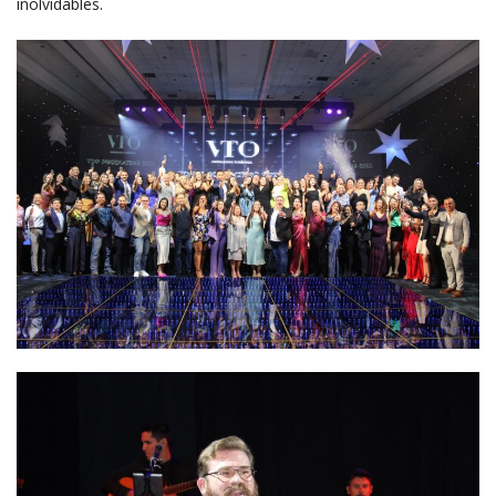
inolvidables.