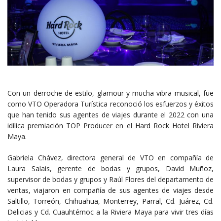
Con un derroche de estilo, glamour y mucha vibra musical, fue
como VTO Operadora Turística reconoció los esfuerzos y éxitos
que han tenido sus agentes de viajes durante el 2022 con una
idílica premiación TOP Producer en el Hard Rock Hotel Riviera
Maya.
Gabriela Chávez, directora general de VTO en compañía de
Laura Salais, gerente de bodas y grupos, David Muñoz,
supervisor de bodas y grupos y Raúl Flores del departamento de
ventas, viajaron en compañía de sus agentes de viajes desde
Saltillo, Torreón, Chihuahua, Monterrey, Parral, Cd. Juárez, Cd.
Delicias y Cd. Cuauhtémoc a la Riviera Maya para vivir tres días