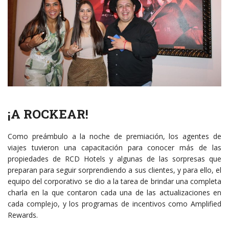
¡A ROCKEAR!
Como preámbulo a la noche de premiación, los agentes de
viajes tuvieron una capacitación para conocer más de las
propiedades de RCD Hotels y algunas de las sorpresas que
preparan para seguir sorprendiendo a sus clientes, y para ello, el
equipo del corporativo se dio a la tarea de brindar una completa
charla en la que contaron cada una de las actualizaciones en
cada complejo, y los programas de incentivos como Amplified
Rewards.