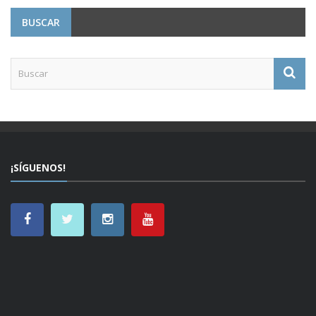
BUSCAR
¡SÍGUENOS!