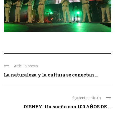
Artículo previo
La naturaleza y la cultura se conectan ...
Siguiente artículo
DISNEY: Un sueño con 100 AÑOS DE ...