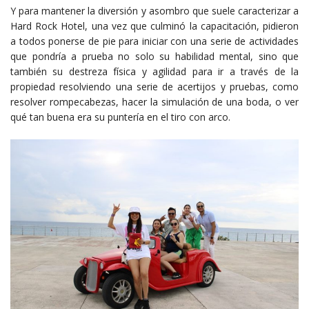
Y para mantener la diversión y asombro que suele caracterizar a
Hard Rock Hotel, una vez que culminó la capacitación, pidieron
a todos ponerse de pie para iniciar con una serie de actividades
que pondría a prueba no solo su habilidad mental, sino que
también su destreza física y agilidad para ir a través de la
propiedad resolviendo una serie de acertijos y pruebas, como
resolver rompecabezas, hacer la simulación de una boda, o ver
qué tan buena era su puntería en el tiro con arco.