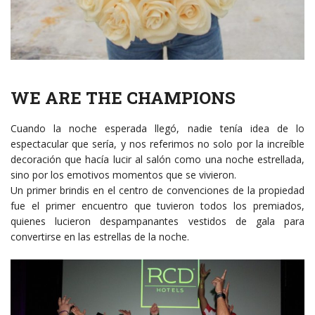
WE ARE THE CHAMPIONS
Cuando la noche esperada llegó, nadie tenía idea de lo
espectacular que sería, y nos referimos no solo por la increíble
decoración que hacía lucir al salón como una noche estrellada,
sino por los emotivos momentos que se vivieron.
Un primer brindis en el centro de convenciones de la propiedad
fue el primer encuentro que tuvieron todos los premiados,
quienes lucieron despampanantes vestidos de gala para
convertirse en las estrellas de la noche.