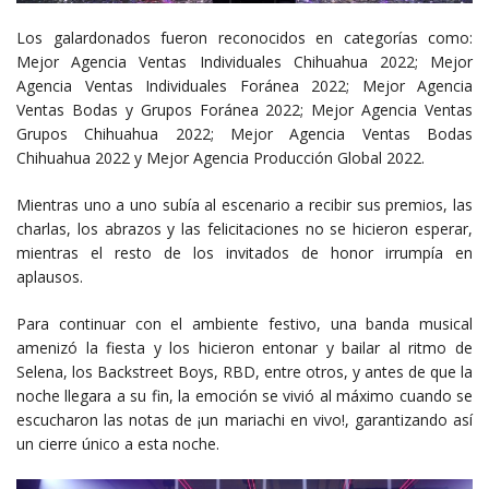
Los galardonados fueron reconocidos en categorías como:
Mejor Agencia Ventas Individuales Chihuahua 2022; Mejor
Agencia Ventas Individuales Foránea 2022; Mejor Agencia
Ventas Bodas y Grupos Foránea 2022; Mejor Agencia Ventas
Grupos Chihuahua 2022; Mejor Agencia Ventas Bodas
Chihuahua 2022 y Mejor Agencia Producción Global 2022.
Mientras uno a uno subía al escenario a recibir sus premios, las
charlas, los abrazos y las felicitaciones no se hicieron esperar,
mientras el resto de los invitados de honor irrumpía en
aplausos.
Para continuar con el ambiente festivo, una banda musical
amenizó la fiesta y los hicieron entonar y bailar al ritmo de
Selena, los Backstreet Boys, RBD, entre otros, y antes de que la
noche llegara a su fin, la emoción se vivió al máximo cuando se
escucharon las notas de ¡un mariachi en vivo!, garantizando así
un cierre único a esta noche.