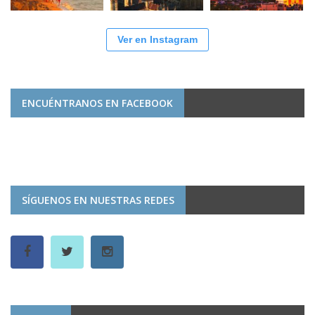
Ver en Instagram
ENCUÉNTRANOS EN FACEBOOK
SÍGUENOS EN NUESTRAS REDES