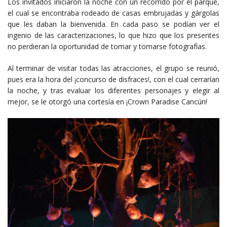
Los invitados iniciaron la noche con un recorrido por el parque,
el cual se encontraba rodeado de casas embrujadas y gárgolas
que les daban la bienvenida. En cada paso se podían ver el
ingenio de las caracterizaciones, lo que hizo que los presentes
no perdieran la oportunidad de tomar y tomarse fotografías.
Al terminar de visitar todas las atracciones, el grupo se reunió,
pues era la hora del ¡concurso de disfraces!, con el cual cerrarían
la noche, y tras evaluar los diferentes personajes y elegir al
mejor, se le otorgó una cortesía en ¡Crown Paradise Cancún!