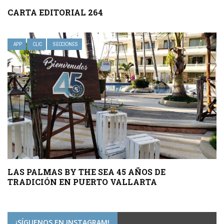
CARTA EDITORIAL 264
APP
CLIC
SECCIONES
LAS PALMAS BY THE SEA 45 AÑOS DE
TRADICIÓN EN PUERTO VALLARTA
¡SÍGUENOS EN INSTAGRAM!