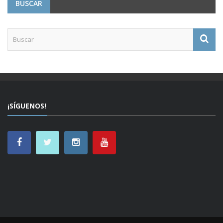
BUSCAR
¡SÍGUENOS!