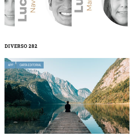
DIVERSO 282
APP
CARTA EDITORIAL