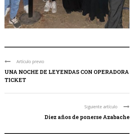
Artículo previo
UNA NOCHE DE LEYENDAS CON OPERADORA
TICKET
Siguiente artículo
Diez años de ponerse Azabache