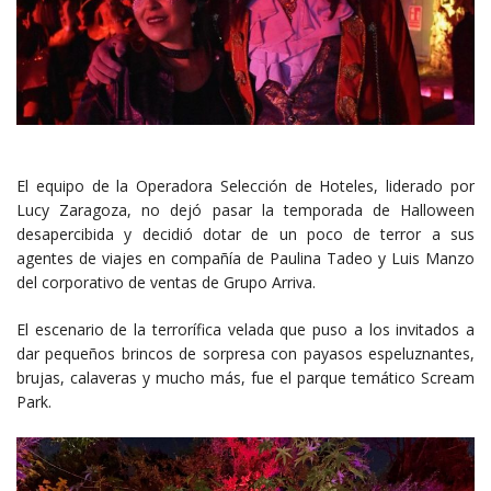
El equipo de la Operadora Selección de Hoteles, liderado por
Lucy Zaragoza, no dejó pasar la temporada de Halloween
desapercibida y decidió dotar de un poco de terror a sus
agentes de viajes en compañía de Paulina Tadeo y Luis Manzo
del corporativo de ventas de Grupo Arriva.
El escenario de la terrorífica velada que puso a los invitados a
dar pequeños brincos de sorpresa con payasos espeluznantes,
brujas, calaveras y mucho más, fue el parque temático Scream
Park.