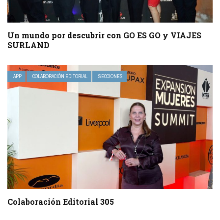
Un mundo por descubrir con GO ES GO y VIAJES
SURLAND
APP
COLABORACIÓN EDITORIAL
SECCIONES
Colaboración Editorial 305