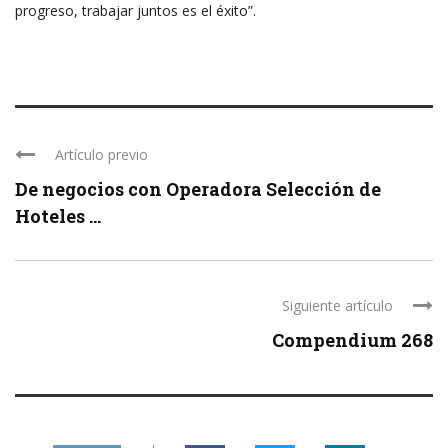
progreso, trabajar juntos es el éxito”.
Artículo previo
De negocios con Operadora Selección de
Hoteles ...
Siguiente artículo
Compendium 268