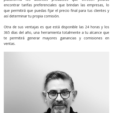
encontrar tarifas preferenciales que brindan las empresas, lo
que permitirá que puedas fijar el precio final para tus clientes y
así determinar tu propia comisión.
Otra de sus ventajas es que está disponible las 24 horas y los
365 días del año, una herramienta totalmente a tu alcance que
te permitirá generar mayores ganancias y comisiones en
ventas.