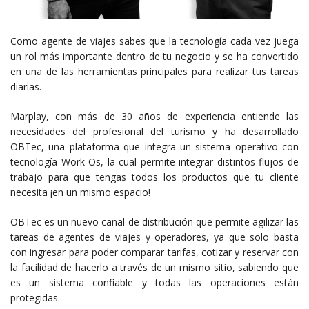
Como agente de viajes sabes que la tecnología cada vez juega
un rol más importante dentro de tu negocio y se ha convertido
en una de las herramientas principales para realizar tus tareas
diarias.
Marplay, con más de 30 años de experiencia entiende las
necesidades del profesional del turismo y ha desarrollado
OBTec, una plataforma que integra un sistema operativo con
tecnología Work Os, la cual permite integrar distintos flujos de
trabajo para que tengas todos los productos que tu cliente
necesita ¡en un mismo espacio!
OBTec es un nuevo canal de distribución que permite agilizar las
tareas de agentes de viajes y operadores, ya que solo basta
con ingresar para poder comparar tarifas, cotizar y reservar con
la facilidad de hacerlo a través de un mismo sitio, sabiendo que
es un sistema confiable y todas las operaciones están
protegidas.