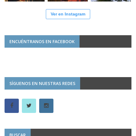
Ver en Instagram
ENCUÉNTRANOS EN FACEBOOK
SÍGUENOS EN NUESTRAS REDES
BUSCAR