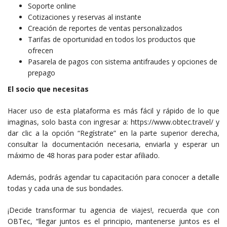
Soporte online
Cotizaciones y reservas al instante
Creación de reportes de ventas personalizados
Tarifas de oportunidad en todos los productos que
ofrecen
Pasarela de pagos con sistema antifraudes y opciones de
prepago
El socio que necesitas
Hacer uso de esta plataforma es más fácil y rápido de lo que
imaginas, solo basta con ingresar a: https://www.obtec.travel/ y
dar clic a la opción “Regístrate” en la parte superior derecha,
consultar la documentación necesaria, enviarla y esperar un
máximo de 48 horas para poder estar afiliado.
Además, podrás agendar tu capacitación para conocer a detalle
todas y cada una de sus bondades.
¡Decide transformar tu agencia de viajes!, recuerda que con
OBTec, “llegar juntos es el principio, mantenerse juntos es el