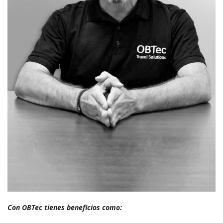
Con OBTec tienes beneficios como: