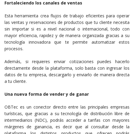
Fortaleciendo los canales de ventas
Esta herramienta crea flujos de trabajo eficientes para operar
las ventas y reservaciones de productos que tu cliente necesita
sin importar si es a nivel nacional o internacional, todo con
mayor eficiencia, rapidez y de manera organizada gracias a su
tecnología innovadora que te permite automatizar estos
procesos.
Además, si requieres enviar cotizaciones puedes hacerlo
directamente desde la plataforma, solo basta con ingresar los
datos de tu empresa, descargarlo y enviarlo de manera directa
a tu cliente.
Una nueva forma de vender y de ganar
OBTec es un conector directo entre las principales empresas
turísticas, que gracias a su tecnología de distribución libre de
intermediarios (NDC), podrás acceder a tarifas con mayores
márgenes de ganancia, es decir que al consultar desde la
plataforma los distintos productos que ofrecen podrás