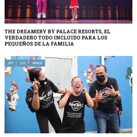
THE DREAMERY BY PALACE RESORTS, EL
VERDADERO TODO INCLUIDO PARA LOS
PEQUEÑOS DE LA FAMILIA
APP
CLIC
IMACOP