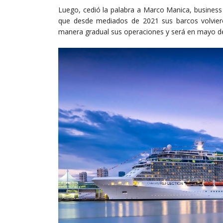
Luego, cedió la palabra a Marco Manica, business
que desde mediados de 2021 sus barcos volvie
manera gradual sus operaciones y será en mayo de