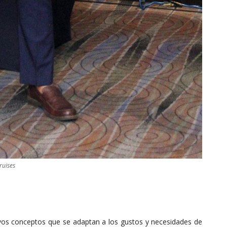
ruises
os conceptos que se adaptan a los gustos y necesidades de