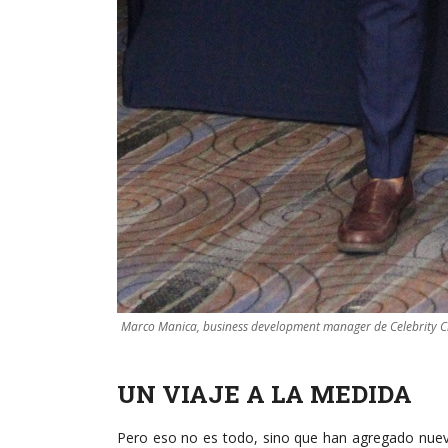
Marco Manica, business development manager de Celebrity C
UN VIAJE A LA MEDIDA
Pero eso no es todo, sino que han agregado nuev