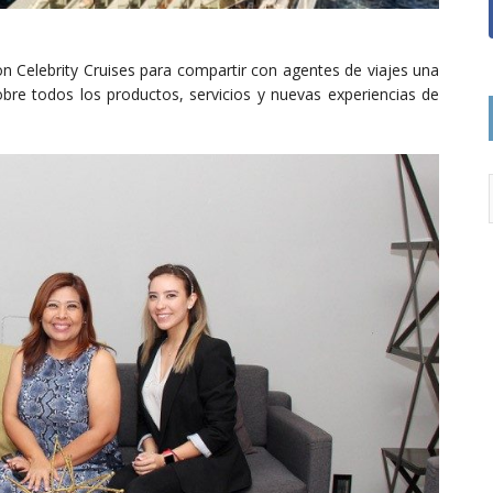
n Celebrity Cruises para compartir con agentes de viajes una
obre todos los productos, servicios y nuevas experiencias de