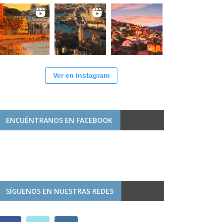
Ver en Instagram
ENCUÉNTRANOS EN FACEBOOK
SÍGUENOS EN NUESTRAS REDES