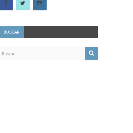
BUSCAR