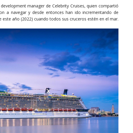
 development manager de Celebrity Cruises, quien compartió
ron a navegar y desde entonces han ido incrementando de
 este año (2022) cuando todos sus cruceros estén en el mar.