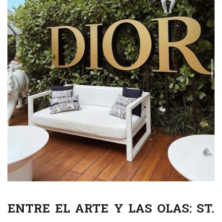
ENTRE EL ARTE Y LAS OLAS: ST.