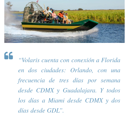
“Volaris cuenta con conexión a Florida
en dos ciudades: Orlando, con una
frecuencia de tres días por semana
desde CDMX y Guadalajara. Y todos
los días a Miami desde CDMX y dos
días desde GDL”.