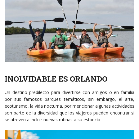
INOLVIDABLE ES ORLANDO
Un destino predilecto para divertirse con amigos o en familia
por sus famosos parques temáticos, sin embargo, el arte,
ecoturismo, la vida nocturna, por mencionar algunas actividades
son parte de la diversidad que los viajeros pueden encontrar si
se atreven a incluir nuevas rutinas a su estancia.