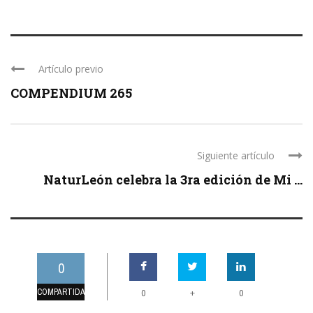
Artículo previo
COMPENDIUM 265
Siguiente artículo
NaturLeón celebra la 3ra edición de Mi ...
0
COMPARTIDAS
+
0
0