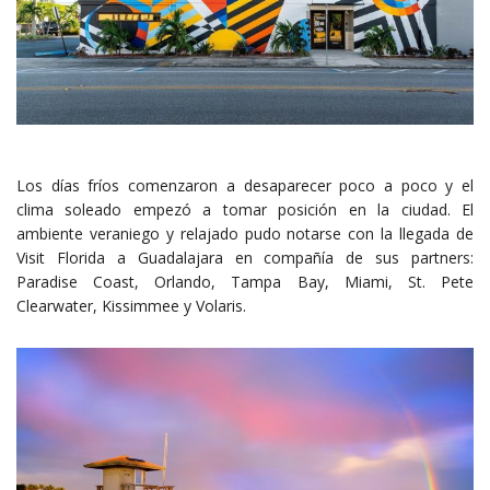
Los días fríos comenzaron a desaparecer poco a poco y el
clima soleado empezó a tomar posición en la ciudad. El
ambiente veraniego y relajado pudo notarse con la llegada de
Visit Florida a Guadalajara en compañía de sus partners:
Paradise Coast, Orlando, Tampa Bay, Miami, St. Pete
Clearwater, Kissimmee y Volaris.