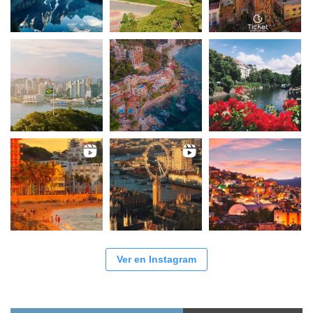
Ver en Instagram