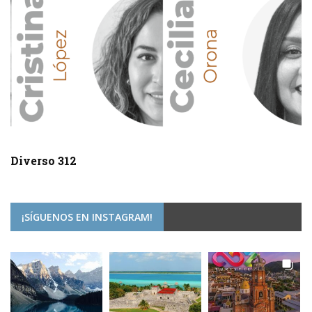
Diverso 312
¡SÍGUENOS EN INSTAGRAM!