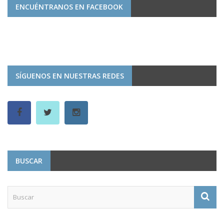
ENCUÉNTRANOS EN FACEBOOK
SÍGUENOS EN NUESTRAS REDES
BUSCAR