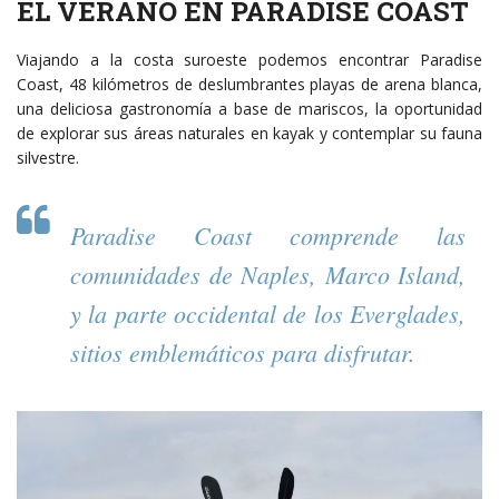
EL VERANO EN PARADISE COAST
Viajando a la costa suroeste podemos encontrar Paradise
Coast, 48 kilómetros de deslumbrantes playas de arena blanca,
una deliciosa gastronomía a base de mariscos, la oportunidad
de explorar sus áreas naturales en kayak y contemplar su fauna
silvestre.
Paradise Coast comprende las
comunidades de Naples, Marco Island,
y la parte occidental de los Everglades,
sitios emblemáticos para disfrutar.