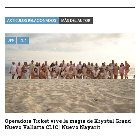
ARTÍCULOS RELACIONADOS
MÁS DEL AUTOR
APP
CLIC
Operadora Ticket vive la magia de Krystal Grand
Nuevo Vallarta CLIC | Nuevo Nayarit