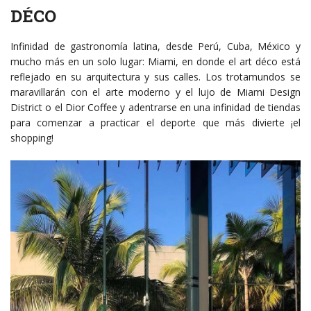
DÉCO
Infinidad de gastronomía latina, desde Perú, Cuba, México y
mucho más en un solo lugar: Miami, en donde el art déco está
reflejado en su arquitectura y sus calles. Los trotamundos se
maravillarán con el arte moderno y el lujo de Miami Design
District o el Dior Coffee y adentrarse en una infinidad de tiendas
para comenzar a practicar el deporte que más divierte ¡el
shopping!