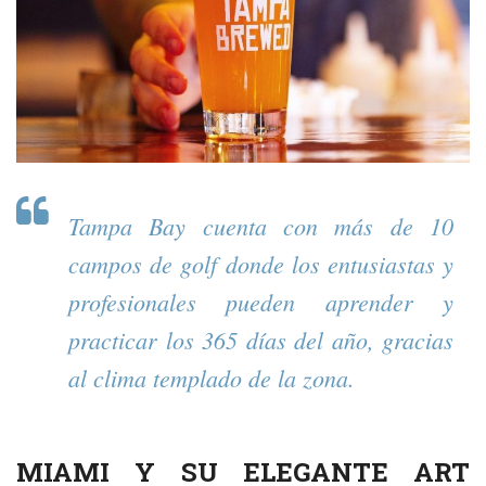
Tampa Bay cuenta con más de 10
campos de golf donde los entusiastas y
profesionales pueden aprender y
practicar los 365 días del año, gracias
al clima templado de la zona.
MIAMI Y SU ELEGANTE ART