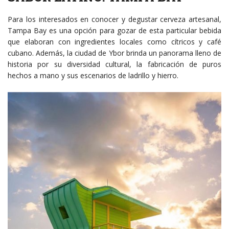
Para los interesados en conocer y degustar cerveza artesanal,
Tampa Bay es una opción para gozar de esta particular bebida
que elaboran con ingredientes locales como cítricos y café
cubano. Además, la ciudad de Ybor brinda un panorama lleno de
historia por su diversidad cultural, la fabricación de puros
hechos a mano y sus escenarios de ladrillo y hierro.