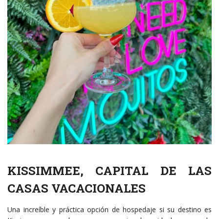
KISSIMMEE, CAPITAL DE LAS
CASAS VACACIONALES
Una increíble y práctica opción de hospedaje si su destino es