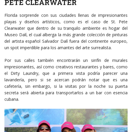
PETE CLEARWATER
Florida sorprende con sus ciudades llenas de impresionantes
playas y diseños artísticos, como es el caso de St. Pete
Clearwater que dentro de su tranquilo ambiente es hogar del
Museo Dalí, el cual alberga la más grande colección de pinturas
del artista español Salvador Dalí fuera del continente europeo,
un spot imperdible para los amantes del arte surrealista.
Por sus calles también encontrarán un sinfín de murales
impresionantes, así como creativos restaurantes y bares, como
el Dirty Laundry, que a primera vista podría parecer una
lavandería, pero si se acercan podrán notar que es una
cafetería, sin embargo, si la visitas por la noche su puerta
secreta será abierta para transportarlos a un bar con esencia
cubana.