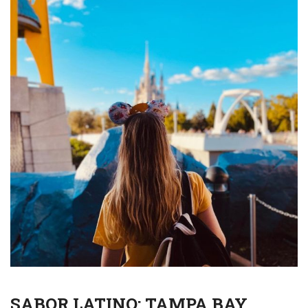
SABOR LATINO: TAMPA BAY