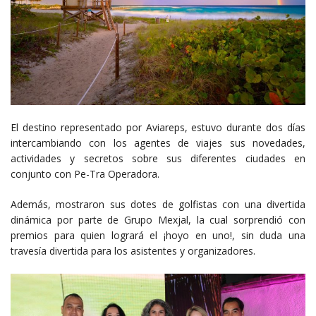
El destino representado por Aviareps, estuvo durante dos días
intercambiando con los agentes de viajes sus novedades,
actividades y secretos sobre sus diferentes ciudades en
conjunto con Pe-Tra Operadora.
Además, mostraron sus dotes de golfistas con una divertida
dinámica por parte de Grupo Mexjal, la cual sorprendió con
premios para quien logrará el ¡hoyo en uno!, sin duda una
travesía divertida para los asistentes y organizadores.