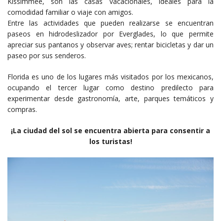
Kissimmee, son las casas vacacionales, ideales para la
comodidad familiar o viaje con amigos.
Entre las actividades que pueden realizarse se encuentran
paseos en hidrodeslizador por Everglades, lo que permite
apreciar sus pantanos y observar aves; rentar bicicletas y dar un
paseo por sus senderos.
Florida es uno de los lugares más visitados por los mexicanos,
ocupando el tercer lugar como destino predilecto para
experimentar desde gastronomía, arte, parques temáticos y
compras.
¡La ciudad del sol se encuentra abierta para consentir a
los turistas!