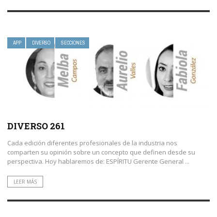
APP
DIVERSO
SECCIONES
DIVERSO 261
Cada edición diferentes profesionales de la industria nos
comparten su opinión sobre un concepto que definen desde su
perspectiva. Hoy hablaremos de: ESPÍRITU Gerente General ...
LEER MÁS