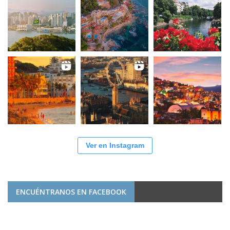
Ver en Instagram
ENCUÉNTRANOS EN FACEBOOK