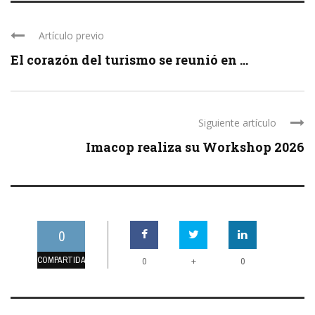
Artículo previo
El corazón del turismo se reunió en ...
Siguiente artículo
Imacop realiza su Workshop 2026
0
COMPARTIDAS
+
0
0