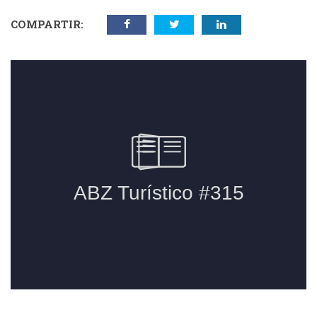
COMPARTIR: