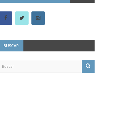
BUSCAR