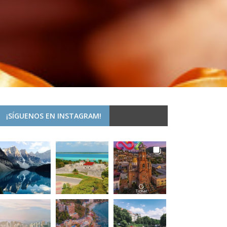
¡SÍGUENOS EN INSTAGRAM!