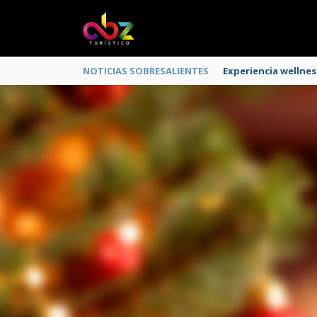
NOTICIAS SOBRESALIENTES
Experiencia wellnes