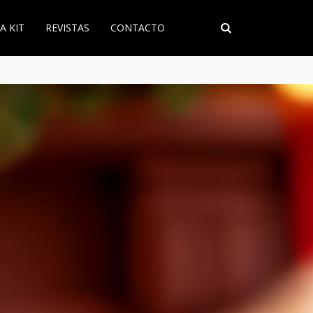
A KIT
REVISTAS
CONTACTO