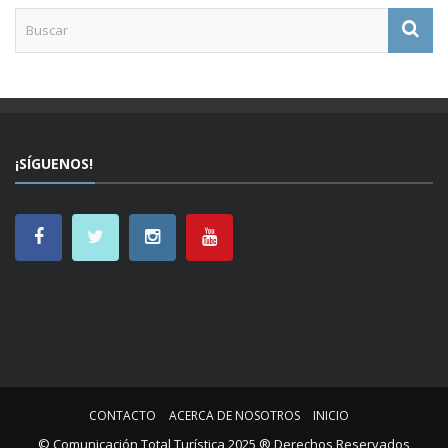
¡SÍGUENOS!
CONTACTO
ACERCA DE NOSOTROS
INICIO
© Comunicación Total Turística 2025 ® Derechos Reservados