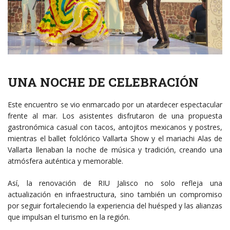
UNA NOCHE DE CELEBRACIÓN
Este encuentro se vio enmarcado por un atardecer espectacular
frente al mar. Los asistentes disfrutaron de una propuesta
gastronómica casual con tacos, antojitos mexicanos y postres,
mientras el ballet folclórico Vallarta Show y el mariachi Alas de
Vallarta llenaban la noche de música y tradición, creando una
atmósfera auténtica y memorable.
Así, la renovación de RIU Jalisco no solo refleja una
actualización en infraestructura, sino también un compromiso
por seguir fortaleciendo la experiencia del huésped y las alianzas
que impulsan el turismo en la región.