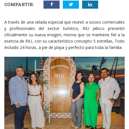
COMPARTIR:
A través de una velada especial que reunió a socios comerciales
y profesionales del sector turístico, RIU Jalisco presentó
oficialmente su nueva imagen, misma que se mantiene fiel a la
esencia de RIU, con su característico concepto 5 estrellas, Todo
Incluido 24 horas, a pie de playa y perfecto para toda la familia.