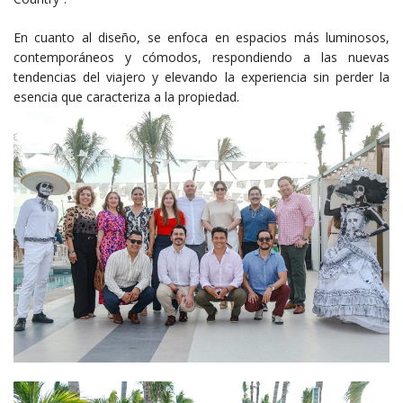
En cuanto al diseño, se enfoca en espacios más luminosos,
contemporáneos y cómodos, respondiendo a las nuevas
tendencias del viajero y elevando la experiencia sin perder la
esencia que caracteriza a la propiedad.