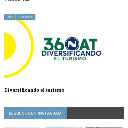
APP
SECCIONES
Diversificando el turismo
¡SÍGUENOS EN INSTAGRAM!