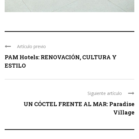
Artículo previo
PAM Hotels: RENOVACIÓN, CULTURA Y
ESTILO
Siguiente artículo
UN CÓCTEL FRENTE AL MAR: Paradise
Village