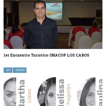
1er Encuentro Turístico IMACOP LOS CABOS
APP
DIVERSO