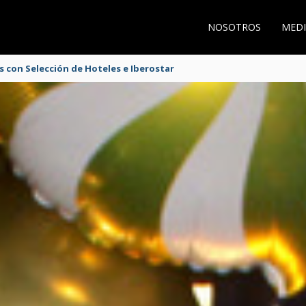
NOSOTROS
MEDI
s 2026