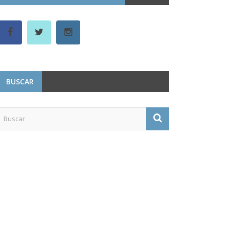
BUSCAR