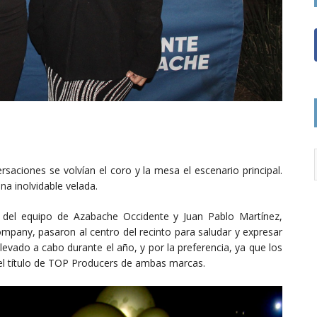
saciones se volvían el coro y la mesa el escenario principal.
na inolvidable velada.
 del equipo de Azabache Occidente y Juan Pablo Martínez,
mpany, pasaron al centro del recinto para saludar y expresar
levado a cabo durante el año, y por la preferencia, ya que los
 el título de TOP Producers de ambas marcas.