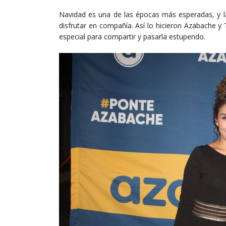
Navidad es una de las épocas más esperadas, y l
disfrutar en compañía. Así lo hicieron Azabache 
especial para compartir y pasarla estupendo.