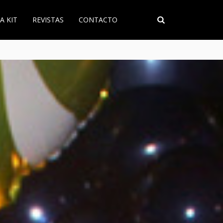
A KIT
REVISTAS
CONTACTO