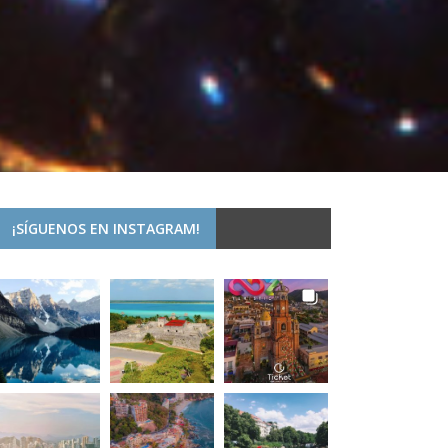
¡SÍGUENOS EN INSTAGRAM!