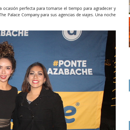
a ocasión perfecta para tomarse el tiempo para agradecer y
y The Palace Company para sus agencias de viajes. Una noche