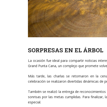
SORPRESAS EN EL ÁRBOL
La ocasión fue ideal para compartir noticias inte
Grand Punta Cana, un complejo que promete volverse
Más tarde, las charlas se retomaron en la cen
celebración se realizaron divertidas dinámicas de p
También se realizó la entrega de reconocimientos
sonrisas por las metas cumplidas. Para finalizar, l
especial.