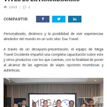
11416
0
COMPARTIR:
Personalizado, dinámico y la posibilidad de vivir experiencias
alrededor del mundo en un solo sitio: Exa Travel.
A través de un desayuno-presentación, el equipo de Mega
Travel Occidente impartió una completa capacitación sobre este
y otros productos con los que cuentan, con la finalidad de poner
al alcance de las agencias de viajes opciones novedosas y
auténticas.