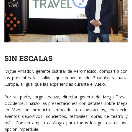
SIN ESCALAS
Migue Amador, gerente distrital de Aeroméxico, compartió con
los presentes las salidas que tienen desde Guadalajara hacia
Europa, al igual que las experiencias durante el vuelo.
Por su parte, Jorge Leanza, director general de Mega Travel
Occidente, finalizó las presentaciones con detalles sobre Mega
en Vivo, un producto enfocado a espectáculos, es decir,
eventos deportivos, conciertos, festivales, obras de teatro y
más. Con un amplio catálogo para todos los gustos, es una
opción imperdible.