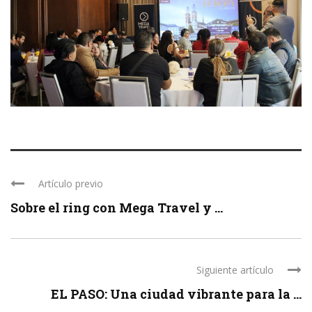
Artículo previo
Sobre el ring con Mega Travel y ...
Siguiente artículo
EL PASO: Una ciudad vibrante para la ...