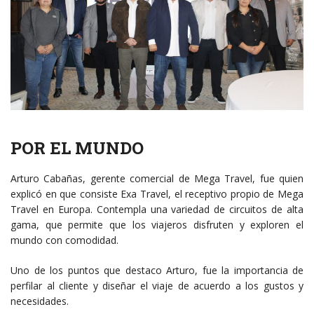
POR EL MUNDO
Arturo Cabañas, gerente comercial de Mega Travel, fue quien
explicó en que consiste Exa Travel, el receptivo propio de Mega
Travel en Europa. Contempla una variedad de circuitos de alta
gama, que permite que los viajeros disfruten y exploren el
mundo con comodidad.
Uno de los puntos que destaco Arturo, fue la importancia de
perfilar al cliente y diseñar el viaje de acuerdo a los gustos y
necesidades.