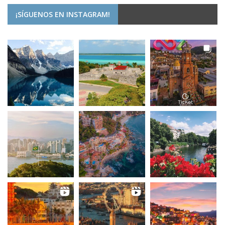
¡SÍGUENOS EN INSTAGRAM!