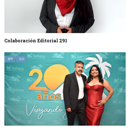
Colaboración Editorial 291
APP
CLIC