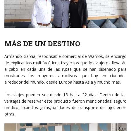
MÁS DE UN DESTINO
Armando García, responsable comercial de Wamos, se encargó
de explicar los multifacéticos trayectos que los viajeros llevarán
a cabo en cada una de las rutas que se han diseñado para
mostrarles los mayores atractivos que hay en ciudades
alrededor del mundo, desde Europa hasta Asia y mucho más.
Los viajes pueden ser desde 15 hasta 22 días. Dentro de las
ventajas de reservar este producto fueron mencionadas: seguro
médico, expertos guías, unidades de transporte de lujo, entre
otras.