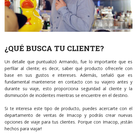
¿QUÉ BUSCA TU CLIENTE?
Un detalle que puntualizó Armando, fue lo importante que es
perfilar al cliente; es decir, saber qué producto ofrecerle con
base en sus gustos e intereses. Además, señaló que es
fundamental mantenerse en contacto con su viajero antes y
durante su viaje, esto proporciona seguridad al cliente y la
disminución de incidentes mientras se encuentre en el destino.
Si te interesa este tipo de producto, puedes acercarte con el
departamento de ventas de Imacop y podrás crear nuevas
opciones de viaje para tus clientes. Porque con Imacop, ¡están
hechos para viajar!