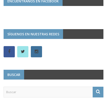
ENCUÉNTRANOS EN FACEBOOK
SÍGUENOS EN NUESTRAS REDES
BUSCAR