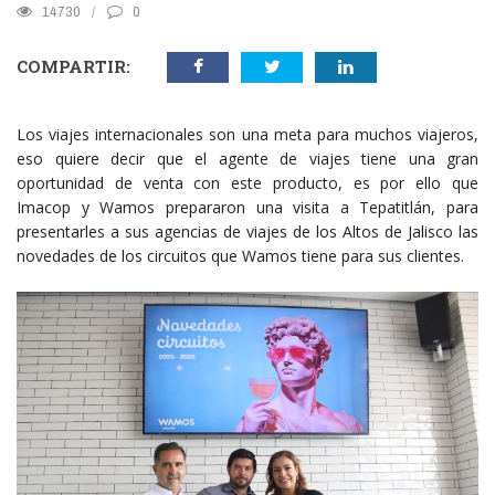
14730
0
COMPARTIR:
Los viajes internacionales son una meta para muchos viajeros,
eso quiere decir que el agente de viajes tiene una gran
oportunidad de venta con este producto, es por ello que
Imacop y Wamos prepararon una visita a Tepatitlán, para
presentarles a sus agencias de viajes de los Altos de Jalisco las
novedades de los circuitos que Wamos tiene para sus clientes.