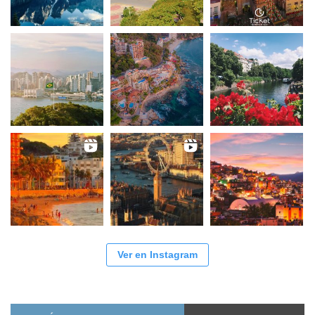
Ver en Instagram