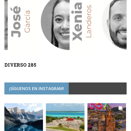
DIVERSO 285
¡SÍGUENOS EN INSTAGRAM!