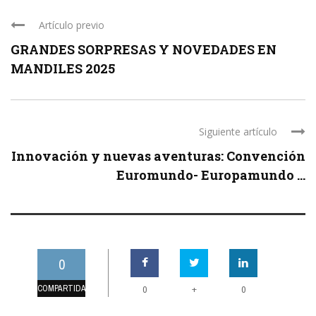
Artículo previo
GRANDES SORPRESAS Y NOVEDADES EN
MANDILES 2025
Siguiente artículo
Innovación y nuevas aventuras: Convención
Euromundo- Europamundo ...
0
COMPARTIDAS
+
0
0