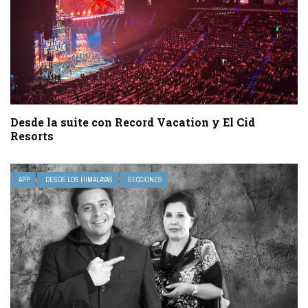
Desde la suite con Record Vacation y El Cid
Resorts
APP
DESDE LOS HIMALAYAS
SECCIONES