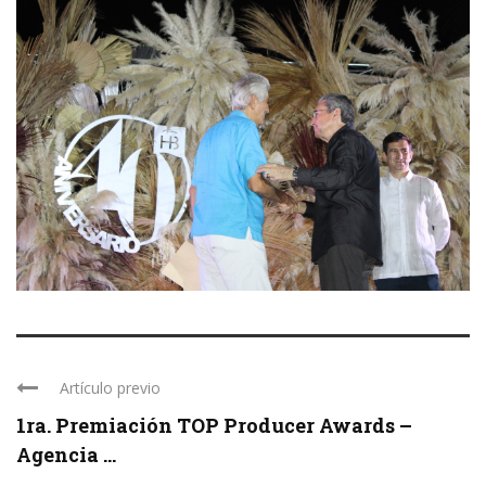
Artículo previo
1ra. Premiación TOP Producer Awards –
Agencia ...