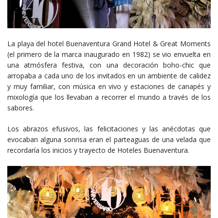
La playa del hotel Buenaventura Grand Hotel & Great Moments
(el primero de la marca inaugurado en 1982) se vio envuelta en
una atmósfera festiva, con una decoración boho-chic que
arropaba a cada uno de los invitados en un ambiente de calidez
y muy familiar, con música en vivo y estaciones de canapés y
mixología que los llevaban a recorrer el mundo a través de los
sabores.
Los abrazos efusivos, las felicitaciones y las anécdotas que
evocaban alguna sonrisa eran el parteaguas de una velada que
recordaría los inicios y trayecto de Hoteles Buenaventura.