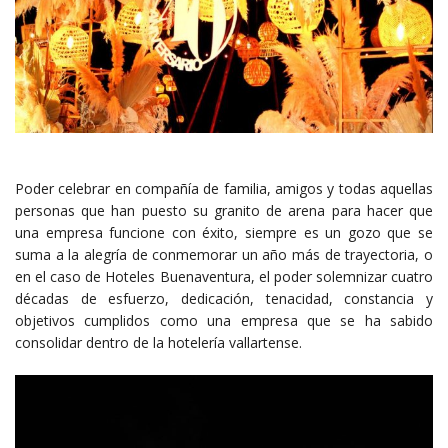
Poder celebrar en compañía de familia, amigos y todas aquellas
personas que han puesto su granito de arena para hacer que
una empresa funcione con éxito, siempre es un gozo que se
suma a la alegría de conmemorar un año más de trayectoria, o
en el caso de Hoteles Buenaventura, el poder solemnizar cuatro
décadas de esfuerzo, dedicación, tenacidad, constancia y
objetivos cumplidos como una empresa que se ha sabido
consolidar dentro de la hotelería vallartense.