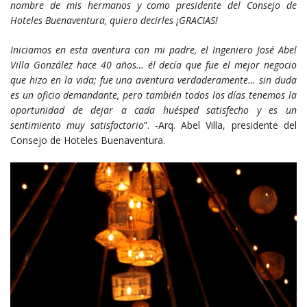
nombre de mis hermanos y como
presidente del Consejo de
Hoteles Buenaventura,
quiero decirles ¡GRACIAS!
Iniciamos en esta aventura con mi padre, el Ingeniero
José Abel
Villa González hace 40 años… él
decía que fue el mejor negocio
que hizo en la vida;
fue una aventura verdaderamente… sin duda
es
un oficio demandante, pero también todos los días
tenemos la
oportunidad de dejar a cada huésped
satisfecho y es un
sentimiento muy satisfactorio
”. -Arq. Abel Villa, presidente del
Consejo de Hoteles Buenaventura.