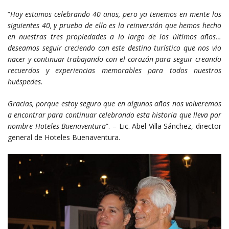
“
Hoy estamos celebrando 40 años, pero ya tenemos
en mente los
siguientes 40, y prueba de ello
es la reinversión que hemos hecho
en nuestras tres
propiedades a lo largo de los últimos años…
deseamos
seguir creciendo con este destino turístico
que nos vio
nacer y continuar trabajando con el
corazón para seguir creando
recuerdos y experiencias
memorables para todos nuestros
huéspedes.
Gracias, porque estoy seguro que en algunos años
nos volveremos
a encontrar para continuar celebrando
esta historia que lleva por
nombre Hoteles
Buenaventura
”. – Lic. Abel Villa Sánchez, director
general de Hoteles Buenaventura.