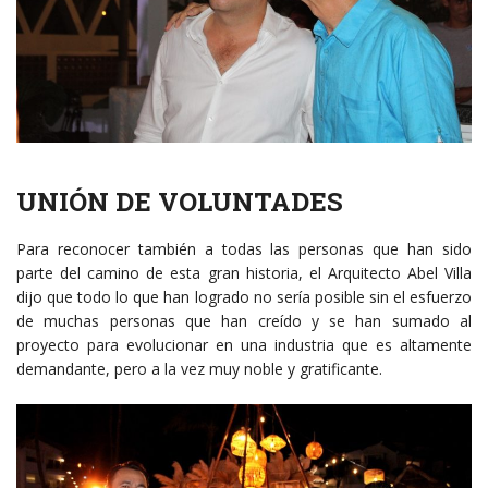
UNIÓN DE VOLUNTADES
Para reconocer también a todas las personas que han sido
parte del camino de esta gran historia, el Arquitecto Abel Villa
dijo que todo lo que han logrado no sería posible sin el esfuerzo
de muchas personas que han creído y se han sumado al
proyecto para evolucionar en una industria que es altamente
demandante, pero a la vez muy noble y gratificante.