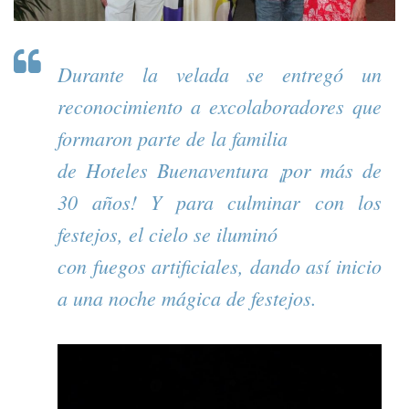
Durante la velada se entregó un
reconocimiento a excolaboradores que
formaron parte de la familia
de Hoteles Buenaventura ¡por más de
30 años! Y para culminar con los
festejos, el cielo se iluminó
con fuegos artificiales, dando así inicio
a una noche mágica de festejos.