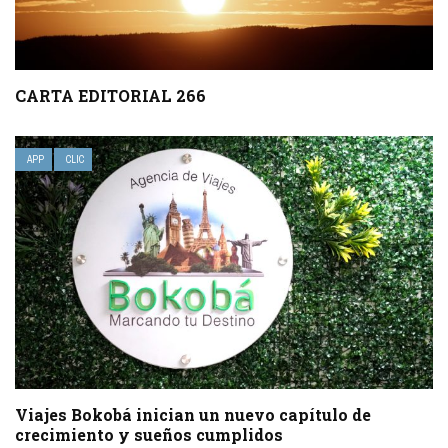
CARTA EDITORIAL 266
APP
CLIC
Viajes Bokobá inician un nuevo capítulo de
crecimiento y sueños cumplidos