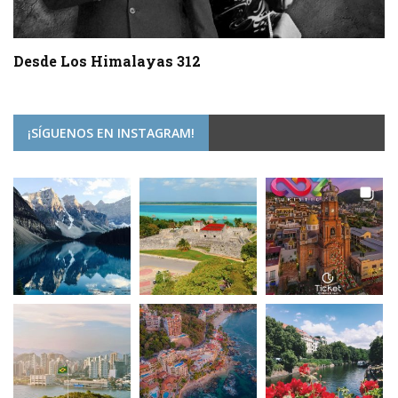
Desde Los Himalayas 312
¡SÍGUENOS EN INSTAGRAM!