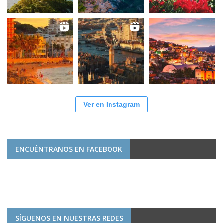
Ver en Instagram
ENCUÉNTRANOS EN FACEBOOK
SÍGUENOS EN NUESTRAS REDES