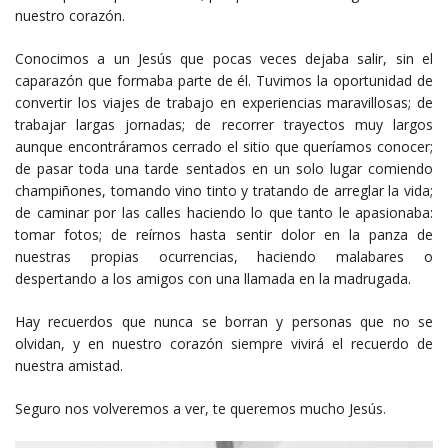
nuestro corazón.
Conocimos a un Jesús que pocas veces dejaba salir, sin el
caparazón que formaba parte de él. Tuvimos la oportunidad de
convertir los viajes de trabajo en experiencias maravillosas; de
trabajar largas jornadas; de recorrer trayectos muy largos
aunque encontráramos cerrado el sitio que queríamos conocer;
de pasar toda una tarde sentados en un solo lugar comiendo
champiñones, tomando vino tinto y tratando de arreglar la vida;
de caminar por las calles haciendo lo que tanto le apasionaba:
tomar fotos; de reírnos hasta sentir dolor en la panza de
nuestras propias ocurrencias, haciendo malabares o
despertando a los amigos con una llamada en la madrugada.
Hay recuerdos que nunca se borran y personas que no se
olvidan, y en nuestro corazón siempre vivirá el recuerdo de
nuestra amistad.
Seguro nos volveremos a ver, te queremos mucho Jesús.