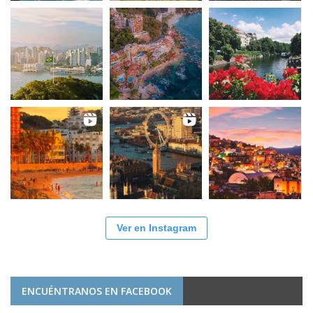
Ver en Instagram
ENCUÉNTRANOS EN FACEBOOK