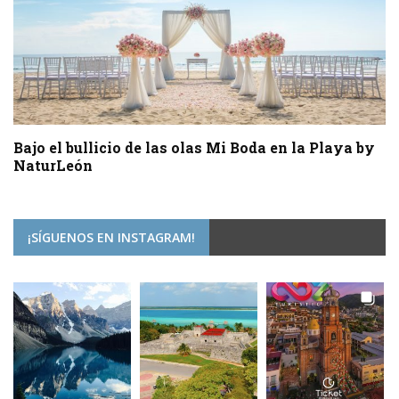
Bajo el bullicio de las olas Mi Boda en la Playa by
NaturLeón
¡SÍGUENOS EN INSTAGRAM!