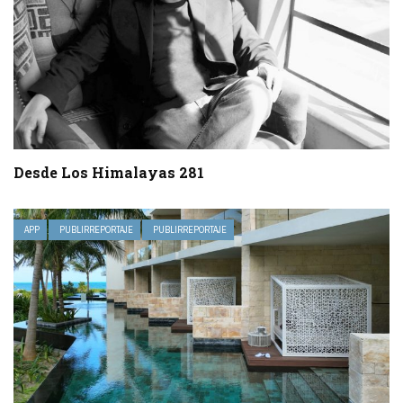
Desde Los Himalayas 281
APP
PUBLIRREPORTAJE
PUBLIRREPORTAJE