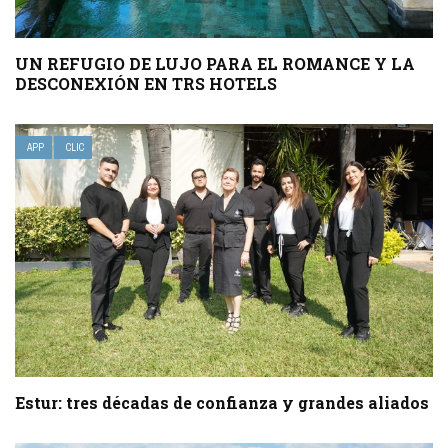
UN REFUGIO DE LUJO PARA EL ROMANCE Y LA
DESCONEXIÓN EN TRS HOTELS
APP
CLIC
Estur: tres décadas de confianza y grandes aliados