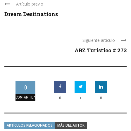
Artículo previo
Dream Destinations
Siguiente artículo
ABZ Turístico # 273
0
COMPARTIDAS
+
0
0
ARTÍCULOS RELACIONADOS
MÁS DEL AUTOR