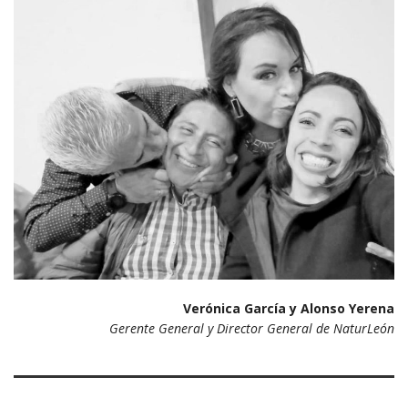
Verónica García y Alonso Yerena
Gerente General y
Director General de NaturLeón