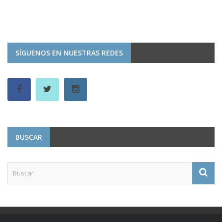
SÍGUENOS EN NUESTRAS REDES
BUSCAR