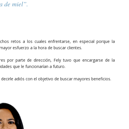
a de miel”.
hos retos a los cuales enfrentarse, en especial porque la
 mayor esfuerzo a la hora de buscar clientes.
res por parte de dirección, Fely tuvo que encargarse de la
dades que le funcionarían a futuro.
 decirle adiós con el objetivo de buscar mayores beneficios.