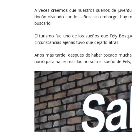
A veces creemos que nuestros sueños de juventu
rincón olvidado con los años, sin embargo, hay m
buscarlo.
El turismo fue uno de los sueños que Fely Bosque
circunstancias ajenas tuvo que dejarlo atrás.
Años más tarde, después de haber tocado muchas
nació para hacer realidad no solo el sueño de Fely