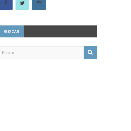
BUSCAR