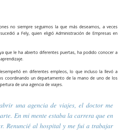
asiones no siempre seguimos la que más deseamos, a veces
sucedió a Fely, quien eligió Administración de Empresas en
ya que le ha abierto diferentes puertas, ha podido conocer a
aprendizaje.
desempeñó en diferentes empleos, lo que incluso la llevó a
años coordinando un departamento de la mano de uno de los
apertura de una agencia de viajes.
abrir una agencia de viajes, el doctor me
arte. En mi mente estaba la carrera que en
 Renuncié al hospital y me fui a trabajar