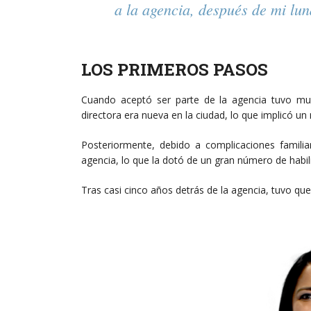
a la agencia, después de mi lun
LOS PRIMEROS PASOS
Cuando aceptó ser parte de la agencia tuvo muc
directora era nueva en la ciudad, lo que implicó un
Posteriormente, debido a complicaciones familia
agencia, lo que la dotó de un gran número de habili
Tras casi cinco años detrás de la agencia, tuvo que