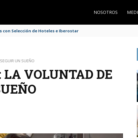
NOSOTROS
MEDI
s con Selección de Hoteles e Iberostar
ERSEGUIR UN SUEÑO
: LA VOLUNTAD DE
SUEÑO