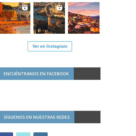
Ver en Instagram
ENCUÉNTRANOS EN FACEBOOK
SÍGUENOS EN NUESTRAS REDES