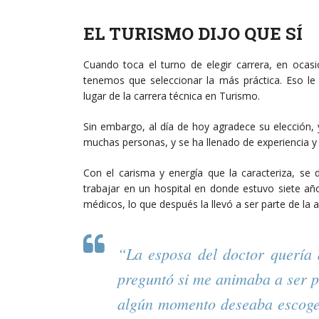
EL TURISMO DIJO QUE SÍ
Cuando toca el turno de elegir carrera, en oc
tenemos que seleccionar la más práctica. Eso le 
lugar de la carrera técnica en Turismo.
Sin embargo, al día de hoy agradece su elección, 
muchas personas, y se ha llenado de experiencia y 
Con el carisma y energía que la caracteriza, se 
trabajar en un hospital en donde estuvo siete 
médicos, lo que después la llevó a ser parte de la 
“La esposa del doctor quería 
preguntó si me animaba a ser p
algún momento deseaba escoger.