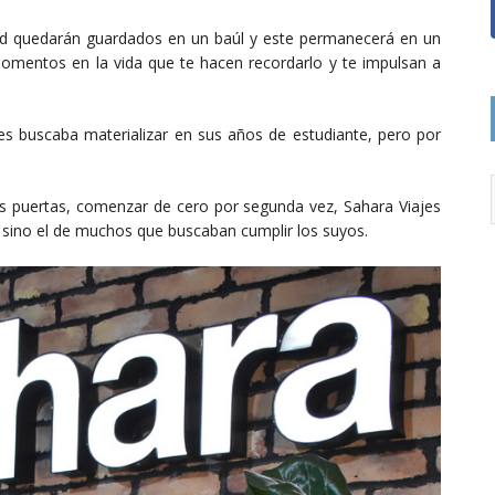
d quedarán guardados en un baúl y este permanecerá en un
omentos en la vida que te hacen recordarlo y te impulsan a
s buscaba materializar en sus años de estudiante, pero por
 puertas, comenzar de cero por segunda vez, Sahara Viajes
, sino el de muchos que buscaban cumplir los suyos.