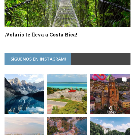
¡Volaris te lleva a Costa Rica!
¡SÍGUENOS EN INSTAGRAM!