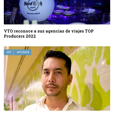
VTO reconoce a sus agencias de viajes TOP
Producers 2022
APP
INTERVIEW