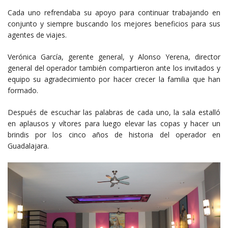
Cada uno refrendaba su apoyo para continuar trabajando en
conjunto y siempre buscando los mejores beneficios para sus
agentes de viajes.
Verónica García, gerente general, y Alonso Yerena, director
general del operador también compartieron ante los invitados y
equipo su agradecimiento por hacer crecer la familia que han
formado.
Después de escuchar las palabras de cada uno, la sala estalló
en aplausos y vítores para luego elevar las copas y hacer un
brindis por los cinco años de historia del operador en
Guadalajara.