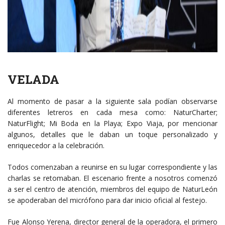
VELADA
Al momento de pasar a la siguiente sala podían observarse
diferentes letreros en cada mesa como: NaturCharter;
NaturFlight; Mi Boda en la Playa; Expo Viaja, por mencionar
algunos, detalles que le daban un toque personalizado y
enriquecedor a la celebración.
Todos comenzaban a reunirse en su lugar correspondiente y las
charlas se retomaban. El escenario frente a nosotros comenzó
a ser el centro de atención, miembros del equipo de NaturLeón
se apoderaban del micrófono para dar inicio oficial al festejo.
Fue Alonso Yerena, director general de la operadora, el primero