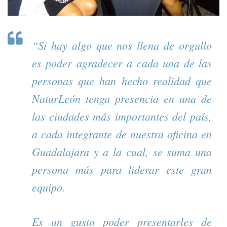
“Si hay algo que nos llena de orgullo
es poder agradecer a cada una de las
personas que han hecho realidad que
NaturLeón tenga presencia en una de
las ciudades más importantes del país,
a cada integrante de nuestra oficina en
Guadalajara y a la cual, se suma una
persona más para liderar este gran
equipo.
Es un gusto poder presentarles de