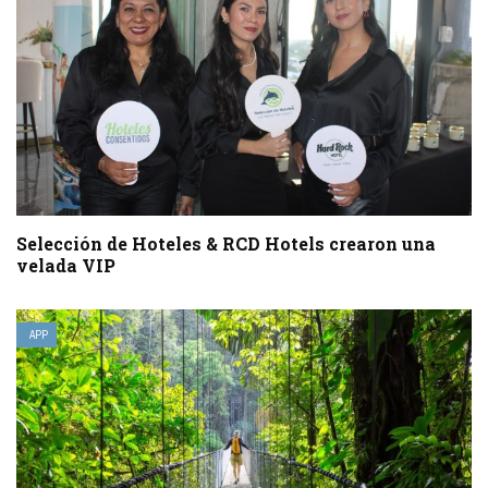
Selección de Hoteles & RCD Hotels crearon una
velada VIP
APP