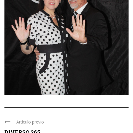
Artículo previo
DIVERSO 265