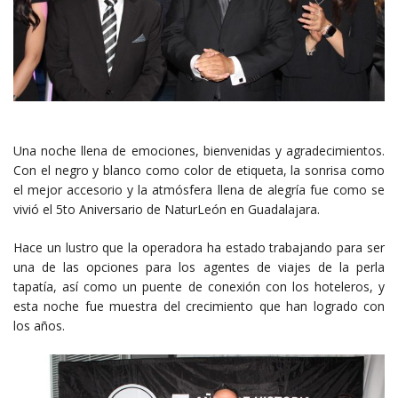
Una noche llena de emociones, bienvenidas y agradecimientos.
Con el negro y blanco como color de etiqueta, la sonrisa como
el mejor accesorio y la atmósfera llena de alegría fue como se
vivió el 5to Aniversario de NaturLeón en Guadalajara.
Hace un lustro que la operadora ha estado trabajando para ser
una de las opciones para los agentes de viajes de la perla
tapatía, así como un puente de conexión con los hoteleros, y
esta noche fue muestra del crecimiento que han logrado con
los años.