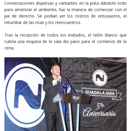
Conversaciones dispersas y cantantes en la pista dándolo todo
para amenizar el ambiente, fue la manera de comenzar con el
pie de derecho. Se podían ver los rostros de entusiasmo, el
retumbar de las risas y los reencuentros.
Tras la recepción de todos los invitados, el telón blanco que
cubría una esquina de la sala dio paso para el comienzo de la
cena.