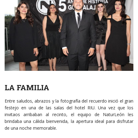
LA FAMILIA
Entre saludos, abrazos y la fotografía del recuerdo inició el gran
festejo en una de las salas del hotel RIU. Una vez que los
invitaos arribaban al recinto, el equipo de NaturLeón les
brindaba una cálida bienvenida, la apertura ideal para disfrutar
de una noche memorable.