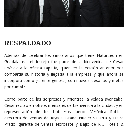
RESPALDADO
Además de celebrar los cinco años que tiene NaturLeón en
Guadalajara, el festejo fue parte de la bienvenida de César
Chávez a la oficina tapatía, quien en la edición anterior nos
compartía su historia y llegada a la empresa y que ahora se
incorpora como gerente general, con nuevos desafíos y metas
por cumplir.
Como parte de las sorpresas y mientras la velada avanzaba,
César recibió emotivos mensajes de bienvenida a la ciudad, y en
representación de los hoteleros fueron Verónica Robles,
directora de ventas de Krystal Grand Nuevo Vallarta y David
Prado, gerente de ventas Noroeste y Bajío de RIU Hotels &