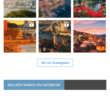
Ver en Instagram
ENCUÉNTRANOS EN FACEBOOK