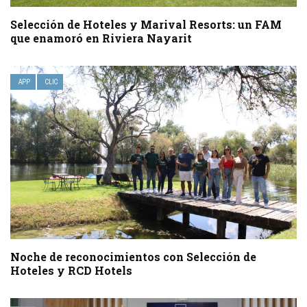
Selección de Hoteles y Marival Resorts: un FAM
que enamoró en Riviera Nayarit
APP
CLIC
Noche de reconocimientos con Selección de
Hoteles y RCD Hotels