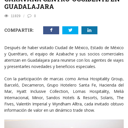
GUADALAJARA
11829
0
COMPARTIR:
Después de haber visitado Ciudad de México, Estado de México
y Querétaro, el equipo de Azabache y sus socios comerciales
aterrizan en Guadalajara para reunirse con los agentes de viajes
y presentarles novedades y beneficios especiales.
Con la participación de marcas como Arriva Hospitality Group,
Barceló, Decameron, Grupo Hotelero Santa Fe, Hacienda del
Mar, Hyatt Inclusive Collection, Lomas Hospitality, Melià
Internacional, Minor, Sandos Hotels & Resorts, Solaris, The
Fives, Valentín Imperial y Wyndham Alltra, cada invitado obtuvo
información de valor en un dinámico trade show.