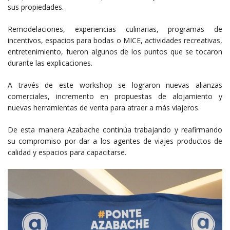
sus propiedades.
Remodelaciones, experiencias culinarias, programas de
incentivos, espacios para bodas o MICE, actividades recreativas,
entretenimiento, fueron algunos de los puntos que se tocaron
durante las explicaciones.
A través de este workshop se lograron nuevas alianzas
comerciales, incremento en propuestas de alojamiento y
nuevas herramientas de venta para atraer a más viajeros.
De esta manera Azabache continúa trabajando y reafirmando
su compromiso por dar a los agentes de viajes productos de
calidad y espacios para capacitarse.