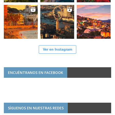
Ver en Instagram
ENCUÉNTRANOS EN FACEBOOK
SÍGUENOS EN NUESTRAS REDES