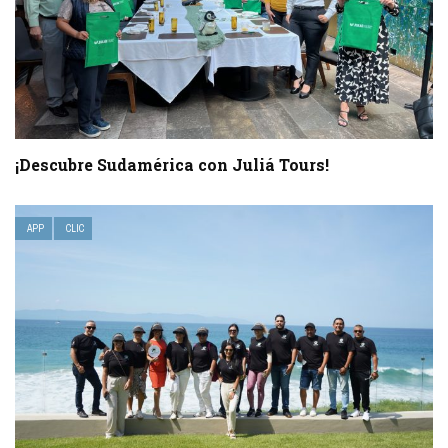
¡Descubre Sudamérica con Juliá Tours!
APP
CLIC