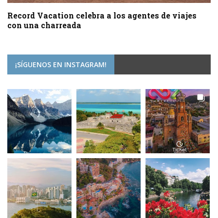
Record Vacation celebra a los agentes de viajes
con una charreada
¡SÍGUENOS EN INSTAGRAM!