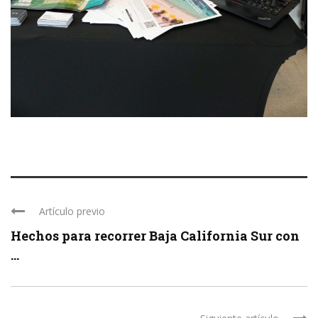
Artículo previo
Hechos para recorrer Baja California Sur con
...